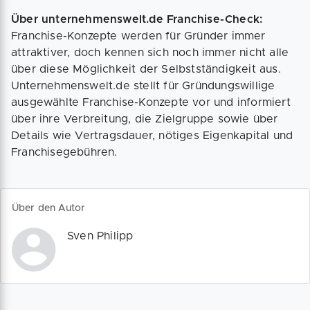
Über unternehmenswelt.de Franchise-Check:
Franchise-Konzepte werden für Gründer immer
attraktiver, doch kennen sich noch immer nicht alle
über diese Möglichkeit der Selbstständigkeit aus.
Unternehmenswelt.de stellt für Gründungswillige
ausgewählte Franchise-Konzepte vor und informiert
über ihre Verbreitung, die Zielgruppe sowie über
Details wie Vertragsdauer, nötiges Eigenkapital und
Franchisegebühren.
Über den Autor
Sven Philipp