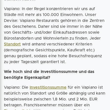
Vapiano: In der Regel konzentrieren wir uns auf
Städte mit mehr als 100.000 Einwohnern. Unser
Devise: Vapiano Restaurants gehören in die Zentren
des Geschehens. Daher sind sie immer in der Nähe
von Geschäfts- und/oder Einkaufsadressen sowie
Bürostandorten und Wohnvierteln zu finden. Jeder
Standort
wird anhand verschiedener Kriterien
(demografische Gesichtspunkte, Kaufkraft etc.)
genau geplant, sodass eine hohe Besuchsfrequenz
zu jeder Tageszeit garantiert ist.
Wie hoch sind die Investitionssumme und das
benötigte Eigenkapital?
Vapiano: Die
Investitionssumme
für ein Vapiano ist
natürlich von Standort und Größe abhängig und kann
beispielsweise zwischen 1,8 Mio. und 2 Mio. EUR
betragen. Franchisenehmer müssen über ein