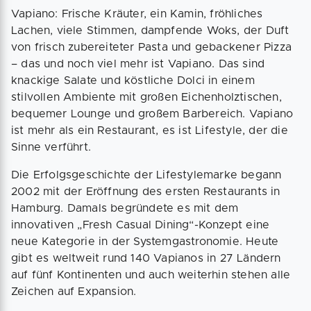
Vapiano: Frische Kräuter, ein Kamin, fröhliches
Lachen, viele Stimmen, dampfende Woks, der Duft
von frisch zubereiteter Pasta und gebackener Pizza
– das und noch viel mehr ist Vapiano. Das sind
knackige Salate und köstliche Dolci in einem
stilvollen Ambiente mit großen Eichenholztischen,
bequemer Lounge und großem Barbereich. Vapiano
ist mehr als ein Restaurant, es ist Lifestyle, der die
Sinne verführt.
Die Erfolgsgeschichte der Lifestylemarke begann
2002 mit der Eröffnung des ersten Restaurants in
Hamburg. Damals begründete es mit dem
innovativen „Fresh Casual Dining“-Konzept eine
neue Kategorie in der Systemgastronomie. Heute
gibt es weltweit rund 140 Vapianos in 27 Ländern
auf fünf Kontinenten und auch weiterhin stehen alle
Zeichen auf Expansion.