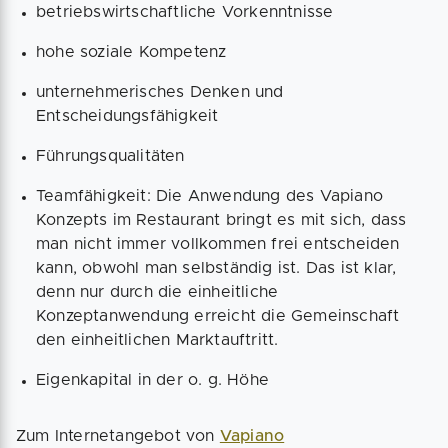
betriebswirtschaftliche Vorkenntnisse
hohe soziale Kompetenz
unternehmerisches Denken und
Entscheidungsfähigkeit
Führungsqualitäten
Teamfähigkeit: Die Anwendung des Vapiano
Konzepts im Restaurant bringt es mit sich, dass
man nicht immer vollkommen frei entscheiden
kann, obwohl man selbständig ist. Das ist klar,
denn nur durch die einheitliche
Konzeptanwendung erreicht die Gemeinschaft
den einheitlichen Marktauftritt.
Eigenkapital in der o. g. Höhe
Zum Internetangebot von
Vapiano