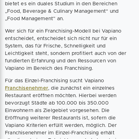
bietet es ein duales Studium in den Bereichen
„Food, Beverage & Culinary Management“ und
„Food Management” an.
Wer sich für ein Franchising-Modell bei Vapiano
entscheidet, entscheidet sich nicht nur für ein
System, das für Frische, Schnelligkeit und
Leichtigkeit steht, sondern profitiert auch von der
fundierten Erfahrung und den Ressourcen von
Vapiano im Bereich des Franchising.
Für das Einzel-Franchising sucht Vapiano
Franchisenehmer
, die zunächst ein einzelnes
Restaurant eröffnen möchten. Hierbei werden
bevorzugt Städte ab 100.000 bis 350.000
Einwohnern als Zielgebiet vorgesehen. Die
Eröffnung weiterer Restaurants ist, sofern die
Vapiano Kriterien erfüllt werden, möglich. Der
Franchisenehmer im Einzel-Franchising erhält