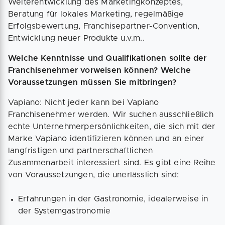
Weiterentwicklung des Marketingkonzeptes,
Beratung für lokales Marketing, regelmäßige
Erfolgsbewertung, Franchisepartner-Convention,
Entwicklung neuer Produkte u.v.m..
Welche Kenntnisse und Qualifikationen sollte der
Franchisenehmer vorweisen können? Welche
Voraussetzungen müssen Sie mitbringen?
Vapiano: Nicht jeder kann bei Vapiano
Franchisenehmer werden. Wir suchen ausschließlich
echte Unternehmerpersönlichkeiten, die sich mit der
Marke Vapiano identifizieren können und an einer
langfristigen und partnerschaftlichen
Zusammenarbeit interessiert sind. Es gibt eine Reihe
von Voraussetzungen, die unerlässlich sind:
Erfahrungen in der Gastronomie, idealerweise in
der Systemgastronomie