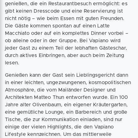
genießen, die ein Restaurantbesuch ermöglicht: es
gibt keinen Dresscode und eine Reservierung ist
nicht nötig – wie beim Essen mit guten Freunden.
Die Gäste kommen spontan auf einen Latte
Macchiato oder auf ein komplettes Dinner vorbei –
ob alleine oder in der Gruppe. Bei Vapiano wird
jeder Gast zu einem Teil der lebhaften Gästeschar,
durch aktives Einbringen, aber auch beim Zeitung
lesen.
Genießen kann der Gast sein Lieblingsgericht dann
in einer leichten, ungezwungenen, kosmopolitischen
Atmosphäre, die vom Mailänder Designer und
Architekten Matteo Thun entworfen wurde. Ein 100
Jahre alter Olivenbaum, ein eigener Kräutergarten,
eine gemütliche Lounge, ein Barbereich und große
Tische, die zur Kommunikation einladen, sind nur
einige der vielen Highlights, die den Vapiano
Lifestyle kennzeichnen. Um das mittlerweile