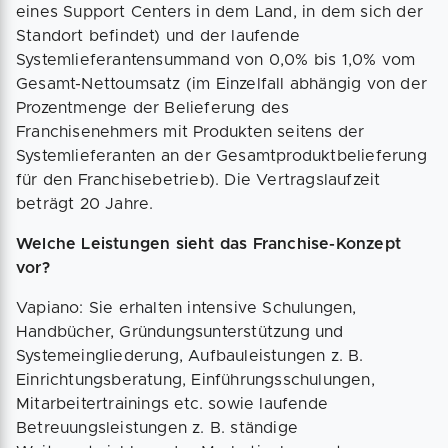
eines Support Centers in dem Land, in dem sich der
Standort befindet) und der laufende
Systemlieferantensummand von 0,0% bis 1,0% vom
Gesamt-Nettoumsatz (im Einzelfall abhängig von der
Prozentmenge der Belieferung des
Franchisenehmers mit Produkten seitens der
Systemlieferanten an der Gesamtproduktbelieferung
für den Franchisebetrieb). Die Vertragslaufzeit
beträgt 20 Jahre.
Welche Leistungen sieht das Franchise-Konzept
vor?
Vapiano: Sie erhalten intensive Schulungen,
Handbücher, Gründungsunterstützung und
Systemeingliederung, Aufbauleistungen z. B.
Einrichtungsberatung, Einführungsschulungen,
Mitarbeitertrainings etc. sowie laufende
Betreuungsleistungen z. B. ständige