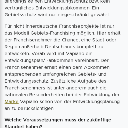
allerdings keinen Entwicklungsschutz bzw. kein
vertragliches Entwicklungsabkommen. Ein
Gebietsschutz wird nur eingeschränkt gewährt.
Für nicht innerdeutsche Franchiseprojekte ist nur
das Modell Gebiets-Franchising möglich. Hier erhält
der Franchisenehmer die Chance, eine Stadt oder
Region außerhalb Deutschlands komplett zu
entwickeln. Vorab wird mit Vapiano ein
Entwicklungsplan/ -abkommen vereinbart. Der
Franchisenehmer erhält einen dem Abkommen
entsprechenden umfangreichen Gebiets- und
Entwicklungsschutz. Zusätzliche Aufgabe des
Franchisenehmers ist unter anderem auch die
nationalen Besonderheiten bei der Entwicklung der
Marke
Vapiano schon von der Entwicklungsplanung
an zu berücksichtigen.
Welche Voraussetzungen muss der zukünftige
Standort haben?