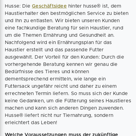
Husse: Die
Geschäftsidee
hinter husse® ist, dem
Haustierhalter den bestmöglichen Service zu bieten
und Ihn zu entlasten. Wir bieten unseren Kunden
eine fachkundige Beratung für sein Haustier, rund
um die Themen Ernährung und Gesundheit an.
Nachfolgend wird ein Ernährungsplan für das
Haustier erstellt und das passende Futter
ausgewählt. Der Vorteil für den Kunden: Durch die
vorhergehende Beratung kennen wir genau die
Bedürfnisse des Tieres und können
dementsprechend ermitteln, wie lange ein
Futtersack ungefähr reicht und daher zu einem
errechneten Termin liefern. So muss sich der Kunde
keine Gedanken, um die Fütterung seines Haustieres
machen und kann sich anderen Dingen zuwenden.
Husse® liefert nicht nur Tiernahrung, sondern
erleichtert das Leben!
Welche Voraussetzungen muss der zukünftige