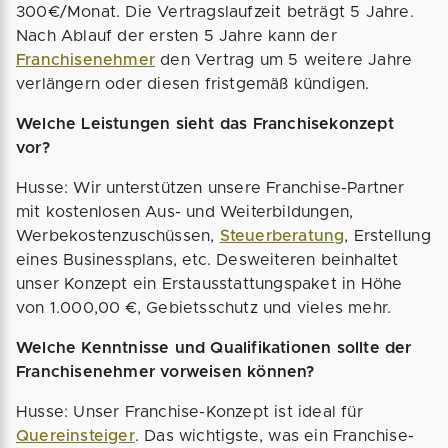
300€/Monat. Die Vertragslaufzeit beträgt 5 Jahre.
Nach Ablauf der ersten 5 Jahre kann der
Franchisenehmer
den Vertrag um 5 weitere Jahre
verlängern oder diesen fristgemäß kündigen.
Welche Leistungen sieht das Franchisekonzept
vor?
Husse: Wir unterstützen unsere Franchise-Partner
mit kostenlosen Aus- und Weiterbildungen,
Werbekostenzuschüssen,
Steuerberatung
, Erstellung
eines Businessplans, etc. Desweiteren beinhaltet
unser Konzept ein Erstausstattungspaket in Höhe
von 1.000,00 €, Gebietsschutz und vieles mehr.
Welche Kenntnisse und Qualifikationen sollte der
Franchisenehmer vorweisen können?
Husse: Unser Franchise-Konzept ist ideal für
Quereinsteiger
. Das wichtigste, was ein Franchise-