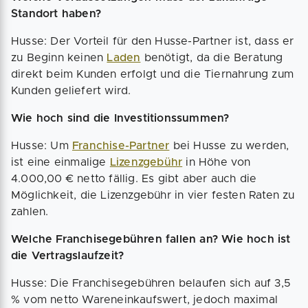
Standort haben?
Husse: Der Vorteil für den Husse-Partner ist, dass er
zu Beginn keinen
Laden
benötigt, da die Beratung
direkt beim Kunden erfolgt und die Tiernahrung zum
Kunden geliefert wird.
Wie hoch sind die Investitionssummen?
Husse: Um
Franchise-Partner
bei Husse zu werden,
ist eine einmalige
Lizenzgebühr
in Höhe von
4.000,00 € netto fällig. Es gibt aber auch die
Möglichkeit, die Lizenzgebühr in vier festen Raten zu
zahlen.
Welche Franchisegebühren fallen an? Wie hoch ist
die Vertragslaufzeit?
Husse: Die Franchisegebühren belaufen sich auf 3,5
% vom netto Wareneinkaufswert, jedoch maximal