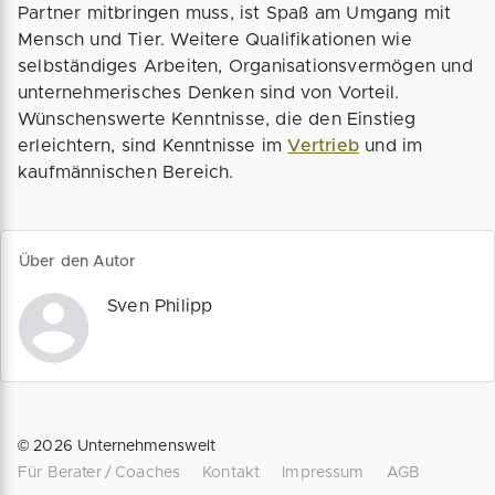
Partner mitbringen muss, ist Spaß am Umgang mit
Mensch und Tier. Weitere Qualifikationen wie
selbständiges Arbeiten, Organisationsvermögen und
unternehmerisches Denken sind von Vorteil.
Wünschenswerte Kenntnisse, die den Einstieg
erleichtern, sind Kenntnisse im
Vertrieb
und im
kaufmännischen Bereich.
Über den Autor
Sven Philipp
©
2026
Unternehmenswelt
Für Berater / Coaches
Kontakt
Impressum
AGB