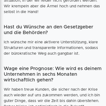
Situation, in der wir leider nicht gefördert werden.
Wir krempeln aber die Ärmel hoch und nehmen das
selbst in die Hand!
Hast du Wünsche an den Gesetzgeber
und die Behörden?
Ich wünsche mir eine aktivere Unterstützung, klare
Strukturen und transparente Informationen, sodass
der bürokratische Weg auch gangbar ist.
Wage eine Prognose: Wie wird es deinem
Unternehmen in sechs Monaten
wirtschaftlich gehen?
Wir haben treue Kunden, die sicher nach der Krise
auch wieder auf uns zukommen werden, und ich bin
guter Dinge, dass wir die Zeit bis dahin überstehen.