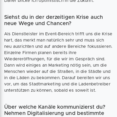
Daher blicke ich optimistisch in die Zukunft.
Siehst du in der derzeitigen Krise auch
neue Wege und Chancen?
Als Dienstleister im Event-Bereich trifft uns die Krise
hart, das merkt man natürlich sehr und muss sich
neu ausrichten und auf andere Bereiche fokussieren.
Einzelne Firmen planen bereits ihre
Wiedereröffnungen, für die wir im Gespräch sind.
Dann wird einiges an Marketing nötig sein, um die
Menschen wieder auf die Straßen, in die Städte und
in die Läden zu bekommen. Darauf bereiten wir uns
vor, um das Stadtmarketing und die Ladenbetreiber
unterstützen zu können, sobald es soweit ist.
Über welche Kanäle kommunizierst du?
Nehmen Digitalisierung und bestimmte