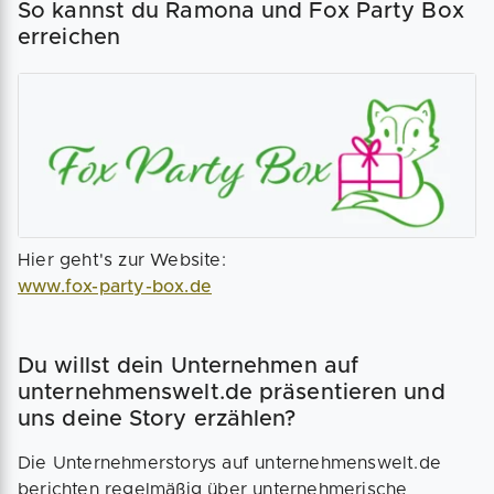
So kannst du Ramona und Fox Party Box
erreichen
Hier geht's zur Website:
www.fox-party-box.de
Du willst dein Unternehmen auf
unternehmenswelt.de präsentieren und
uns deine Story erzählen?
Die Unternehmerstorys auf unternehmenswelt.de
berichten regelmäßig über unternehmerische