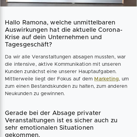
Hallo Ramona, welche unmittelbaren
Auswirkungen hat die aktuelle Corona-
Krise auf dein Unternehmen und
Tagesgeschäft?
Da wir alle Veranstaltungen absagen mussten, war
die intensive, aktive Kommunikation mit unseren
Kunden zunächst eine unserer Hauptaufgaben.
Mittlerweile liegt der Fokus auf dem
Marketing
, um
zum einen Bestandskunden zu halten, zum anderen
Neukunden zu gewinnen.
Gerade bei der Absage privater
Veranstaltungen ist es sicher auch zu
sehr emotionalen Situationen
gekommen.