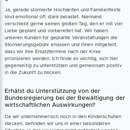
Ja, gerade stornierte Hochzeiten und Familienfeste
sind emotional oft stark belastet. Niemand
verschiebt gerne seinen großen Tag, den er mit viel
Liebe geplant und vorbereitet hat. Wir haben
unseren Kunden für geplante Veranstaltungen die
Stornierungsgebühr erlassen und ihnen mitgeteilt,
dass wir ihre Ersatztermine nach der Krise
priorisieren werden. Ich finde es wichtig, sich hier
gegenseitig zu unterstützen und gemeinsam positiv
in die Zukunft zu blicken.
Erhälst du Unterstützung von der
Bundesregierung bei der Bewältigung der
wirtschaftlichen Auswirkungen?
Da wir unternehmerisch noch in den Kinderschuhen
stecken, befinden wir uns in einer besonderen