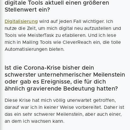
digitale Tools aktuell einen größeren
Stellenwert ein?
Digitalisierung
wird auf jeden Fall wichtiger. Ich
nutze die Zeit, um mich digital neu aufzustellen und
Tools wie MeisterTask zu etablieren. Und ich lese
mich in Mailing Tools wie CleverReach ein, die tolle
Automatisierungen bieten.
Ist die Corona-Krise bisher dein
schwerster unternehmerischer Meilenstein
oder gab es Ereignisse, die für dich
ähnlich gravierende Bedeutung hatten?
Diese Krise hat mich völlig unerwartet getroffen,
darauf war ich in keiner Weise vorbereitet. Daher ist
das ein sehr schwerer Meilenstein, aber auch einer,
an dem ich wachsen kann.