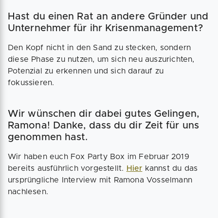
Hast du einen Rat an andere Gründer und
Unternehmer für ihr Krisenmanagement?
Den Kopf nicht in den Sand zu stecken, sondern
diese Phase zu nutzen, um sich neu auszurichten,
Potenzial zu erkennen und sich darauf zu
fokussieren.
Wir wünschen dir dabei gutes Gelingen,
Ramona! Danke, dass du dir Zeit für uns
genommen hast.
Wir haben euch Fox Party Box im Februar 2019
bereits ausführlich vorgestellt.
Hier
kannst du das
ursprüngliche Interview mit Ramona Vosselmann
nachlesen.