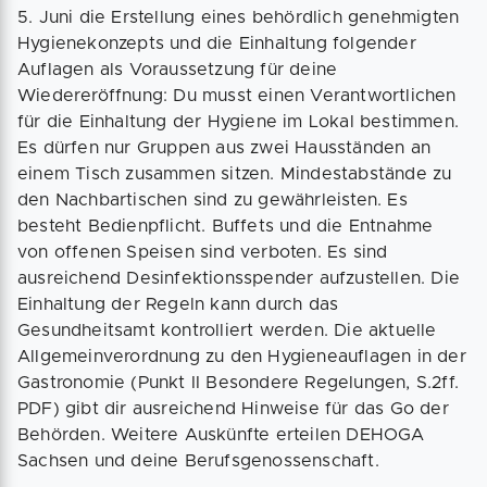
5. Juni die Erstellung eines behördlich genehmigten
Hygienekonzepts und die Einhaltung folgender
Auflagen als Voraussetzung für deine
Wiedereröffnung: Du musst einen Verantwortlichen
für die Einhaltung der Hygiene im Lokal bestimmen.
Es dürfen nur Gruppen aus zwei Hausständen an
einem Tisch zusammen sitzen. Mindestabstände zu
den Nachbartischen sind zu gewährleisten. Es
besteht Bedienpflicht. Buffets und die Entnahme
von offenen Speisen sind verboten. Es sind
ausreichend Desinfektionsspender aufzustellen. Die
Einhaltung der Regeln kann durch das
Gesundheitsamt kontrolliert werden. Die aktuelle
Allgemeinverordnung zu den Hygieneauflagen in der
Gastronomie (Punkt II Besondere Regelungen, S.2ff.
PDF) gibt dir ausreichend Hinweise für das Go der
Behörden. Weitere Auskünfte erteilen DEHOGA
Sachsen und deine Berufsgenossenschaft.