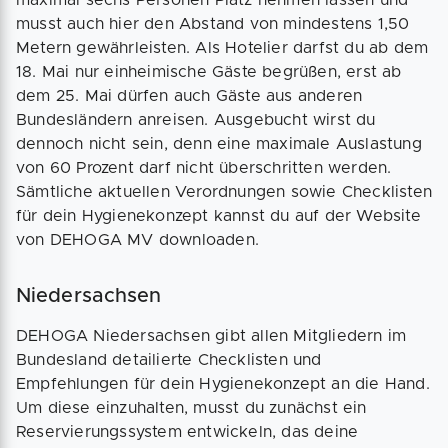
maximal sechs Personen Platz nehmen lassen und
musst auch hier den Abstand von mindestens 1,50
Metern gewährleisten. Als Hotelier darfst du ab dem
18. Mai nur einheimische Gäste begrüßen, erst ab
dem 25. Mai dürfen auch Gäste aus anderen
Bundesländern anreisen. Ausgebucht wirst du
dennoch nicht sein, denn eine maximale Auslastung
von 60 Prozent darf nicht überschritten werden.
Sämtliche aktuellen Verordnungen sowie Checklisten
für dein Hygienekonzept kannst du auf der Website
von DEHOGA MV downloaden.
Niedersachsen
DEHOGA Niedersachsen gibt allen Mitgliedern im
Bundesland detailierte Checklisten und
Empfehlungen für dein Hygienekonzept an die Hand.
Um diese einzuhalten, musst du zunächst ein
Reservierungssystem entwickeln, das deine