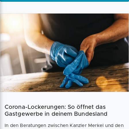
Corona-Lockerungen: So öffnet das
Gastgewerbe in deinem Bundesland
In den Beratungen zwischen Kanzler Merkel und den