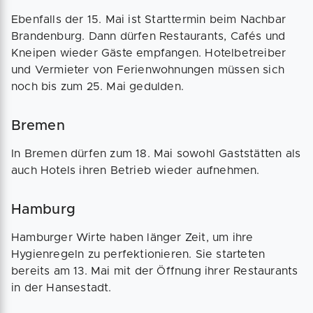
Ebenfalls der 15. Mai ist Starttermin beim Nachbar
Brandenburg. Dann dürfen Restaurants, Cafés und
Kneipen wieder Gäste empfangen. Hotelbetreiber
und Vermieter von Ferienwohnungen müssen sich
noch bis zum 25. Mai gedulden.
Bremen
In Bremen dürfen zum 18. Mai sowohl Gaststätten als
auch Hotels ihren Betrieb wieder aufnehmen.
Hamburg
Hamburger Wirte haben länger Zeit, um ihre
Hygienregeln zu perfektionieren. Sie starteten
bereits am 13. Mai mit der Öffnung ihrer Restaurants
in der Hansestadt.