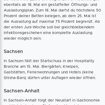
ebenfalls ab 18. Mai ein gestaffelter Öffnungs- und
Auslastungsplan. Zum 18. Mai darfst du höchstens 50
Prozent deiner Betten belegen, ab dem 25. Mai ist
die Auslastung auf maximal 75 Prozent begrenzt. Ab
der ersten Juni-Woche soll bei gleichbleibendem
Infektionsgeschehen eine komplette Auslastung
wieder möglich sein.
Sachsen
In Sachsen fällt der Startschuss in der Hospitality
Branche am 15. Mai. Biergärten, Kneipen,
Gaststätten, Ferienwohnungen und Hotels (keine
Shisha-Bars) dürfen unter Auflagen wieder öffnen.
Sachsen-Anhalt
In Sachsen-Anhalt folgt der Neustart in Gastronomie