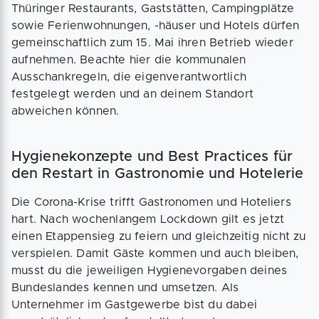
Thüringer Restaurants, Gaststätten, Campingplätze
sowie Ferienwohnungen, -häuser und Hotels dürfen
gemeinschaftlich zum 15. Mai ihren Betrieb wieder
aufnehmen. Beachte hier die kommunalen
Ausschankregeln, die eigenverantwortlich
festgelegt werden und an deinem Standort
abweichen können.
Hygienekonzepte und Best Practices für
den Restart in Gastronomie und Hotelerie
Die Corona-Krise trifft Gastronomen und Hoteliers
hart. Nach wochenlangem Lockdown gilt es jetzt
einen Etappensieg zu feiern und gleichzeitig nicht zu
verspielen. Damit Gäste kommen und auch bleiben,
musst du die jeweiligen Hygienevorgaben deines
Bundeslandes kennen und umsetzen. Als
Unternehmer im Gastgewerbe bist du dabei