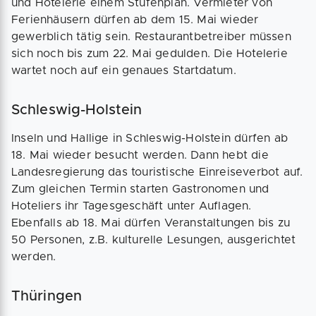
und Hotelerie einem Stufenplan. Vermieter von
Ferienhäusern dürfen ab dem 15. Mai wieder
gewerblich tätig sein. Restaurantbetreiber müssen
sich noch bis zum 22. Mai gedulden. Die Hotelerie
wartet noch auf ein genaues Startdatum.
Schleswig-Holstein
Inseln und Hallige in Schleswig-Holstein dürfen ab
18. Mai wieder besucht werden. Dann hebt die
Landesregierung das touristische Einreiseverbot auf.
Zum gleichen Termin starten Gastronomen und
Hoteliers ihr Tagesgeschäft unter Auflagen.
Ebenfalls ab 18. Mai dürfen Veranstaltungen bis zu
50 Personen, z.B. kulturelle Lesungen, ausgerichtet
werden.
Thüringen