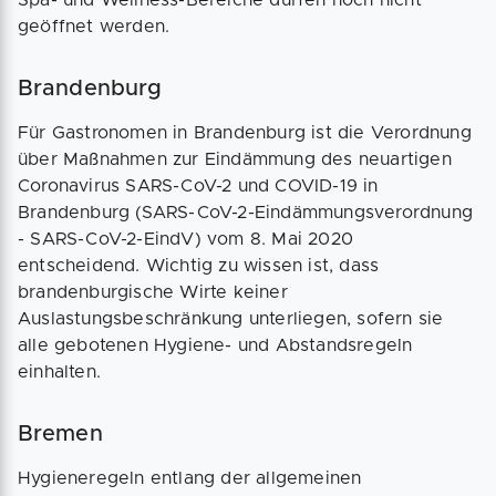
Spa- und Wellness-Bereiche dürfen noch nicht
geöffnet werden.
Brandenburg
Für Gastronomen in Brandenburg ist die Verordnung
über Maßnahmen zur Eindämmung des neuartigen
Coronavirus SARS-CoV-2 und COVID-19 in
Brandenburg (SARS-CoV-2-Eindämmungsverordnung
- SARS-CoV-2-EindV) vom 8. Mai 2020
entscheidend. Wichtig zu wissen ist, dass
brandenburgische Wirte keiner
Auslastungsbeschränkung unterliegen, sofern sie
alle gebotenen Hygiene- und Abstandsregeln
einhalten.
Bremen
Hygieneregeln entlang der allgemeinen