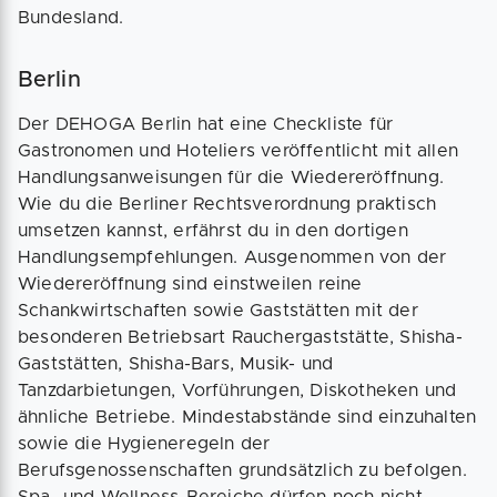
Bundesland.
Berlin
Der DEHOGA Berlin hat eine Checkliste für
Gastronomen und Hoteliers veröffentlicht mit allen
Handlungsanweisungen für die Wiedereröffnung.
Wie du die Berliner Rechtsverordnung praktisch
umsetzen kannst, erfährst du in den dortigen
Handlungsempfehlungen. Ausgenommen von der
Wiedereröffnung sind einstweilen reine
Schankwirtschaften sowie Gaststätten mit der
besonderen Betriebsart Rauchergaststätte, Shisha-
Gaststätten, Shisha-Bars, Musik- und
Tanzdarbietungen, Vorführungen, Diskotheken und
ähnliche Betriebe. Mindestabstände sind einzuhalten
sowie die Hygieneregeln der
Berufsgenossenschaften grundsätzlich zu befolgen.