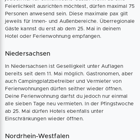
Feierlichkeit ausrichten möchtest, dürfen maximal 75
Personen anwesend sein. Diese maximale pax gilt
jeweils für Innen- und Außenbereiche. Überregionale
Gäste kannst du erst ab dem 25. Mai in deinem
Hotel oder Ferienwohnung empfangen.
Niedersachsen
In Niedersachsen ist Geselligkeit unter Auflagen
bereits seit dem 11. Mai möglich. Gastronomen, aber
auch Campingplatzbetreiber und Vermieter von
Ferienwohnungen dürfen seither wieder öffnen.
Deine Ferienwohnung darfst du jedoch nur einmal
alle sieben Tage neu vermieten. In der Pfingstwoche
ab 25. Mai dürfen Hotels ebenfalls unter
Einschränkungen wieder öffnen.
Nordrhein-Westfalen