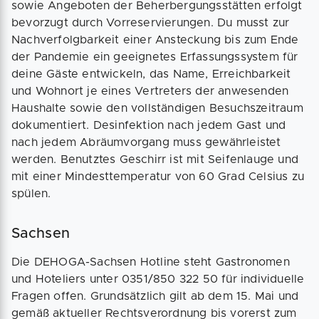
sowie Angeboten der Beherbergungsstätten erfolgt
bevorzugt durch Vorreservierungen. Du musst zur
Nachverfolgbarkeit einer Ansteckung bis zum Ende
der Pandemie ein geeignetes Erfassungssystem für
deine Gäste entwickeln, das Name, Erreichbarkeit
und Wohnort je eines Vertreters der anwesenden
Haushalte sowie den vollständigen Besuchszeitraum
dokumentiert. Desinfektion nach jedem Gast und
nach jedem Abräumvorgang muss gewährleistet
werden. Benutztes Geschirr ist mit Seifenlauge und
mit einer Mindesttemperatur von 60 Grad Celsius zu
spülen.
Sachsen
Die DEHOGA-Sachsen Hotline steht Gastronomen
und Hoteliers unter 0351/850 322 50 für individuelle
Fragen offen. Grundsätzlich gilt ab dem 15. Mai und
gemäß aktueller Rechtsverordnung bis vorerst zum