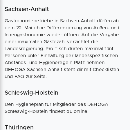
Sachsen-Anhalt
Gastronomiebetriebe in Sachsen-Anhalt dürfen ab
dem 22. Mai ohne Differenzierung von Außen- und
Innengastronomie wieder öffnen. Auf die Vorgabe
einer maximalen Gästezahl verzichtet die
Landesregierung. Pro Tisch dürfen maximal fünf
Personen unter Einhaltung der landesspezifischen
Abstands- und Hygieneregeln Platz nehmen.
DEHOGA Sachsen-Anhalt steht dir mit Checklisten
und FAQ zur Seite.
Schleswig-Holstein
Den Hygieneplan für Mitglieder des DEHOGA
Schleswig-Holstein findest du online.
Thüringen