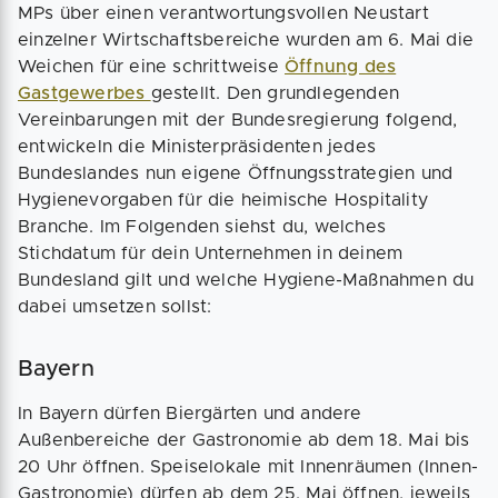
MPs über einen verantwortungsvollen Neustart
einzelner Wirtschaftsbereiche wurden am 6. Mai die
Weichen für eine schrittweise
Öffnung des
Gastgewerbes
gestellt. Den grundlegenden
Vereinbarungen mit der Bundesregierung folgend,
entwickeln die Ministerpräsidenten jedes
Bundeslandes nun eigene Öffnungsstrategien und
Hygienevorgaben für die heimische Hospitality
Branche. Im Folgenden siehst du, welches
Stichdatum für dein Unternehmen in deinem
Bundesland gilt und welche Hygiene-Maßnahmen du
dabei umsetzen sollst:
Bayern
In Bayern dürfen Biergärten und andere
Außenbereiche der Gastronomie ab dem 18. Mai bis
20 Uhr öffnen. Speiselokale mit Innenräumen (Innen-
Gastronomie) dürfen ab dem 25. Mai öffnen, jeweils