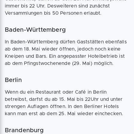
immer bis 22 Uhr. Desweiteren sind zunächst
Versammlungen bis 50 Personen erlaubt.
Baden-Württemberg
In Baden-Württemberg dürfen Gaststätten ebenfalls
ab dem 18. Mai wieder öffnen, jedoch noch keine
Kneipen und Bars. Ein angepasster Hotelbetrieb ist
ab dem Pfingstwochenende (29. Mai) möglich.
Berlin
Wenn du ein Restaurant oder Café in Berlin
betreibst, darfst du ab 15. Mai bis 22Uhr und unter
strengen Auflagen öffnen. In den Berliner Hotels
kann man erst ab dem 25. Mai wieder einchecken.
Brandenburg