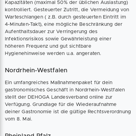
Kapazitäten (maximal 50% der üblichen Auslastung)
kontrolliert. Gesteuerter Zutritt, die Vermeidung von
Warteschlangen ( z.B. durch gesteuerten Eintritt im
4-Minuten-Takt), eine mögliche Beschränkung der
Aufenthaltsdauer zur Verringerung des
Infektionsrisikos sowie Gewährleistung einer
höheren Frequenz und gut sichtbare
Hygienehinweise werden u.a. angeraten.
Nordrhein-Westfalen
Ein umfangreiches Maßnahmenpaket für dein
gastronomisches Geschäft in Nordrhein-Westfalen
stellt der DEHOGA Landesverband online zur
Verfügung. Grundlage für die Wiederaufnahme
deiner Gastronomie ist die gültige Rechtsverordnung
vom 8. Mai.