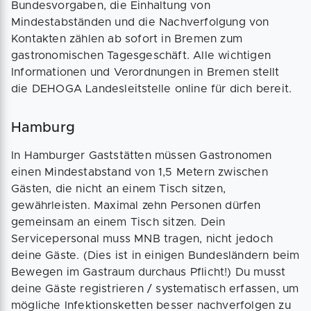
Bundesvorgaben, die Einhaltung von
Mindestabständen und die Nachverfolgung von
Kontakten zählen ab sofort in Bremen zum
gastronomischen Tagesgeschäft. Alle wichtigen
Informationen und Verordnungen in Bremen stellt
die DEHOGA Landesleitstelle online für dich bereit.
Hamburg
In Hamburger Gaststätten müssen Gastronomen
einen Mindestabstand von 1,5 Metern zwischen
Gästen, die nicht an einem Tisch sitzen,
gewährleisten. Maximal zehn Personen dürfen
gemeinsam an einem Tisch sitzen. Dein
Servicepersonal muss MNB tragen, nicht jedoch
deine Gäste. (Dies ist in einigen Bundesländern beim
Bewegen im Gastraum durchaus Pflicht!) Du musst
deine Gäste registrieren / systematisch erfassen, um
mögliche Infektionsketten besser nachverfolgen zu