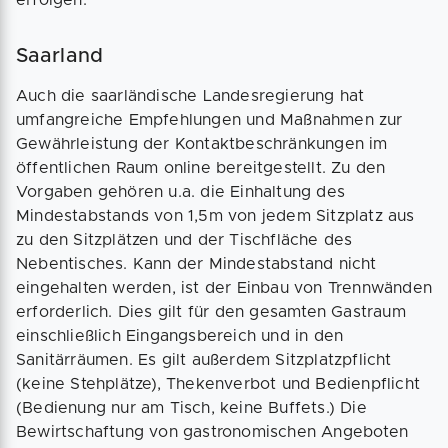
erfolgen.
Saarland
Auch die saarländische Landesregierung hat
umfangreiche Empfehlungen und Maßnahmen zur
Gewährleistung der Kontaktbeschränkungen im
öffentlichen Raum online bereitgestellt. Zu den
Vorgaben gehören u.a. die Einhaltung des
Mindestabstands von 1,5m von jedem Sitzplatz aus
zu den Sitzplätzen und der Tischfläche des
Nebentisches. Kann der Mindestabstand nicht
eingehalten werden, ist der Einbau von Trennwänden
erforderlich. Dies gilt für den gesamten Gastraum
einschließlich Eingangsbereich und in den
Sanitärräumen. Es gilt außerdem Sitzplatzpflicht
(keine Stehplätze), Thekenverbot und Bedienpflicht
(Bedienung nur am Tisch, keine Buffets.) Die
Bewirtschaftung von gastronomischen Angeboten