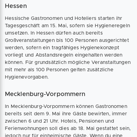
Hessen
Hessische Gastronomen und Hoteliers starten ihr
Tagesgeschäft am 15. Mai, sofern sie Hygieneregeln
umsetzen. In Hessen dürfen auch bereits
Großveranstaltungen bis 100 Personen ausgerichtet
werden, sofern ein tragfähiges Hygienekonzept
vorliegt und Abstandsregeln eingehalten werden
können. Für grundsätzlich mögliche Veranstaltungen
mit mehr als 100 Personen gelten zusätzliche
Hygienevorgaben.
Mecklenburg-Vorpommern
In Mecklenburg-Vorpommern können Gastronomen
bereits seit dem 9. Mai ihre Gäste bewirten, immer
zwischen 6 und 21 Uhr. Hotels, Pensionen und
Ferienwohnungen soll dies ab 18. Mai gestattet sein,
jedoch nur für einheimische Gäste. Wenn du eine