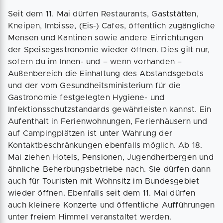
Seit dem 11. Mai dürfen Restaurants, Gaststätten,
Kneipen, Imbisse, (Eis-) Cafes, öffentlich zugängliche
Mensen und Kantinen sowie andere Einrichtungen
der Speisegastronomie wieder öffnen. Dies gilt nur,
sofern du im Innen- und – wenn vorhanden –
Außenbereich die Einhaltung des Abstandsgebots
und der vom Gesundheitsministerium für die
Gastronomie festgelegten Hygiene- und
Infektionsschutzstandards gewährleisten kannst. Ein
Aufenthalt in Ferienwohnungen, Ferienhäusern und
auf Campingplätzen ist unter Wahrung der
Kontaktbeschränkungen ebenfalls möglich. Ab 18.
Mai ziehen Hotels, Pensionen, Jugendherbergen und
ähnliche Beherbungsbetriebe nach. Sie dürfen dann
auch für Touristen mit Wohnsitz im Bundesgebiet
wieder öffnen. Ebenfalls seit dem 11. Mai dürfen
auch kleinere Konzerte und öffentliche Aufführungen
unter freiem Himmel veranstaltet werden.