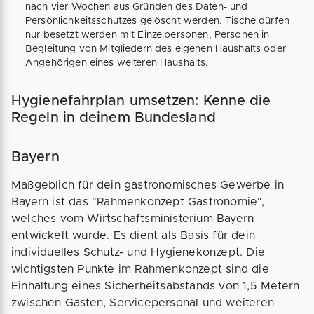
nach vier Wochen aus Gründen des Daten- und
Persönlichkeitsschutzes gelöscht werden. Tische dürfen
nur besetzt werden mit Einzelpersonen, Personen in
Begleitung von Mitgliedern des eigenen Haushalts oder
Angehörigen eines weiteren Haushalts.
Hygienefahrplan umsetzen: Kenne die
Regeln in deinem Bundesland
Bayern
Maßgeblich für dein gastronomisches Gewerbe in
Bayern ist das "Rahmenkonzept Gastronomie",
welches vom Wirtschaftsministerium Bayern
entwickelt wurde. Es dient als Basis für dein
individuelles Schutz- und Hygienekonzept. Die
wichtigsten Punkte im Rahmenkonzept sind die
Einhaltung eines Sicherheitsabstands von 1,5 Metern
zwischen Gästen, Servicepersonal und weiteren