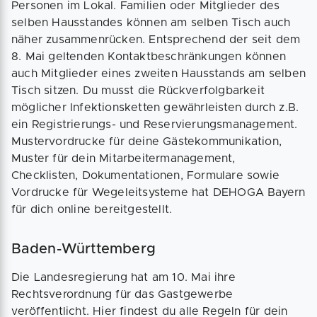
Personen im Lokal. Familien oder Mitglieder des
selben Hausstandes können am selben Tisch auch
näher zusammenrücken. Entsprechend der seit dem
8. Mai geltenden Kontaktbeschränkungen können
auch Mitglieder eines zweiten Hausstands am selben
Tisch sitzen. Du musst die Rückverfolgbarkeit
möglicher Infektionsketten gewährleisten durch z.B.
ein Registrierungs- und Reservierungsmanagement.
Mustervordrucke für deine Gästekommunikation,
Muster für dein Mitarbeitermanagement,
Checklisten, Dokumentationen, Formulare sowie
Vordrucke für Wegeleitsysteme hat DEHOGA Bayern
für dich online bereitgestellt.
Baden-Württemberg
Die Landesregierung hat am 10. Mai ihre
Rechtsverordnung für das Gastgewerbe
veröffentlicht. Hier findest du alle Regeln für dein