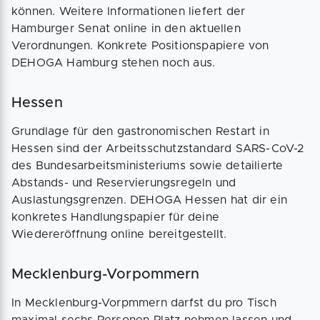
können. Weitere Informationen liefert der
Hamburger Senat online in den aktuellen
Verordnungen. Konkrete Positionspapiere von
DEHOGA Hamburg stehen noch aus.
Hessen
Grundlage für den gastronomischen Restart in
Hessen sind der Arbeitsschutzstandard SARS-CoV-2
des Bundesarbeitsministeriums sowie detailierte
Abstands- und Reservierungsregeln und
Auslastungsgrenzen. DEHOGA Hessen hat dir ein
konkretes Handlungspapier für deine
Wiedereröffnung online bereitgestellt.
Mecklenburg-Vorpommern
In Mecklenburg-Vorpmmern darfst du pro Tisch