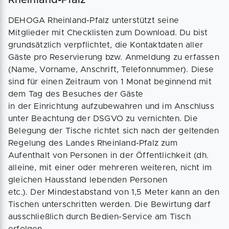
Rheinland-Pfalz
DEHOGA Rheinland-Pfalz unterstützt seine
Mitglieder mit Checklisten zum Download. Du bist
grundsätzlich verpflichtet, die Kontaktdaten aller
Gäste pro Reservierung bzw. Anmeldung zu erfassen
(Name, Vorname, Anschrift, Telefonnummer). Diese
sind für einen Zeitraum von 1 Monat beginnend mit
dem Tag des Besuches der Gäste
in der Einrichtung aufzubewahren und im Anschluss
unter Beachtung der DSGVO zu vernichten. Die
Belegung der Tische richtet sich nach der geltenden
Regelung des Landes Rheinland-Pfalz zum
Aufenthalt von Personen in der Öffentlichkeit (dh.
alleine, mit einer oder mehreren weiteren, nicht im
gleichen Hausstand lebenden Personen
etc.). Der Mindestabstand von 1,5 Meter kann an den
Tischen unterschritten werden. Die Bewirtung darf
ausschließlich durch Bedien-Service am Tisch