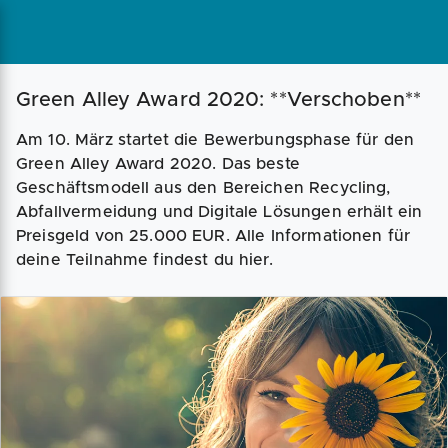
Magazin
Businessplan
Fördermittel
Green Alley Award 2020: **Verschoben**
Am 10. März startet die Bewerbungsphase für den
Angebote
Coaching
Green Alley Award 2020. Das beste
Geschäftsmodell aus den Bereichen Recycling,
Abfallvermeidung und Digitale Lösungen erhält ein
Preisgeld von 25.000 EUR. Alle Informationen für
deine Teilnahme findest du hier.