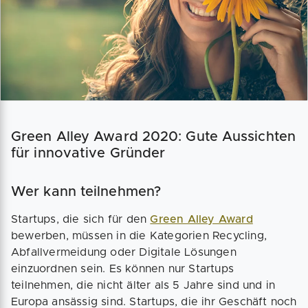
Green Alley Award 2020: Gute Aussichten
für innovative Gründer
Wer kann teilnehmen?
Startups, die sich für den
Green Alley Award
bewerben, müssen in die Kategorien Recycling,
Abfallvermeidung oder Digitale Lösungen
einzuordnen sein. Es können nur Startups
teilnehmen, die nicht älter als 5 Jahre sind und in
Europa ansässig sind. Startups, die ihr Geschäft noch