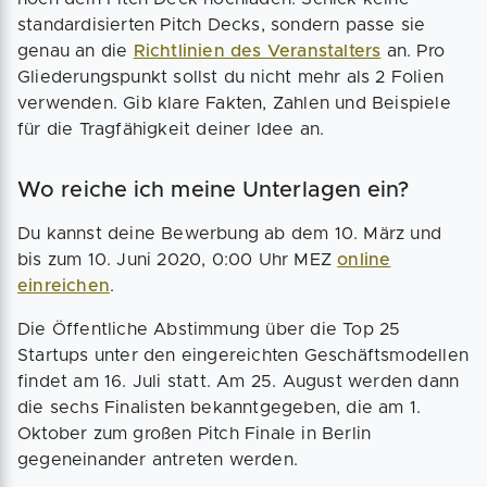
standardisierten Pitch Decks, sondern passe sie
genau an die
Richtlinien des Veranstalters
an. Pro
Gliederungspunkt sollst du nicht mehr als 2 Folien
verwenden. Gib klare Fakten, Zahlen und Beispiele
für die Tragfähigkeit deiner Idee an.
Wo reiche ich meine Unterlagen ein?
Du kannst deine Bewerbung ab dem 10. März und
bis zum 10. Juni 2020, 0:00 Uhr MEZ
online
einreichen
.
Die Öffentliche Abstimmung über die Top 25
Startups unter den eingereichten Geschäftsmodellen
findet am 16. Juli statt. Am 25. August werden dann
die sechs Finalisten bekanntgegeben, die am 1.
Oktober zum großen Pitch Finale in Berlin
gegeneinander antreten werden.