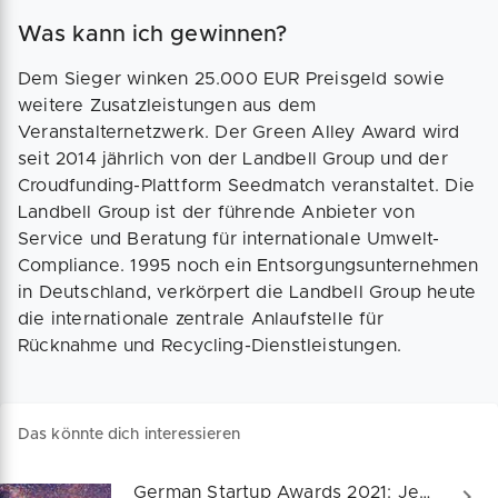
Was kann ich gewinnen?
Dem Sieger winken 25.000 EUR Preisgeld sowie
weitere Zusatzleistungen aus dem
Veranstalternetzwerk. Der Green Alley Award wird
seit 2014 jährlich von der Landbell Group und der
Croudfunding-Plattform Seedmatch veranstaltet. Die
Landbell Group ist der führende Anbieter von
Service und Beratung für internationale Umwelt-
Compliance. 1995 noch ein Entsorgungsunternehmen
in Deutschland, verkörpert die Landbell Group heute
die internationale zentrale Anlaufstelle für
Rücknahme und Recycling-Dienstleistungen.
Das könnte dich interessieren
German Startup Awards 2021: Jetzt bewerben