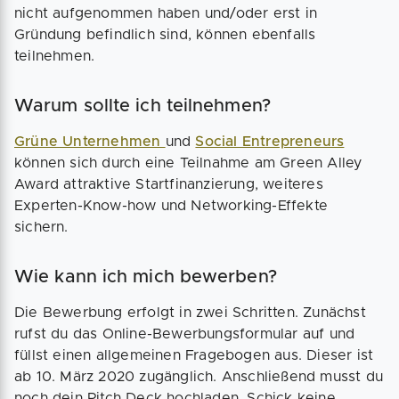
nicht aufgenommen haben und/oder erst in
Gründung befindlich sind, können ebenfalls
teilnehmen.
Warum sollte ich teilnehmen?
Grüne Unternehmen
und
Social Entrepreneurs
können sich durch eine Teilnahme am Green Alley
Award attraktive Startfinanzierung, weiteres
Experten-Know-how und Networking-Effekte
sichern.
Wie kann ich mich bewerben?
Die Bewerbung erfolgt in zwei Schritten. Zunächst
rufst du das Online-Bewerbungsformular auf und
füllst einen allgemeinen Fragebogen aus. Dieser ist
ab 10. März 2020 zugänglich. Anschließend musst du
noch dein Pitch Deck hochladen. Schick keine