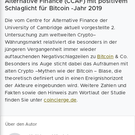
Alternative Finance (CCAF) mit positivem
Schlaglicht für Bitcoin -Jahr 2019
Die vom Centre for Alternative Finance der
University of Cambridge aktuell vorgestellte 2.
Untersuchung zum weltweiten Crypto–
Währungsmarkt relativiert die besonders in der
jüngeren Vergangenheit immer wieder
auftauchenden Negativschlagzeilen zu
Bitcoin
& Co.
Besonders ins Auge sticht dabei das Aufräumen mit
alten Crypto –Mythen wie der Bitcoin – Blase, die
theoretisch definiert und in einen Ereignishorizont
der Akteure eingebunden wird. Weitere Zahlen und
Fakten sowie den Hinweis zum Wortlaut der Studie
finden Sie unter
coincierge.de
.
Über den Autor