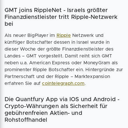
GMT joins RippleNet - Israels größter
Finanzdienstleister tritt Ripple-Netzwerk
bei
Als neuer BigPlayer im
Ripple
Netzwerk und
künftiger Botschafter dessen in Israel wurde in
dieser Woche der größte Finanzdienstleister des
Landes – GMT vorgestellt. Damit reiht sich GMT
neben u.a. American Express oder MoneyGram als
prominenter Ripple Botschafter ein. Hintergründe zur
Partnerschaft und der Ripple – Marktexpansion
erfahren Sie auf
cointelegraph.com
.
Die Quantfury App via IOS und Android -
Crypto-Währungen als Sicherheit für
gebührenfreien Aktien- und
Rohstoffhandel