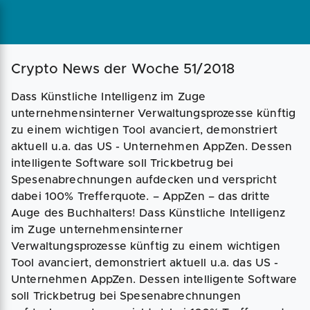
Magazin
Businessplan
Fördermittel
Crypto News der Woche 51/2018
Dass Künstliche Intelligenz im Zuge
Angebote
Coaching
unternehmensinterner Verwaltungsprozesse künftig
zu einem wichtigen Tool avanciert, demonstriert
aktuell u.a. das US - Unternehmen AppZen. Dessen
intelligente Software soll Trickbetrug bei
Spesenabrechnungen aufdecken und verspricht
dabei 100% Trefferquote. – AppZen – das dritte
Auge des Buchhalters! Dass Künstliche Intelligenz
im Zuge unternehmensinterner
Verwaltungsprozesse künftig zu einem wichtigen
Tool avanciert, demonstriert aktuell u.a. das US -
Unternehmen AppZen. Dessen intelligente Software
soll Trickbetrug bei Spesenabrechnungen