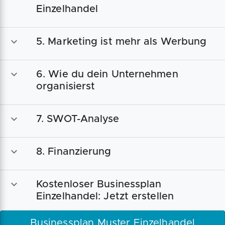
Einzelhandel
5. Marketing ist mehr als Werbung
6. Wie du dein Unternehmen
organisierst
7. SWOT-Analyse
8. Finanzierung
Kostenloser Businessplan
Einzelhandel: Jetzt erstellen
Businessplan Muster Einzelhandel