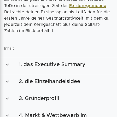
ToDo in der stressigen Zeit der
Existenzgründung
.
Betrachte deinen Businessplan als Leitfaden für die
ersten Jahre deiner Geschäftstätigkeit, mit dem du
jederzeit dein Kerngeschäft plus deine Soll/Ist-
Zahlen im Blick behältst.
Inhalt
1. das Executive Summary
2. die Einzelhandelsidee
3. Gründerprofil
4. Markt & Wettbewerb im