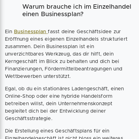
Warum brauche ich im Einzelhandel
einen Businessplan?
Ein
Businessplan
fasst deine Geschäftsidee zur
Eröffnung eines eigenen Einzelhandels strukturiert
zusammen. Dein Businessplan ist ein
unverzichtbares Werkzeug, das dir hilft, dein
Kerngeschäft im Blick zu behalten und dich bei
Finanzierungen, Fördermittelbeantragungen und
Wettbewerben unterstützt.
Egal, ob du ein stationäres Ladengeschäft, einen
Online-Shop oder eine hybride Handelsform
betreiben willst, dein Unternehmenskonzept
begleitet dich bei der Entwicklung deiner
Geschäftsstrategie.
Die Erstellung eines Geschäftsplans für ein
Einzelhandelgeschäft ist nicht bloss ein weiteres