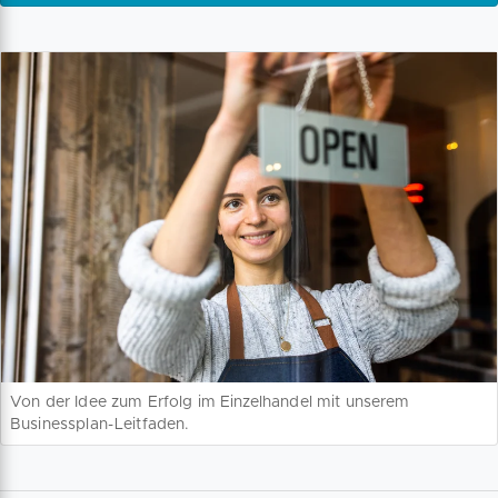
Von der Idee zum Erfolg im Einzelhandel mit unserem
Businessplan-Leitfaden.