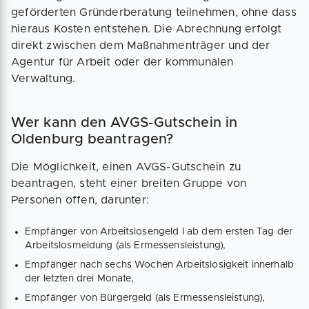
geförderten Gründerberatung teilnehmen, ohne dass
hieraus Kosten entstehen. Die Abrechnung erfolgt
direkt zwischen dem Maßnahmenträger und der
Agentur für Arbeit oder der kommunalen
Verwaltung.
Wer kann den AVGS-Gutschein in
Oldenburg beantragen?
Die Möglichkeit, einen AVGS-Gutschein zu
beantragen, steht einer breiten Gruppe von
Personen offen, darunter:
Empfänger von Arbeitslosengeld I ab dem ersten Tag der
Arbeitslosmeldung (als Ermessensleistung),
Empfänger nach sechs Wochen Arbeitslosigkeit innerhalb
der letzten drei Monate,
Empfänger von Bürgergeld (als Ermessensleistung),