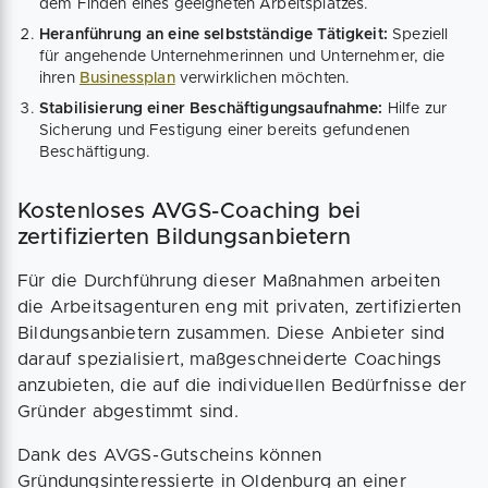
dem Finden eines geeigneten Arbeitsplatzes.
Heranführung an eine selbstständige Tätigkeit:
Speziell
für angehende Unternehmerinnen und Unternehmer, die
ihren
Businessplan
verwirklichen möchten.
Stabilisierung einer Beschäftigungsaufnahme:
Hilfe zur
Sicherung und Festigung einer bereits gefundenen
Beschäftigung.
Kostenloses AVGS-Coaching bei
zertifizierten Bildungsanbietern
Für die Durchführung dieser Maßnahmen arbeiten
die Arbeitsagenturen eng mit privaten, zertifizierten
Bildungsanbietern zusammen. Diese Anbieter sind
darauf spezialisiert, maßgeschneiderte Coachings
anzubieten, die auf die individuellen Bedürfnisse der
Gründer abgestimmt sind.
Dank des AVGS-Gutscheins können
Gründungsinteressierte in Oldenburg an einer