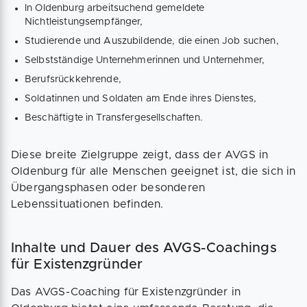
In Oldenburg arbeitsuchend gemeldete
Nichtleistungsempfänger,
Studierende und Auszubildende, die einen Job suchen,
Selbstständige Unternehmerinnen und Unternehmer,
Berufsrückkehrende,
Soldatinnen und Soldaten am Ende ihres Dienstes,
Beschäftigte in Transfergesellschaften.
Diese breite Zielgruppe zeigt, dass der AVGS in
Oldenburg für alle Menschen geeignet ist, die sich in
Übergangsphasen oder besonderen
Lebenssituationen befinden.
Inhalte und Dauer des AVGS-Coachings
für Existenzgründer
Das AVGS-Coaching für Existenzgründer in