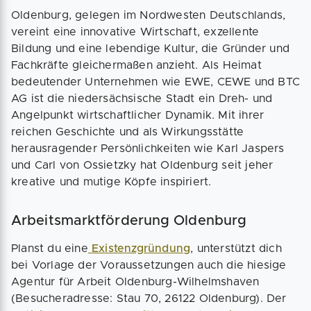
Oldenburg, gelegen im Nordwesten Deutschlands,
vereint eine innovative Wirtschaft, exzellente
Bildung und eine lebendige Kultur, die Gründer und
Fachkräfte gleichermaßen anzieht. Als Heimat
bedeutender Unternehmen wie EWE, CEWE und BTC
AG ist die niedersächsische Stadt ein Dreh- und
Angelpunkt wirtschaftlicher Dynamik. Mit ihrer
reichen Geschichte und als Wirkungsstätte
herausragender Persönlichkeiten wie Karl Jaspers
und Carl von Ossietzky hat Oldenburg seit jeher
kreative und mutige Köpfe inspiriert.
Arbeitsmarktförderung Oldenburg
Planst du eine
Existenzgründung
, unterstützt dich
bei Vorlage der Voraussetzungen auch die hiesige
Agentur für Arbeit Oldenburg-Wilhelmshaven
(Besucheradresse: Stau 70, 26122 Oldenburg). Der