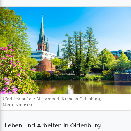
Uferblick auf die St. Lamberti Kirche in Oldenburg,
Niedersachsen.
Leben und Arbeiten in Oldenburg