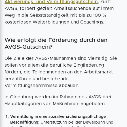
Aktivierungs- und Vermittlungsgutschein
, kurz:
AVGS, fördert gezielt Arbeitssuchende auf ihrem
Weg in die Selbstständigkeit mit bis zu 100 %
kostenlosen Weiterbildungen und Coachings.
Wie erfolgt die Förderung durch den
AVGS-Gutschein?
Die Ziele der AVGS-Maßnahmen sind vielfältig: Sie
sollen vor allem die berufliche Eingliederung
fördern, die Teilnehmenden an den Arbeitsmarkt
heranführen und bestehende
Vermittlungshemmnisse abbauen.
In Oldenburg werden im Rahmen des AVGS drei
Hauptkategorien von Maßnahmen angeboten:
Vermittlung in eine sozialversicherungspflichtige
Beschäftigung:
Unterstützung bei der Bewerbung und