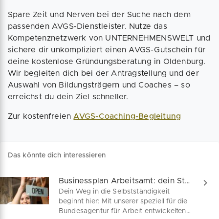
Spare Zeit und Nerven bei der Suche nach dem
passenden AVGS-Dienstleister. Nutze das
Kompetenznetzwerk von UNTERNEHMENSWELT und
sichere dir unkompliziert einen AVGS-Gutschein für
deine kostenlose Gründungsberatung in Oldenburg.
Wir begleiten dich bei der Antragstellung und der
Auswahl von Bildungsträgern und Coaches – so
erreichst du dein Ziel schneller.
Zur kostenfreien
AVGS-Coaching-Begleitung
Das könnte dich interessieren
Businessplan Arbeitsamt: dein Start ins Unternehmertum
Dein Weg in die Selbstständigkeit
beginnt hier: Mit unserer speziell für die
Bundesagentur für Arbeit entwickelten