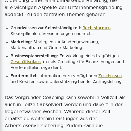
Oldenburg bietet eine umfassende Beratung, die
alle wichtigen Aspekte der Unternehmensgründung
abdeckt. Zu den zentralen Themen gehören:
Grundwissen zur Selbstständigkeit:
Rechtsformen
,
Steuerpflichten, Versicherungen und mehr.
Marketing:
Strategien zur Kundengewinnung,
Markenaufbau und Online-Marketing.
Businessplanerstellung:
Entwicklung eines tragfähigen
Geschäftsplans
, der als Grundlage für Finanzierungen und
Fördermittelanträge dient.
Fördermittel:
Informationen zu verfügbaren
Zuschüssen
und Krediten sowie Unterstützung bei der Antragstellung.
Das Vorgründer-Coaching kann sowohl in Vollzeit als
auch in Teilzeit absolviert werden und dauert in der
Regel etwa vier Wochen. Während dieser Zeit
erhältst du weiterhin Leistungen aus der
Arbeitslosenversicherung. Zudem kann die