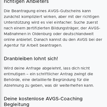
richtigen Anbieters
Die Beantragung eines AVGS-Gutscheins kann
zunächst kompliziert wirken, aber mit der richtigen
Unterstützung wird es viel einfacher. Suche zuerst
nach einem zertifizierten Bildungsträger, der AVGS-
Maßnahmen in Oldenburg oder deutschlandweit
online anbietet. Danach kannst du den AVGS bei der
Agentur für Arbeit beantragen.
Dranbleiben lohnt sich!
Wird deine Anfrage abgelehnt, lass dich nicht
entmutigen – ein schriftlicher Antrag zwingt die
Behörde, eine detaillierte Begründung für die
Ablehnung zu geben, was dir weiterhelfen kann.
Deine kostenlose AVGS-Coaching
Begleitung