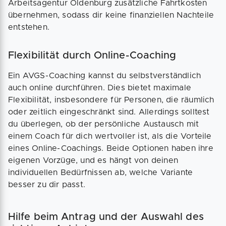
Arbeitsagentur Oldenburg zusätzliche Fahrtkosten
übernehmen, sodass dir keine finanziellen Nachteile
entstehen.
Flexibilität durch Online-Coaching
Ein AVGS-Coaching kannst du selbstverständlich
auch online durchführen. Dies bietet maximale
Flexibilität, insbesondere für Personen, die räumlich
oder zeitlich eingeschränkt sind. Allerdings solltest
du überlegen, ob der persönliche Austausch mit
einem Coach für dich wertvoller ist, als die Vorteile
eines Online-Coachings. Beide Optionen haben ihre
eigenen Vorzüge, und es hängt von deinen
individuellen Bedürfnissen ab, welche Variante
besser zu dir passt.
Hilfe beim Antrag und der Auswahl des