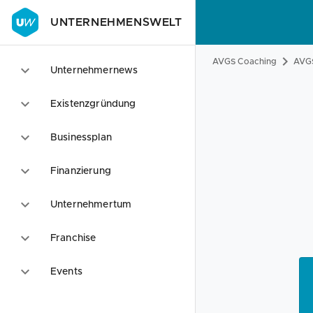
UNTERNEHMENSWELT
AVGS Coaching
AVGS
Unternehmernews
Existenzgründung
Businessplan
Finanzierung
Unternehmertum
Franchise
Events