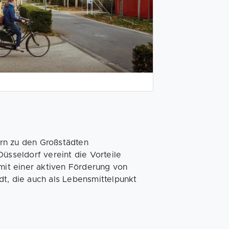
rn zu den Großstädten
üsseldorf vereint die Vorteile
 mit einer aktiven Förderung von
dt, die auch als Lebensmittelpunkt