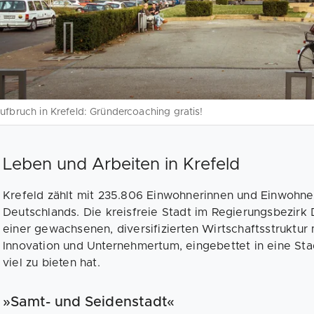
ufbruch in Krefeld: Gründercoaching gratis!
Leben und Arbeiten in Krefeld
Krefeld zählt mit 235.806 Einwohnerinnen und Einwohne
Deutschlands. Die kreisfreie Stadt im Regierungsbezirk D
einer gewachsenen, diversifizierten Wirtschaftsstruktur
Innovation und Unternehmertum, eingebettet in eine Sta
viel zu bieten hat.
»Samt- und Seidenstadt«