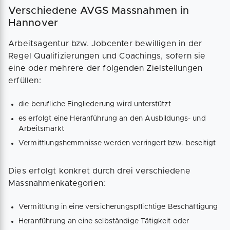
Verschiedene AVGS Massnahmen in
Hannover
Arbeitsagentur bzw. Jobcenter bewilligen in der
Regel Qualifizierungen und Coachings, sofern sie
eine oder mehrere der folgenden Zielstellungen
erfüllen:
die berufliche Eingliederung wird unterstützt
es erfolgt eine Heranführung an den Ausbildungs- und
Arbeitsmarkt
Vermittlungshemmnisse werden verringert bzw. beseitigt
Dies erfolgt konkret durch drei verschiedene
Massnahmenkategorien:
Vermittlung in eine versicherungspflichtige Beschäftigung
Heranführung an eine selbständige Tätigkeit oder