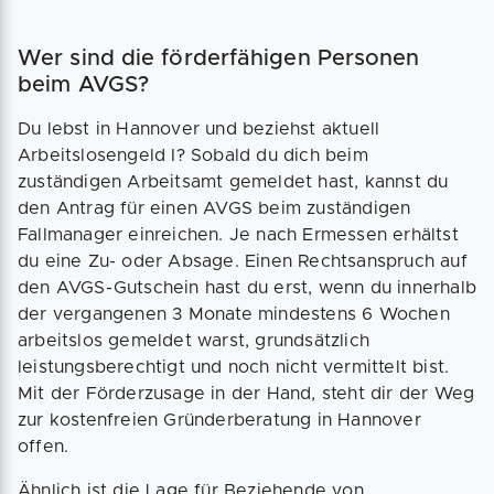
Wer sind die förderfähigen Personen
beim AVGS?
Du lebst in Hannover und beziehst aktuell
Arbeitslosengeld I? Sobald du dich beim
zuständigen Arbeitsamt gemeldet hast, kannst du
den Antrag für einen AVGS beim zuständigen
Fallmanager einreichen. Je nach Ermessen erhältst
du eine Zu- oder Absage. Einen Rechtsanspruch auf
den AVGS-Gutschein hast du erst, wenn du innerhalb
der vergangenen 3 Monate mindestens 6 Wochen
arbeitslos gemeldet warst, grundsätzlich
leistungsberechtigt und noch nicht vermittelt bist.
Mit der Förderzusage in der Hand, steht dir der Weg
zur kostenfreien Gründerberatung in Hannover
offen.
Ähnlich ist die Lage für Beziehende von