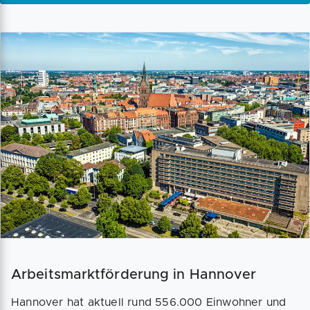
Arbeitsmarktförderung in Hannover
Hannover hat aktuell rund 556.000 Einwohner und