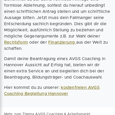
formlose Ablehnung, solltest du hierauf unbedingt
einen schriftlichen Antrag stellen und um schriftliche
Aussage bitten. Jetzt muss dein Fallmanger seine
Entscheidung sachlich begründen. Dies gibt dir die
Möglichkeit, ausführlich Stellung zu beziehen und
mögliche Gegenargumente z.B. zur Wahl deiner
Rechtsform
oder der
Finanzierung
aus der Welt zu
schaffen.
Damit deine Beantragung eines AVGS Coaching in
Hannover Aussicht auf Erfolg hat, bieten wir dir
einen extra Service an und begleiten dich bei der
Beantragung, Bildungsträger- und Coachauswahl.
Hier kommst du zu unserer:
kostenfreien AVGS
Coaching Begleitung Hannover
Mehr zum Thema AVGS Coaching & Arbeitsmarkt