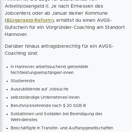
Arbeitslosengeld II. Je nach Ermessen des
Jobcenters oder ab Januar deiner Kommune
(
Bürgergeld-Reform
), erhältst du einen AVGS-
Gutschein für ein Vorgründer-Coaching am Standort
Hannover.
Darüber hinaus antragsberechtig für ein AVGS-
Coaching sind:
in Hannover arbeitssuchend gemeldete
Nichtleistungsempfänger/-innen
Studierende
Auszubildende auf Jobsuche
selbstständige Unternehmer/-innen
Berufsrückkehrende nach § 20 SGB III
Soldatinnen und Soldaten bei Beendigung des
Wehrdienstes
Beschäftigte in Transfer- und Auffanggesellschaften