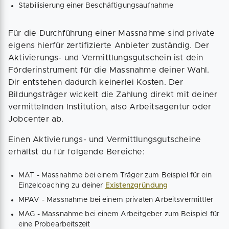
Stabilisierung einer Beschäftigungsaufnahme
Für die Durchführung einer Massnahme sind private
eigens hierfür zertifizierte Anbieter zuständig. Der
Aktivierungs- und Vermittlungsgutschein ist dein
Förderinstrument für die Massnahme deiner Wahl.
Dir entstehen dadurch keinerlei Kosten. Der
Bildungsträger wickelt die Zahlung direkt mit deiner
vermittelnden Institution, also Arbeitsagentur oder
Jobcenter ab.
Einen Aktivierungs- und Vermittlungsgutscheine
erhältst du für folgende Bereiche:
MAT - Massnahme bei einem Träger zum Beispiel für ein
Einzelcoaching zu deiner
Existenzgründung
MPAV - Massnahme bei einem privaten Arbeitsvermittler
MAG - Massnahme bei einem Arbeitgeber zum Beispiel für
eine Probearbeitszeit