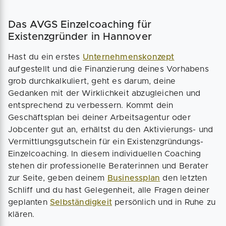
Das AVGS Einzelcoaching für
Existenzgründer in Hannover
Hast du ein erstes
Unternehmenskonzept
aufgestellt und die Finanzierung deines Vorhabens
grob durchkalkuliert, geht es darum, deine
Gedanken mit der Wirklichkeit abzugleichen und
entsprechend zu verbessern. Kommt dein
Geschäftsplan bei deiner Arbeitsagentur oder
Jobcenter gut an, erhältst du den Aktivierungs- und
Vermittlungsgutschein für ein Existenzgründungs-
Einzelcoaching. In diesem individuellen Coaching
stehen dir professionelle Beraterinnen und Berater
zur Seite, geben deinem
Businessplan
den letzten
Schliff und du hast Gelegenheit, alle Fragen deiner
geplanten
Selbständigkeit
persönlich und in Ruhe zu
klären.