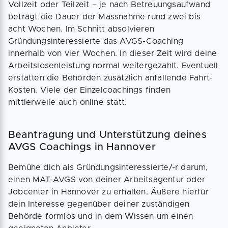
Vollzeit oder Teilzeit – je nach Betreuungsaufwand
beträgt die Dauer der Massnahme rund zwei bis
acht Wochen. Im Schnitt absolvieren
Gründungsinteressierte das AVGS-Coaching
innerhalb von vier Wochen. In dieser Zeit wird deine
Arbeitslosenleistung normal weitergezahlt. Eventuell
erstatten die Behörden zusätzlich anfallende Fahrt-
Kosten. Viele der Einzelcoachings finden
mittlerweile auch online statt.
Beantragung und Unterstützung deines
AVGS Coachings in Hannover
Bemühe dich als Gründungsinteressierte/-r darum,
einen MAT-AVGS von deiner Arbeitsagentur oder
Jobcenter in Hannover zu erhalten. Äußere hierfür
dein Interesse gegenüber deiner zuständigen
Behörde formlos und in dem Wissen um einen