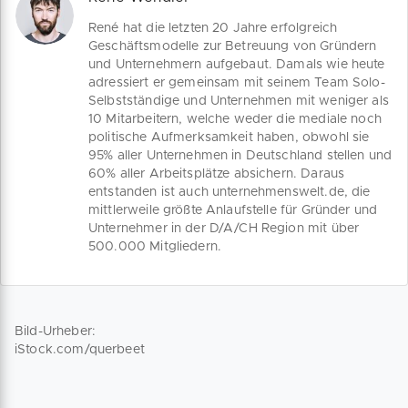
René hat die letzten 20 Jahre erfolgreich
Geschäftsmodelle zur Betreuung von Gründern
und Unternehmern aufgebaut. Damals wie heute
adressiert er gemeinsam mit seinem Team Solo-
Selbstständige und Unternehmen mit weniger als
10 Mitarbeitern, welche weder die mediale noch
politische Aufmerksamkeit haben, obwohl sie
95% aller Unternehmen in Deutschland stellen und
60% aller Arbeitsplätze absichern. Daraus
entstanden ist auch unternehmenswelt.de, die
mittlerweile größte Anlaufstelle für Gründer und
Unternehmer in der D/A/CH Region mit über
500.000 Mitgliedern.
Bild-Urheber:
iStock.com/querbeet