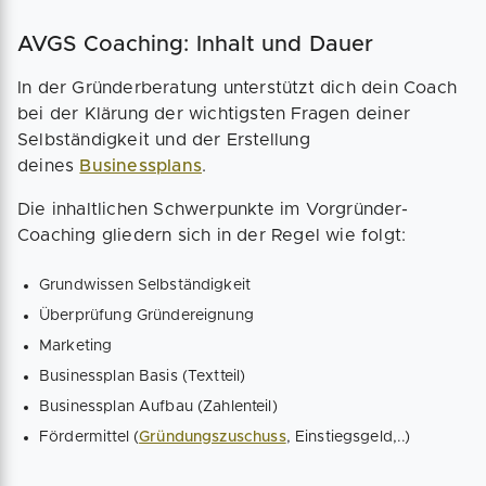
AVGS Coaching: Inhalt und Dauer
In der Gründerberatung unterstützt dich dein Coach
bei der Klärung der wichtigsten Fragen deiner
Selbständigkeit und der Erstellung
deines
Businessplans
.
Die inhaltlichen Schwerpunkte im Vorgründer-
Coaching gliedern sich in der Regel wie folgt:
Grundwissen Selbständigkeit
Überprüfung Gründereignung
Marketing
Businessplan Basis (Textteil)
Businessplan Aufbau (Zahlenteil)
Fördermittel (
Gründungszuschuss
, Einstiegsgeld,..)