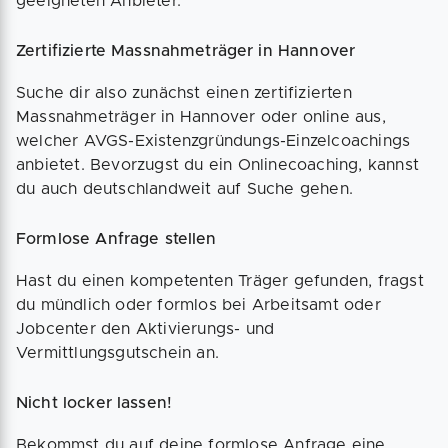
geeigneten Anbieter.
Zertifizierte Massnahmeträger in Hannover
Suche dir also zunächst einen zertifizierten
Massnahmeträger in Hannover oder online aus,
welcher AVGS-Existenzgründungs-Einzelcoachings
anbietet. Bevorzugst du ein Onlinecoaching, kannst
du auch deutschlandweit auf Suche gehen.
Formlose Anfrage stellen
Hast du einen kompetenten Träger gefunden, fragst
du mündlich oder formlos bei Arbeitsamt oder
Jobcenter den Aktivierungs- und
Vermittlungsgutschein an.
Nicht locker lassen!
Bekommst du auf deine formlose Anfrage eine