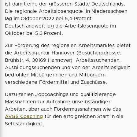
ist damit eine der grösseren Städte Deutschlands.
Die regionale Arbeitslosenquote lin Niedersachsen
lag im Oktober 2022 bei 5,4 Prozent.
Deutschlandweit lag die Arbeitslosenquote im
Oktober bei 5,3 Prozent.
Zur Förderung des regionalen Arbeitsmarktes bietet
die Arbeitsagentur Hannover (Besucheradresse:
Brühlstr. 4, 30169 Hannover) Arbeitssuchenden,
Ausbildungssuchenden und von der Arbeitslosigkeit
bedrohten Mitbürgerinnen und Mitbürgern
verschiedene Fördermittel und Zuschüsse.
Dazu zählen Jobcoachings und qualifizierende
Massnahmen zur Aufnahme unselbständiger
Arbeiten, aber auch Fördermassnahmen wie das
AVGS Coaching
für den erfolgreichen Start in die
Selbständigkeit.