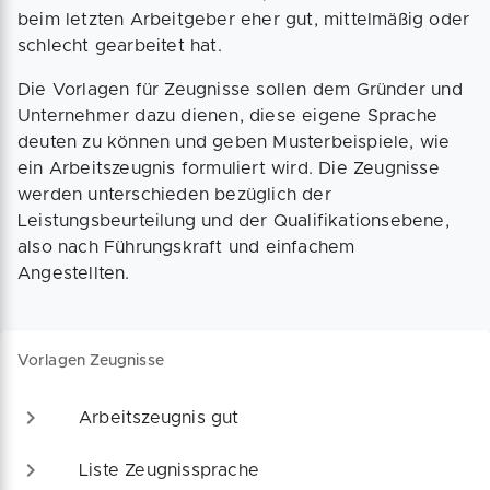
beim letzten Arbeitgeber eher gut, mittelmäßig oder
schlecht gearbeitet hat.
Die Vorlagen für Zeugnisse sollen dem Gründer und
Unternehmer dazu dienen, diese eigene Sprache
deuten zu können und geben Musterbeispiele, wie
ein Arbeitszeugnis formuliert wird. Die Zeugnisse
werden unterschieden bezüglich der
Leistungsbeurteilung und der Qualifikationsebene,
also nach Führungskraft und einfachem
Angestellten.
Vorlagen Zeugnisse
Arbeitszeugnis gut
Liste Zeugnissprache