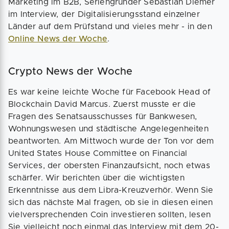
Marketing im B2B, Seriengründer Sebastian Diemer
im Interview, der Digitalisierungsstand einzelner
Länder auf dem Prüfstand und vieles mehr - in den
Online News der Woche
.
Crypto News der Woche
Es war keine leichte Woche für Facebook Head of
Blockchain David Marcus. Zuerst musste er die
Fragen des Senatsausschusses für Bankwesen,
Wohnungswesen und städtische Angelegenheiten
beantworten. Am Mittwoch wurde der Ton vor dem
United States House Committee on Financial
Services, der obersten Finanzaufsicht, noch etwas
schärfer. Wir berichten über die wichtigsten
Erkenntnisse aus dem Libra-Kreuzverhör. Wenn Sie
sich das nächste Mal fragen, ob sie in diesen einen
vielversprechenden Coin investieren sollten, lesen
Sie vielleicht noch einmal das Interview mit dem 20-