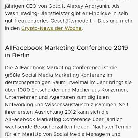
jährigen CEO von Gotbit, Alexey Andryunin. Als
Wash Trading-Dienstleister gibt er Einblicke in sein
gut frequentiertes Geschäftsmodell. - Dies und mehr
in den
Crypto-News der Woche
.
AllFacebook Marketing Conference 2019
in Berlin
Die AllFacebook Marketing Conference ist die
größte Social Media Marketing Konferenz im
deutschsprachigen Raum. Zweimal im Jahr bringt sie
über 1000 Entscheider und Macher aus Konzernen,
Unternehmen und Agenturen zum digitalen
Networking und Wissensaustausch zusammen. Seit
ihrer ersten Ausrichtung 2012 kann sich die
AllFacebook Marketing Conference über jährlich
wachsende Besucherzahlen freuen. Nächster Termin
für ein MeetUp von Social Media Managern und