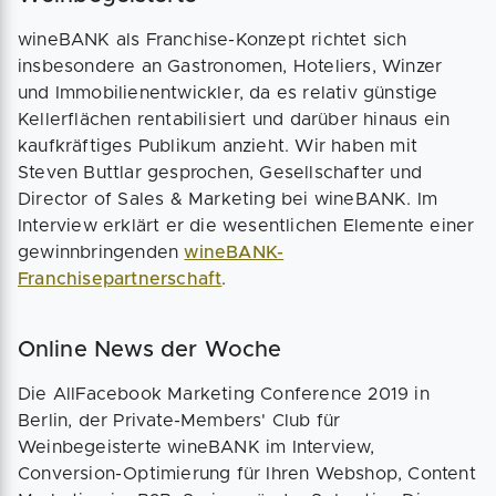
wineBANK als Franchise-Konzept richtet sich
insbesondere an Gastronomen, Hoteliers, Winzer
und Immobilienentwickler, da es relativ günstige
Kellerflächen rentabilisiert und darüber hinaus ein
kaufkräftiges Publikum anzieht. Wir haben mit
Steven Buttlar gesprochen, Gesellschafter und
Director of Sales & Marketing bei wineBANK. Im
Interview erklärt er die wesentlichen Elemente einer
gewinnbringenden
wineBANK-
Franchisepartnerschaft
.
Online News der Woche
Die AllFacebook Marketing Conference 2019 in
Berlin, der Private-Members' Club für
Weinbegeisterte wineBANK im Interview,
Conversion-Optimierung für Ihren Webshop, Content