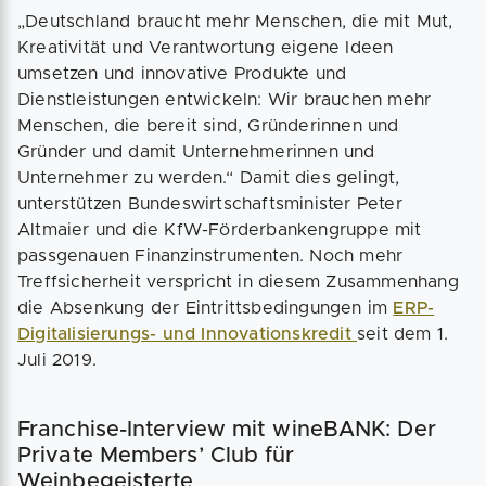
„Deutschland braucht mehr Menschen, die mit Mut,
Kreativität und Verantwortung eigene Ideen
umsetzen und innovative Produkte und
Dienstleistungen entwickeln: Wir brauchen mehr
Menschen, die bereit sind, Gründerinnen und
Gründer und damit Unternehmerinnen und
Unternehmer zu werden.“ Damit dies gelingt,
unterstützen Bundeswirtschaftsminister Peter
Altmaier und die KfW-Förderbankengruppe mit
passgenauen Finanzinstrumenten. Noch mehr
Treffsicherheit verspricht in diesem Zusammenhang
die Absenkung der Eintrittsbedingungen im
ERP-
Digitalisierungs- und Innovationskredit
seit dem 1.
Juli 2019.
Franchise-Interview mit wineBANK: Der
Private Members’ Club für
Weinbegeisterte