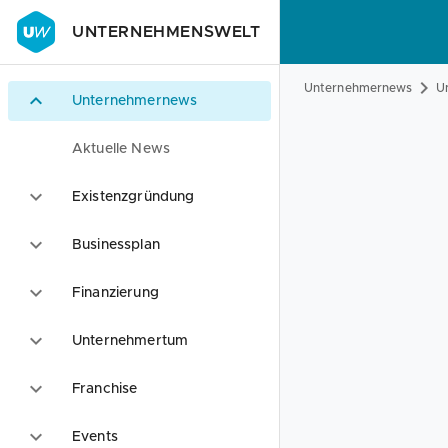
UNTERNEHMENSWELT
Unternehmernews
U
Unternehmernews
Aktuelle News
Existenzgründung
Businessplan
Finanzierung
Unternehmertum
Franchise
Events