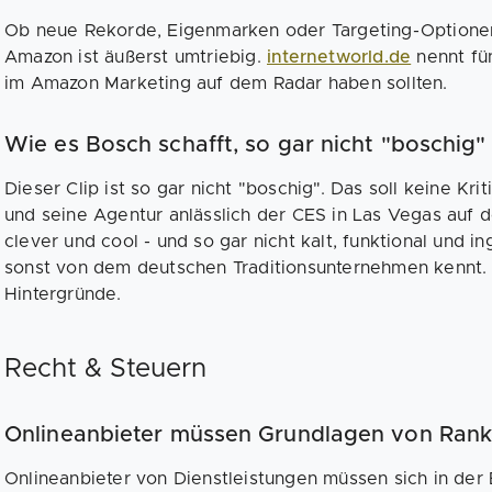
Ob neue Rekorde, Eigenmarken oder Targeting-Optionen
Amazon ist äußerst umtriebig.
internetworld.de
nennt fün
im Amazon Marketing auf dem Radar haben sollten.
Wie es Bosch schafft, so gar nicht "boschig
Dieser Clip ist so gar nicht "boschig". Das soll keine Kri
und seine Agentur anlässlich der CES in Las Vegas auf d
clever und cool - und so gar nicht kalt, funktional und i
sonst von dem deutschen Traditionsunternehmen kennt
Hintergründe.
Recht & Steuern
Onlineanbieter müssen Grundlagen von Rank
Onlineanbieter von Dienstleistungen müssen sich in der