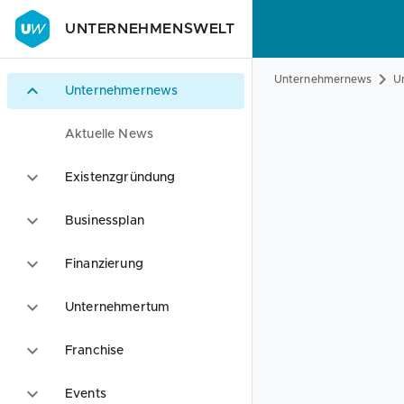
UNTERNEHMENSWELT
Unternehmernews
U
Unternehmernews
Aktuelle News
Existenzgründung
Businessplan
Finanzierung
Unternehmertum
Franchise
Events