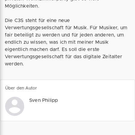
Möglichkeiten.
Die C3S steht für eine neue
Verwertungsgesellschaft für Musik. Für Musiker, um
fair beteiligt zu werden und für jeden anderen, um
endlich zu wissen, was ich mit meiner Musik
eigentlich machen darf. Es soll die erste
Verwertungsgesellschaft für das digitale Zeitalter
werden.
Über den Autor
Sven Philipp