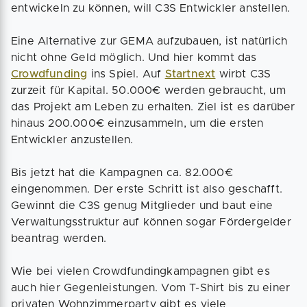
entwickeln zu können, will C3S Entwickler anstellen.
Eine Alternative zur GEMA aufzubauen, ist natürlich
nicht ohne Geld möglich. Und hier kommt das
Crowdfunding
ins Spiel. Auf
Startnext
wirbt C3S
zurzeit für Kapital. 50.000€ werden gebraucht, um
das Projekt am Leben zu erhalten. Ziel ist es darüber
hinaus 200.000€ einzusammeln, um die ersten
Entwickler anzustellen.
Bis jetzt hat die Kampagnen ca. 82.000€
eingenommen. Der erste Schritt ist also geschafft.
Gewinnt die C3S genug Mitglieder und baut eine
Verwaltungsstruktur auf können sogar Fördergelder
beantrag werden.
Wie bei vielen Crowdfundingkampagnen gibt es
auch hier Gegenleistungen. Vom T-Shirt bis zu einer
privaten Wohnzimmerparty gibt es viele