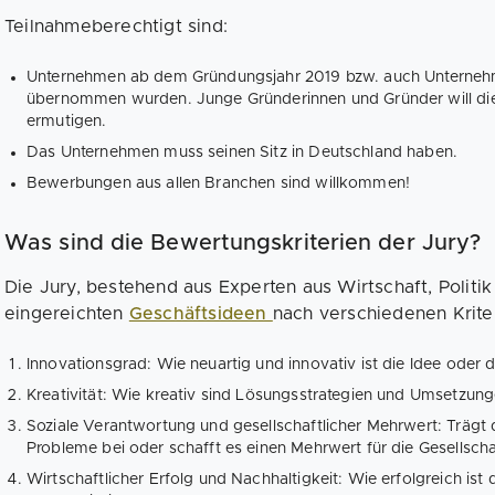
Teilnahmeberechtigt sind:
Unternehmen ab dem Gründungsjahr 2019 bzw. auch Unterneh
übernommen wurden. Junge Gründerinnen und Gründer will di
ermutigen.
Das Unternehmen muss seinen Sitz in Deutschland haben.
Bewerbungen aus allen Branchen sind willkommen!
Was sind die Bewertungskriterien der Jury?
Die Jury, bestehend aus Experten aus Wirtschaft, Politi
eingereichten
Geschäftsideen
nach verschiedenen Krite
Innovationsgrad: Wie neuartig und innovativ ist die Idee oder 
Kreativität: Wie kreativ sind Lösungsstrategien und Umsetzun
Soziale Verantwortung und gesellschaftlicher Mehrwert: Trägt
Probleme bei oder schafft es einen Mehrwert für die Gesellscha
Wirtschaftlicher Erfolg und Nachhaltigkeit: Wie erfolgreich i