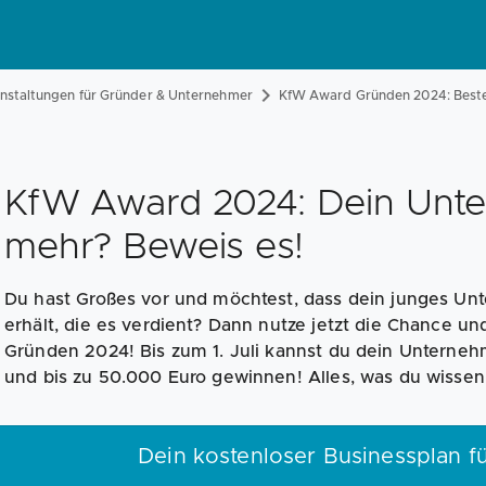
anstaltungen für Gründer & Unternehmer
KfW Award Gründen 2024: Beste
KfW Award 2024: Dein Unt
mehr? Beweis es!
Du hast Großes vor und möchtest, dass dein junges U
erhält, die es verdient? Dann nutze jetzt die Chance u
Gründen 2024! Bis zum 1. Juli kannst du dein Unterne
und bis zu 50.000 Euro gewinnen! Alles, was du wissen
Dein kostenloser Businessplan 