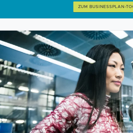
ZUM BUSINESSPLAN-TO