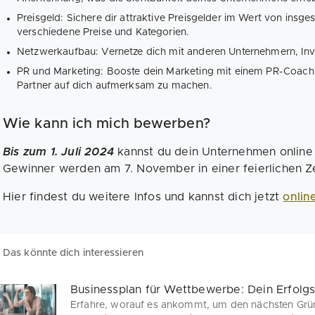
Preisgeld: Sichere dir attraktive Preisgelder im Wert von insge
verschiedene Preise und Kategorien.
Netzwerkaufbau: Vernetze dich mit anderen Unternehmern, Inv
PR und Marketing: Booste dein Marketing mit einem PR-Coac
Partner auf dich aufmerksam zu machen.
Wie kann ich mich bewerben?
Bis zum 1. Juli 2024
kannst du dein Unternehmen online 
Gewinner werden am 7. November in einer feierlichen Ze
Hier findest du weitere Infos und kannst dich jetzt
onlin
Das könnte dich interessieren
Businessplan für Wettbewerbe: Dein Erfolg
Erfahre, worauf es ankommt, um den nächsten Grü