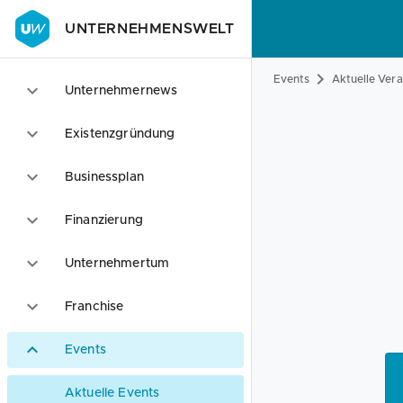
UNTERNEHMENSWELT
Events
Aktuelle Ver
Unternehmernews
Existenzgründung
Businessplan
Finanzierung
Unternehmertum
Franchise
Events
Aktuelle Events