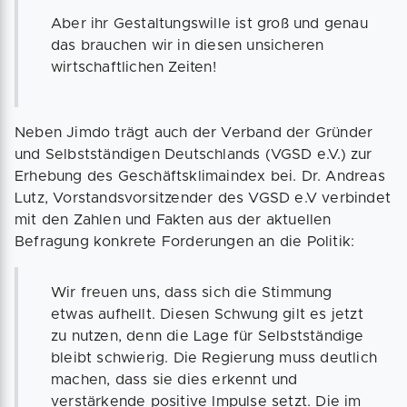
Aber ihr Gestaltungswille ist groß und genau
das brauchen wir in diesen unsicheren
wirtschaftlichen Zeiten!
Neben Jimdo trägt auch der Verband der Gründer
und Selbstständigen Deutschlands (VGSD e.V.) zur
Erhebung des Geschäftsklimaindex bei. Dr. Andreas
Lutz, Vorstandsvorsitzender des VGSD e.V verbindet
mit den Zahlen und Fakten aus der aktuellen
Befragung konkrete Forderungen an die Politik:
Wir freuen uns, dass sich die Stimmung
etwas aufhellt. Diesen Schwung gilt es jetzt
zu nutzen, denn die Lage für Selbstständige
bleibt schwierig. Die Regierung muss deutlich
machen, dass sie dies erkennt und
verstärkende positive Impulse setzt. Die im