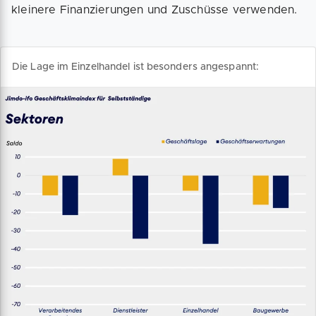
kleinere Finanzierungen und Zuschüsse verwenden.
Die Lage im Einzelhandel ist besonders angespannt: