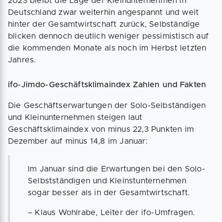
2023 bleibt die Lage der Kleinunternehmen in
Deutschland zwar weiterhin angespannt und weit
hinter der Gesamtwirtschaft zurück, Selbständige
blicken dennoch deutlich weniger pessimistisch auf
die kommenden Monate als noch im Herbst letzten
Jahres.
ifo-Jimdo-Geschäftsklimaindex Zahlen und Fakten
Die Geschäftserwartungen der Solo-Selbständigen
und Kleinunternehmen steigen laut
Geschäftsklimaindex von minus 22,3 Punkten im
Dezember auf minus 14,8 im Januar:
Im Januar sind die Erwartungen bei den Solo-
Selbstständigen und Kleinstunternehmen
sogar besser als in der Gesamtwirtschaft.
– Klaus Wohlrabe, Leiter der ifo-Umfragen.