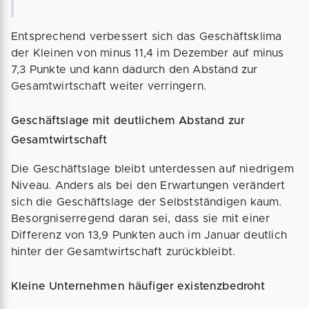
Entsprechend verbessert sich das Geschäftsklima
der Kleinen von minus 11,4 im Dezember auf minus
7,3 Punkte und kann dadurch den Abstand zur
Gesamtwirtschaft weiter verringern.
Geschäftslage mit deutlichem Abstand zur
Gesamtwirtschaft
Die Geschäftslage bleibt unterdessen auf niedrigem
Niveau. Anders als bei den Erwartungen verändert
sich die Geschäftslage der Selbstständigen kaum.
Besorgniserregend daran sei, dass sie mit einer
Differenz von 13,9 Punkten auch im Januar deutlich
hinter der Gesamtwirtschaft zurückbleibt.
Kleine Unternehmen häufiger existenzbedroht