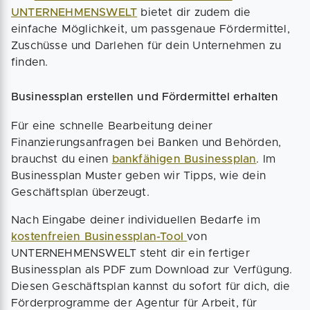
UNTERNEHMENSWELT
bietet dir zudem die
einfache Möglichkeit, um passgenaue Fördermittel,
Zuschüsse und Darlehen für dein Unternehmen zu
finden.
Businessplan erstellen und Fördermittel erhalten
Für eine schnelle Bearbeitung deiner
Finanzierungsanfragen bei Banken und Behörden,
brauchst du einen
bankfähigen Businessplan
. Im
Businessplan Muster geben wir Tipps, wie dein
Geschäftsplan überzeugt.
Nach Eingabe deiner individuellen Bedarfe im
kostenfreien Businessplan-Tool
von
UNTERNEHMENSWELT steht dir ein fertiger
Businessplan als PDF zum Download zur Verfügung.
Diesen Geschäftsplan kannst du sofort für dich, die
Förderprogramme der Agentur für Arbeit, für