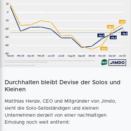
Durchhalten bleibt Devise der Solos und
Kleinen
Matthias Henze, CEO und Mitgründer von Jimdo,
sieht die Solo-Selbständigen und kleinen
Unternehmen derzeit von einer nachhaltigen
Erholung noch weit entfernt: