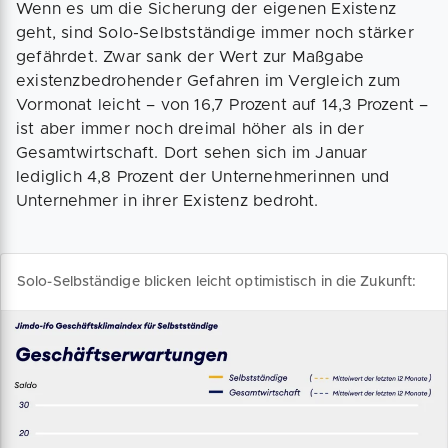
Wenn es um die Sicherung der eigenen Existenz
geht, sind Solo-Selbstständige immer noch stärker
gefährdet. Zwar sank der Wert zur Maßgabe
existenzbedrohender Gefahren im Vergleich zum
Vormonat leicht – von 16,7 Prozent auf 14,3 Prozent –
ist aber immer noch dreimal höher als in der
Gesamtwirtschaft. Dort sehen sich im Januar
lediglich 4,8 Prozent der Unternehmerinnen und
Unternehmer in ihrer Existenz bedroht.
Solo-Selbständige blicken leicht optimistisch in die Zukunft: