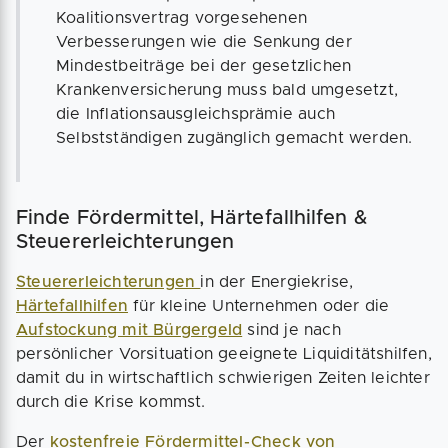
Koalitionsvertrag vorgesehenen
Verbesserungen wie die Senkung der
Mindestbeiträge bei der gesetzlichen
Krankenversicherung muss bald umgesetzt,
die Inflationsausgleichsprämie auch
Selbstständigen zugänglich gemacht werden.
Finde Fördermittel, Härtefallhilfen &
Steuererleichterungen
Steuererleichterungen
in der Energiekrise,
Härtefallhilfen
für kleine Unternehmen oder die
Aufstockung mit Bürgergeld
sind je nach
persönlicher Vorsituation geeignete Liquiditätshilfen,
damit du in wirtschaftlich schwierigen Zeiten leichter
durch die Krise kommst.
Der
kostenfreie Fördermittel-Check von