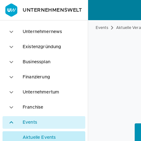
UNTERNEHMENSWELT
Events
Aktuelle Ver
Unternehmernews
Existenzgründung
Businessplan
Finanzierung
Unternehmertum
Franchise
Events
Aktuelle Events