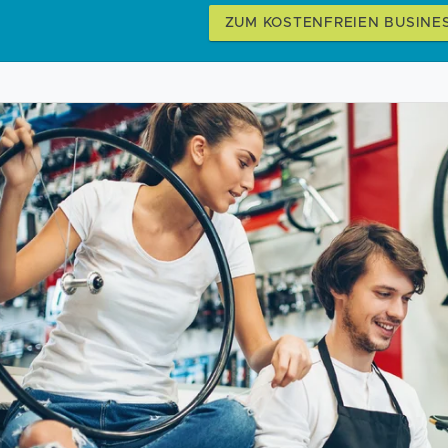
ZUM KOSTENFREIEN BUSINE