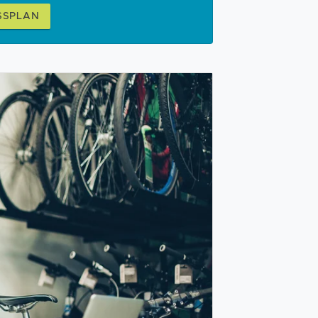
SSPLAN