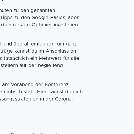
inuten zu den genannten
Tipps zu den Google Basics, aber
erbeanzeigen-Optimierung stehen
it und überall einloggen, um ganz
rträge kannst du im Anschluss an
tatsächlich ein Mehrwert für alle
stellern auf der begleitend
t am Vorabend der Konferenz
ammtisch statt. Hier kannst du dich
sungsstrategien in der Corona-