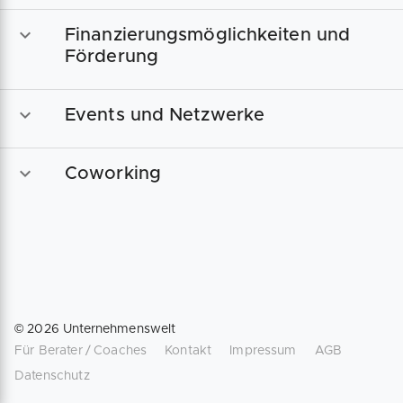
Finanzierungsmöglichkeiten und
Förderung
Events und Netzwerke
Coworking
©
2026
Unternehmenswelt
Für Berater / Coaches
Kontakt
Impressum
AGB
Datenschutz