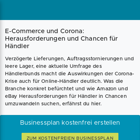
Magazin
Businessplan
Fördermittel
E-Commerce und Corona:
Herausforderungen und Chancen für
Händler
Angebote
Coaching
Verzögerte Lieferungen, Auftragsstornierungen und
leere Lager, eine aktuelle Umfrage des
Händlerbunds macht die Auswirkungen der Corona-
Krise auch für Online-Händler deutlich. Was die
Branche konkret befürchtet und wie Amazon und
eBay Herausforderungen für Händler in Chancen
umzuwandeln suchen, erfährst du hier.
Businessplan kostenfrei erstellen
ZUM KOSTENFREIEN BUSINESSPLAN