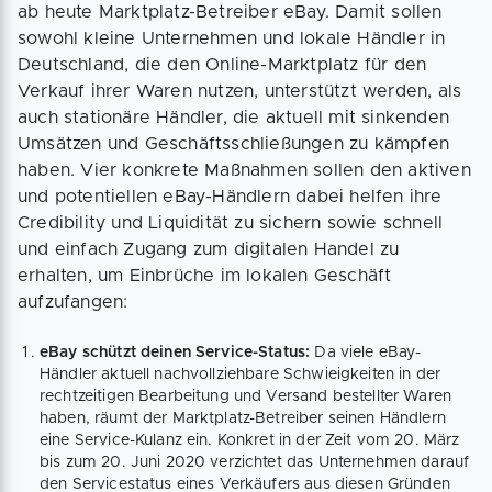
ab heute Marktplatz-Betreiber eBay. Damit sollen
sowohl kleine Unternehmen und lokale Händler in
Deutschland, die den Online-Marktplatz für den
Verkauf ihrer Waren nutzen, unterstützt werden, als
auch stationäre Händler, die aktuell mit sinkenden
Umsätzen und Geschäftsschließungen zu kämpfen
haben. Vier konkrete Maßnahmen sollen den aktiven
und potentiellen eBay-Händlern dabei helfen ihre
Credibility und Liquidität zu sichern sowie schnell
und einfach Zugang zum digitalen Handel zu
erhalten, um Einbrüche im lokalen Geschäft
aufzufangen:
eBay schützt deinen Service-Status:
Da viele eBay-
Händler aktuell nachvollziehbare Schwieigkeiten in der
rechtzeitigen Bearbeitung und Versand bestellter Waren
haben, räumt der Marktplatz-Betreiber seinen Händlern
eine Service-Kulanz ein. Konkret in der Zeit vom 20. März
bis zum 20. Juni 2020 verzichtet das Unternehmen darauf
den Servicestatus eines Verkäufers aus diesen Gründen