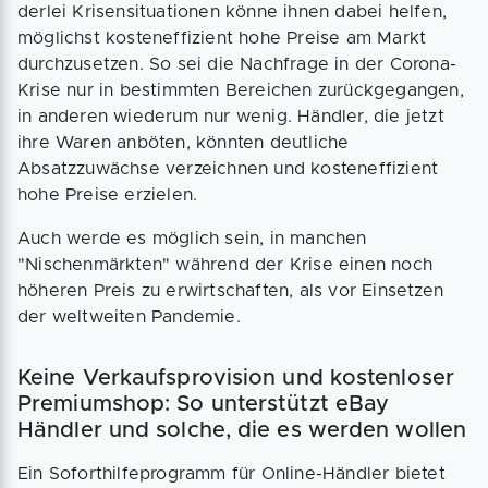
derlei Krisensituationen könne ihnen dabei helfen,
möglichst kosteneffizient hohe Preise am Markt
durchzusetzen. So sei die Nachfrage in der Corona-
Krise nur in bestimmten Bereichen zurückgegangen,
in anderen wiederum nur wenig. Händler, die jetzt
ihre Waren anböten, könnten deutliche
Absatzzuwächse verzeichnen und kosteneffizient
hohe Preise erzielen.
Auch werde es möglich sein, in manchen
"Nischenmärkten" während der Krise einen noch
höheren Preis zu erwirtschaften, als vor Einsetzen
der weltweiten Pandemie.
Keine Verkaufsprovision und kostenloser
Premiumshop: So unterstützt eBay
Händler und solche, die es werden wollen
Ein Soforthilfeprogramm für Online-Händler bietet