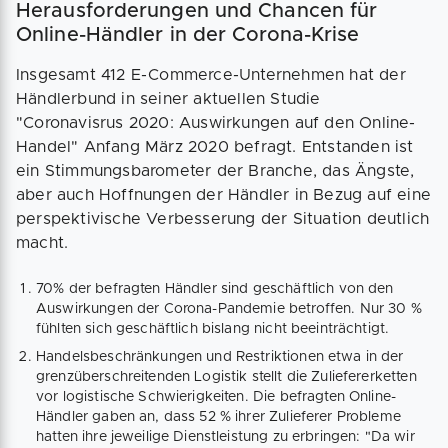
Herausforderungen und Chancen für
Online-Händler in der Corona-Krise
Insgesamt 412 E-Commerce-Unternehmen hat der
Händlerbund in seiner aktuellen Studie
"Coronavisrus 2020: Auswirkungen auf den Online-
Handel" Anfang März 2020 befragt. Entstanden ist
ein Stimmungsbarometer der Branche, das Ängste,
aber auch Hoffnungen der Händler in Bezug auf eine
perspektivische Verbesserung der Situation deutlich
macht.
70% der befragten Händler sind geschäftlich von den
Auswirkungen der Corona-Pandemie betroffen. Nur 30 %
fühlten sich geschäftlich bislang nicht beeinträchtigt.
Handelsbeschränkungen und Restriktionen etwa in der
grenzüberschreitenden Logistik stellt die Zuliefererketten
vor logistische Schwierigkeiten. Die befragten Online-
Händler gaben an, dass 52 % ihrer Zulieferer Probleme
hatten ihre jeweilige Dienstleistung zu erbringen: "Da wir