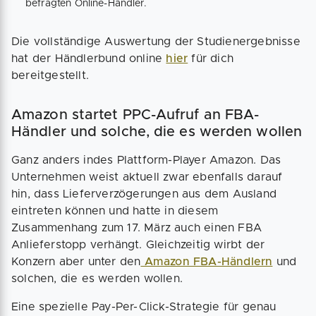
befragten Online-Händler.
Die vollständige Auswertung der Studienergebnisse
hat der Händlerbund online
hier
für dich
bereitgestellt.
Amazon startet PPC-Aufruf an FBA-
Händler und solche, die es werden wollen
Ganz anders indes Plattform-Player Amazon. Das
Unternehmen weist aktuell zwar ebenfalls darauf
hin, dass Lieferverzögerungen aus dem Ausland
eintreten können und hatte in diesem
Zusammenhang zum 17. März auch einen FBA
Anlieferstopp verhängt. Gleichzeitig wirbt der
Konzern aber unter den
Amazon FBA-Händlern
und
solchen, die es werden wollen.
Eine spezielle Pay-Per-Click-Strategie für genau