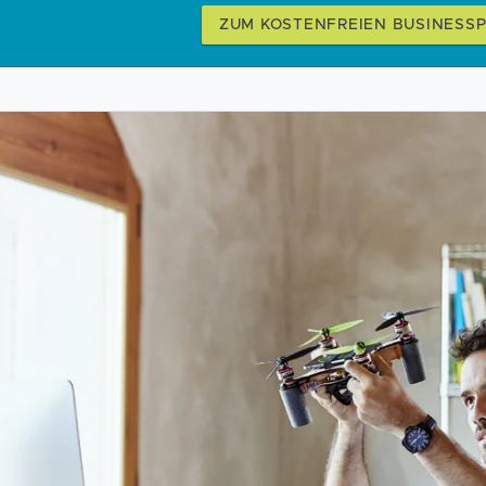
ZUM KOSTENFREIEN BUSINESS