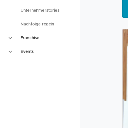
Unternehmerstories
Nachfolge regeln
Franchise
Events