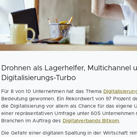
Drohnen als Lagerhelfer, Multichannel u
Digitalisierungs-Turbo
Für 8 von 10 Unternehmen hat das Thema
Digitalisierun
Bedeutung gewonnen. Ein Rekordwert von 97 Prozent 
die Digitalisierung vor allem als Chance für das eigene
einer repräsentativen Umfrage unter 605 Unternehmen m
Branchen im Auftrag des
Digitalverbands Bitkom
.
Die Gefahr einer digitalen Spaltung in der Wirtschaft n