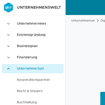
UNTERNEHMENSWELT
Unternehmertum
Dig
Unternehmernews
Existenzgründung
Businessplan
Finanzierung
Unternehmertum
Kooperationspartner
Recht & Steuern
Buchhaltung