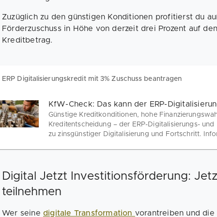
Zuzüglich zu den günstigen Konditionen profitierst du
Förderzuschuss in Höhe von derzeit drei Prozent auf de
Kreditbetrag.
ERP Digitalisierungskredit mit 3% Zuschuss beantragen
KfW-Check: Das kann der ERP-Digitalisierun
Günstige Kreditkonditionen, hohe Finanzierungswahr
Kreditentscheidung – der ERP-Digitalisierungs- und I
zu zinsgünstiger Digitalisierung und Fortschritt. Info
Digital Jetzt Investitionsförderung: Je
teilnehmen
Wer seine
digitale Transformation
vorantreiben und die