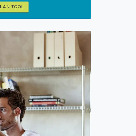
PLAN TOOL