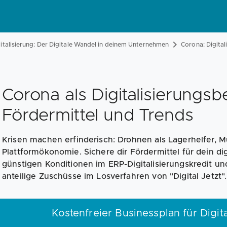
italisierung: Der Digitale Wandel in deinem Unternehmen
Corona: Digital
Corona als Digitalisierungsb
Fördermittel und Trends
Krisen machen erfinderisch: Drohnen als Lagerhelfer, 
Plattformökonomie. Sichere dir Fördermittel für dein digi
günstigen Konditionen im ERP-Digitalisierungskredit un
anteilige Zuschüsse im Losverfahren von "Digital Jetzt".
Kostenfreier Businessplan für Digit