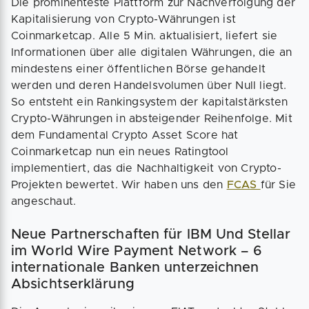
Die prominenteste Plattform zur Nachverfolgung der
Kapitalisierung von Crypto-Währungen ist
Coinmarketcap. Alle 5 Min. aktualisiert, liefert sie
Informationen über alle digitalen Währungen, die an
mindestens einer öffentlichen Börse gehandelt
werden und deren Handelsvolumen über Null liegt.
So entsteht ein Rankingsystem der kapitalstärksten
Crypto-Währungen in absteigender Reihenfolge. Mit
dem Fundamental Crypto Asset Score hat
Coinmarketcap nun ein neues Ratingtool
implementiert, das die Nachhaltigkeit von Crypto-
Projekten bewertet. Wir haben uns den
FCAS
für Sie
angeschaut.
Neue Partnerschaften für IBM Und Stellar
im World Wire Payment Network – 6
internationale Banken unterzeichnen
Absichtserklärung