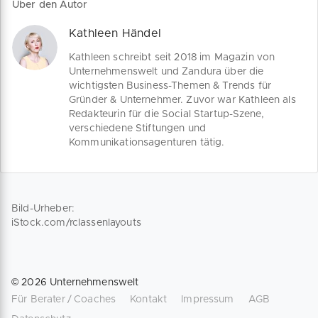
Über den Autor
Kathleen Händel
Kathleen schreibt seit 2018 im Magazin von
Unternehmenswelt und Zandura über die
wichtigsten Business-Themen & Trends für
Gründer & Unternehmer. Zuvor war Kathleen als
Redakteurin für die Social Startup-Szene,
verschiedene Stiftungen und
Kommunikationsagenturen tätig.
Bild-Urheber:
iStock.com/rclassenlayouts
©
2026
Unternehmenswelt
Für Berater / Coaches
Kontakt
Impressum
AGB