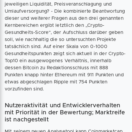
jeweiligen Liquidität, Preisveranschlagung und
Umlaufversorgung? - Die kombinierte Beantwortung
dieser und weiterer Fragen aus den drei genannten
Kernbereichen ergibt letztlich den „Crypto-
Gesundheits-Score“, der Aufschluss darüber geben
soll, wie nachhaltig die so untersuchten Projekte
tatsächlich sind. Auf einer Skala von 0-1000
Gesundheitspunkten zeigt sich aktuell in der Crypto-
Top10 ein ausgewogenes Verhältnis, innerhalb
dessen Bitcoin zu Redaktionsschluss mit 888
Punkten knapp hinter Ethereum mit 911 Punkten und
etwas abgeschlagen Ripple mit 754 Punkten
vorzufinden sind.
Nutzeraktivität und Entwicklerverhalten
mit Priorität in der Bewertung; Marktreife
ist nachgestellt
Mit seinem neuen Analysetool kann Coinmarketcap