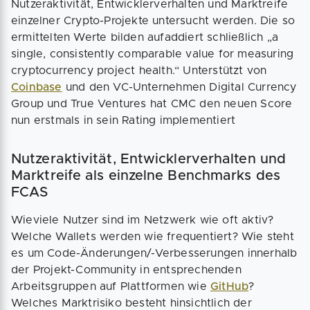
Nutzeraktivität, Entwicklerverhalten und Marktreife
einzelner Crypto-Projekte untersucht werden. Die so
ermittelten Werte bilden aufaddiert schließlich „a
single, consistently comparable value for measuring
cryptocurrency project health.“ Unterstützt von
Coinbase
und den VC-Unternehmen Digital Currency
Group und True Ventures hat CMC den neuen Score
nun erstmals in sein Rating implementiert
Nutzeraktivität, Entwicklerverhalten und
Marktreife als einzelne Benchmarks des
FCAS
Wieviele Nutzer sind im Netzwerk wie oft aktiv?
Welche Wallets werden wie frequentiert? Wie steht
es um Code-Änderungen/-Verbesserungen innerhalb
der Projekt-Community in entsprechenden
Arbeitsgruppen auf Plattformen wie
GitHub
?
Welches Marktrisiko besteht hinsichtlich der