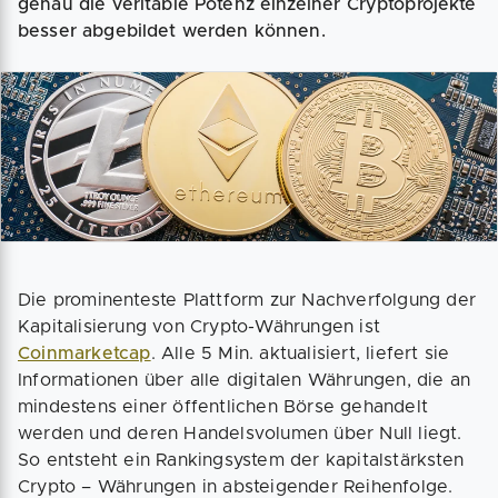
genau die veritable Potenz einzelner Cryptoprojekte
besser abgebildet werden können.
Die prominenteste Plattform zur Nachverfolgung der
Kapitalisierung von Crypto-Währungen ist
Coinmarketcap
. Alle 5 Min. aktualisiert, liefert sie
Informationen über alle digitalen Währungen, die an
mindestens einer öffentlichen Börse gehandelt
werden und deren Handelsvolumen über Null liegt.
So entsteht ein Rankingsystem der kapitalstärksten
Crypto – Währungen in absteigender Reihenfolge.