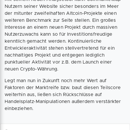
Nutzern seiner Website sicher besonders im Meer
der mitunter zweifelhaften Altcoin-Projekte einen
weiteren Benchmark zur Seite stellen. Ein großes
Interesse an einem neuen Projekt durch massiven
Nutzerzuwachs kann so für Investitionsfreudige
kenntlich gemacht werden. Kontinuierliche
Entwickleraktivität stehen stellvertretend für ein
nachhaltiges Projekt und entgegen lediglich
punktueller Aktivität vor z.B. dem Launch einer
neuen Crypto-Währung.
Legt man nun in Zukunft noch mehr Wert auf
Faktoren der Marktreife bzw. baut diesen Teilscore
weiterhin aus, ließen sich Rückschlüsse auf
Handelsplatz-Manipulationen außerdem verstärkter
einbeziehen.