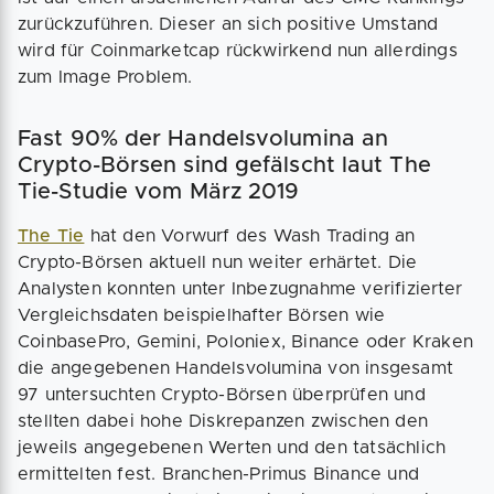
zurückzuführen. Dieser an sich positive Umstand
wird für Coinmarketcap rückwirkend nun allerdings
zum Image Problem.
Fast 90% der Handelsvolumina an
Crypto-Börsen sind gefälscht laut The
Tie-Studie vom März 2019
The Tie
hat den Vorwurf des Wash Trading an
Crypto-Börsen aktuell nun weiter erhärtet. Die
Analysten konnten unter Inbezugnahme verifizierter
Vergleichsdaten beispielhafter Börsen wie
CoinbasePro, Gemini, Poloniex, Binance oder Kraken
die angegebenen Handelsvolumina von insgesamt
97 untersuchten Crypto-Börsen überprüfen und
stellten dabei hohe Diskrepanzen zwischen den
jeweils angegebenen Werten und den tatsächlich
ermittelten fest. Branchen-Primus Binance und