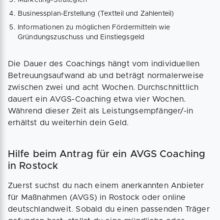
Marketing-Strategien
Businessplan-Erstellung (Textteil und Zahlenteil)
Informationen zu möglichen Fördermitteln wie
Gründungszuschuss und Einstiegsgeld
Die Dauer des Coachings hängt vom individuellen
Betreuungsaufwand ab und beträgt normalerweise
zwischen zwei und acht Wochen. Durchschnittlich
dauert ein AVGS-Coaching etwa vier Wochen.
Während dieser Zeit als Leistungsempfänger/-in
erhältst du weiterhin dein Geld.
Hilfe beim Antrag für ein AVGS Coaching
in Rostock
Zuerst suchst du nach einem anerkannten Anbieter
für Maßnahmen (AVGS) in Rostock oder online
deutschlandweit. Sobald du einen passenden Träger