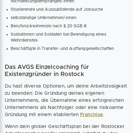
Nichtleistungsempfänger/-innen
Studierende und Auszubildende auf Jobsuche
selbständige Unternehmer/-innen
Berufsrückkehrende nach § 20 SGB III
Soldatinnen und Soldaten bei Beendigung eines
Wehrdienstes
Beschäftigte in Transfer- und Auffanggesellschaften
Das AVGS Einzelcoaching für
Existenzgründer in Rostock
Du hast diverse Optionen, um deine Arbeitslosigkeit
zu beenden: Die Gründung deines eigenen
Unternehmens, die Übernahme eines erfolgreichen
Unternehmens als Nachfolger oder eine risikoarme
Gründung mit einem etablierten
Franchise
.
Wenn dein grober Geschäftsplan bei der Rostocker