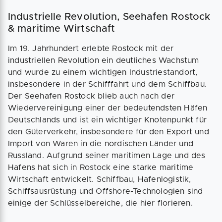
Industrielle Revolution, Seehafen Rostock
& maritime Wirtschaft
Im 19. Jahrhundert erlebte Rostock mit der
industriellen Revolution ein deutliches Wachstum
und wurde zu einem wichtigen Industriestandort,
insbesondere in der Schifffahrt und dem Schiffbau.
Der Seehafen Rostock blieb auch nach der
Wiedervereinigung einer der bedeutendsten Häfen
Deutschlands und ist ein wichtiger Knotenpunkt für
den Güterverkehr, insbesondere für den Export und
Import von Waren in die nordischen Länder und
Russland. Aufgrund seiner maritimen Lage und des
Hafens hat sich in Rostock eine starke maritime
Wirtschaft entwickelt. Schiffbau, Hafenlogistik,
Schiffsausrüstung und Offshore-Technologien sind
einige der Schlüsselbereiche, die hier florieren.