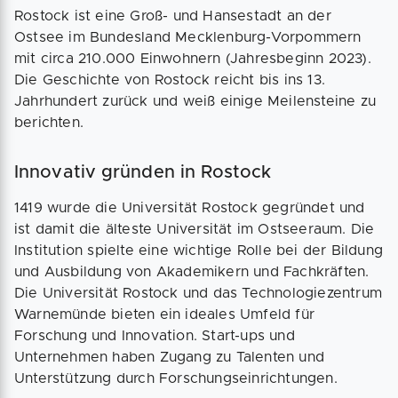
Rostock ist eine Groß- und Hansestadt an der
Ostsee im Bundesland Mecklenburg-Vorpommern
mit circa 210.000 Einwohnern (Jahresbeginn 2023).
Die Geschichte von Rostock reicht bis ins 13.
Jahrhundert zurück und weiß einige Meilensteine zu
berichten.
Innovativ gründen in Rostock
1419 wurde die Universität Rostock gegründet und
ist damit die älteste Universität im Ostseeraum. Die
Institution spielte eine wichtige Rolle bei der Bildung
und Ausbildung von Akademikern und Fachkräften.
Die Universität Rostock und das Technologiezentrum
Warnemünde bieten ein ideales Umfeld für
Forschung und Innovation. Start-ups und
Unternehmen haben Zugang zu Talenten und
Unterstützung durch Forschungseinrichtungen.