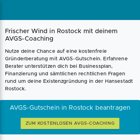
Magazin
Businessplan
Fördermittel
Frischer Wind in Rostock mit deinem
AVGS-Coaching
Angebote
Coaching
Nutze deine Chance auf eine kostenfreie
Gründerberatung mit AVGS-Gutschein. Erfahrene
Berater unterstützen dich bei Businessplan,
Finanzierung und sämtlichen rechtlichen Fragen
rund um deine Existenzgründung in der Hansestadt
Rostock.
AVGS-Gutschein in Rostock beantragen
ZUM KOSTENLOSEN AVGS-COACHING