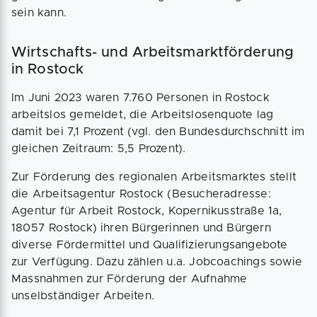
sein kann.
Wirtschafts- und Arbeitsmarktförderung
in Rostock
Im Juni 2023 waren 7.760 Personen in Rostock
arbeitslos gemeldet, die Arbeitslosenquote lag
damit bei 7,1 Prozent (vgl. den Bundesdurchschnitt im
gleichen Zeitraum: 5,5 Prozent).
Zur Förderung des regionalen Arbeitsmarktes stellt
die Arbeitsagentur Rostock (Besucheradresse:
Agentur für Arbeit Rostock, Kopernikusstraße 1a,
18057 Rostock) ihren Bürgerinnen und Bürgern
diverse Fördermittel und Qualifizierungsangebote
zur Verfügung. Dazu zählen u.a. Jobcoachings sowie
Massnahmen zur Förderung der Aufnahme
unselbständiger Arbeiten.