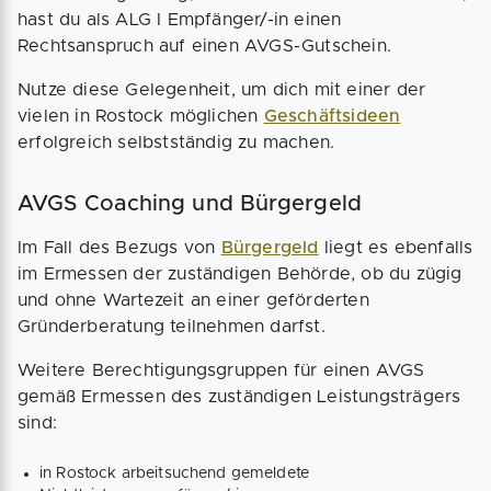
hast du als ALG I Empfänger/-in einen
Rechtsanspruch auf einen AVGS-Gutschein.
Nutze diese Gelegenheit, um dich mit einer der
vielen in Rostock möglichen
Geschäftsideen
erfolgreich selbstständig zu machen.
AVGS Coaching und Bürgergeld
Im Fall des Bezugs von
Bürgergeld
liegt es ebenfalls
im Ermessen der zuständigen Behörde, ob du zügig
und ohne Wartezeit an einer geförderten
Gründerberatung teilnehmen darfst.
Weitere Berechtigungsgruppen für einen AVGS
gemäß Ermessen des zuständigen Leistungsträgers
sind:
in Rostock arbeitsuchend gemeldete