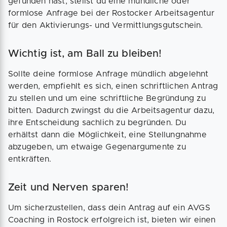
gefunden hast, stellst du eine mündliche oder
formlose Anfrage bei der Rostocker Arbeitsagentur
für den Aktivierungs- und Vermittlungsgutschein.
Wichtig ist, am Ball zu bleiben!
Sollte deine formlose Anfrage mündlich abgelehnt
werden, empfiehlt es sich, einen schriftlichen Antrag
zu stellen und um eine schriftliche Begründung zu
bitten. Dadurch zwingst du die Arbeitsagentur dazu,
ihre Entscheidung sachlich zu begründen. Du
erhältst dann die Möglichkeit, eine Stellungnahme
abzugeben, um etwaige Gegenargumente zu
entkräften.
Zeit und Nerven sparen!
Um sicherzustellen, dass dein Antrag auf ein AVGS
Coaching in Rostock erfolgreich ist, bieten wir einen