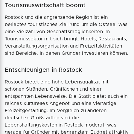
Tourismuswirtschaft boomt
Rostock und die angrenzende Region ist ein
beliebtes touristisches Ziel rund um die Ostsee, was
eine Vielzahl von Geschäftsmöglichkeiten im
Tourismussektor mit sich bringt. Hotels, Restaurants,
Veranstaltungsorganisation und Freizeitaktivitäten
sind Bereiche, in denen Gründer investieren können.
Entschleunigen in Rostock
Rostock bietet eine hohe Lebensqualität mit
schönen Stränden, Grünflächen und einer
entspannten Lebensweise. Die Stadt bietet auch ein
reiches kulturelles Angebot und eine vielfältige
Freizeitgestaltung. Im Vergleich zu anderen
deutschen Großstädten sind die
Lebenshaltungskosten in Rostock moderat, was
gerade für Gründer mit begrenztem Budget attraktiv