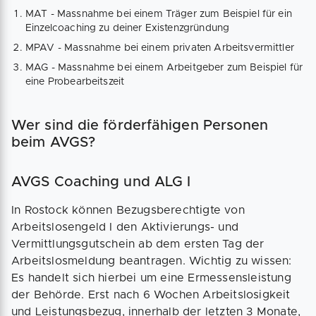
MAT - Massnahme bei einem Träger zum Beispiel für ein
Einzelcoaching zu deiner Existenzgründung
MPAV - Massnahme bei einem privaten Arbeitsvermittler
MAG - Massnahme bei einem Arbeitgeber zum Beispiel für
eine Probearbeitszeit
Wer sind die förderfähigen Personen
beim AVGS?
AVGS Coaching und ALG I
In Rostock können Bezugsberechtigte von
Arbeitslosengeld I den Aktivierungs- und
Vermittlungsgutschein ab dem ersten Tag der
Arbeitslosmeldung beantragen. Wichtig zu wissen:
Es handelt sich hierbei um eine Ermessensleistung
der Behörde. Erst nach 6 Wochen Arbeitslosigkeit
und Leistungsbezug, innerhalb der letzten 3 Monate,