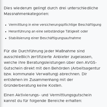
Dies wiederum gelingt durch drei unterschiedliche
Massnahmenkategorien:
Vermittlung in eine versicherungspflichtige Beschäftigung
Heranführung an eine selbständige Tätigkeit oder
Stabilisierung einer Beschäftigungsaufnahme
Für die Durchführung jeder Maßnahme sind
ausschließlich zertifizierte Anbieter zugelassen,
welche ihre Beratungsleistungen über den AVGS-
Gutschein direkt mit den Behörden (Arbeitsagentur
bzw. kommunale Verwaltung) abrechnen. Dir
entstehen im Zusammenhang mit der
Gründerberatung keine Kosten.
Einen Aktivierungs- und Vermittlungsgutschein
kannst du für folgende Bereiche erhalten: