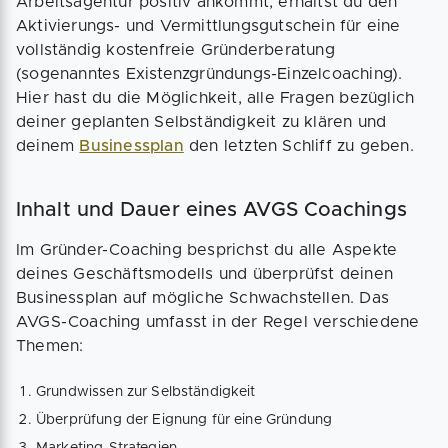
Arbeitsagentur positiv ankommt, erhältst du den
Aktivierungs- und Vermittlungsgutschein für eine
vollständig kostenfreie Gründerberatung
(sogenanntes Existenzgründungs-Einzelcoaching).
Hier hast du die Möglichkeit, alle Fragen bezüglich
deiner geplanten Selbständigkeit zu klären und
deinem
Businessplan
den letzten Schliff zu geben.
Inhalt und Dauer eines AVGS Coachings
Im Gründer-Coaching besprichst du alle Aspekte
deines Geschäftsmodells und überprüfst deinen
Businessplan auf mögliche Schwachstellen. Das
AVGS-Coaching umfasst in der Regel verschiedene
Themen:
Grundwissen zur Selbständigkeit
Überprüfung der Eignung für eine Gründung