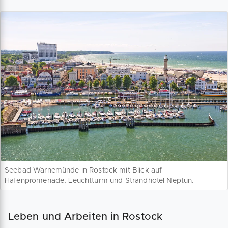
Seebad Warnemünde in Rostock mit Blick auf
Hafenpromenade, Leuchtturm und Strandhotel Neptun.
Leben und Arbeiten in Rostock