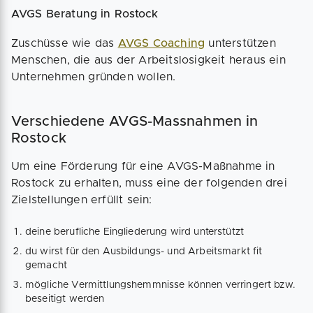
AVGS Beratung in Rostock
Zuschüsse wie das
AVGS Coaching
unterstützen
Menschen, die aus der Arbeitslosigkeit heraus ein
Unternehmen gründen wollen.
Verschiedene AVGS-Massnahmen in
Rostock
Um eine Förderung für eine AVGS-Maßnahme in
Rostock zu erhalten, muss eine der folgenden drei
Zielstellungen erfüllt sein:
deine berufliche Eingliederung wird unterstützt
du wirst für den Ausbildungs- und Arbeitsmarkt fit
gemacht
mögliche Vermittlungshemmnisse können verringert bzw.
beseitigt werden