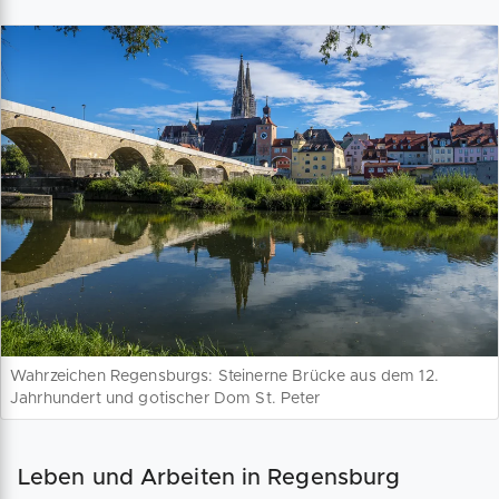
Wahrzeichen Regensburgs: Steinerne Brücke aus dem 12.
Jahrhundert und gotischer Dom St. Peter
Leben und Arbeiten in Regensburg