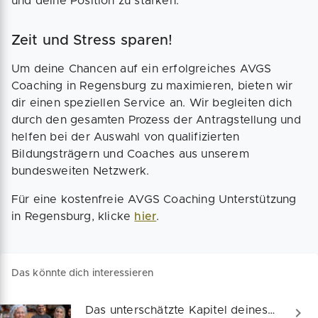
und deine Position zu stärken.
Zeit und Stress sparen!
Um deine Chancen auf ein erfolgreiches AVGS
Coaching in Regensburg zu maximieren, bieten wir
dir einen speziellen Service an. Wir begleiten dich
durch den gesamten Prozess der Antragstellung und
helfen bei der Auswahl von qualifizierten
Bildungsträgern und Coaches aus unserem
bundesweiten Netzwerk.
Für eine kostenfreie AVGS Coaching Unterstützung
in Regensburg, klicke
hier
.
Das könnte dich interessieren
Das unterschätzte Kapitel deines Businessplans