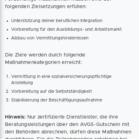
folgenden Zielsetzungen erfüllen:
Unterstützung deiner beruflichen Integration
Vorbereitung für den Ausbildungs- und Arbeitsmarkt
Abbau von Vermittlungshindernissen
Die Ziele werden durch folgende
Maßnahmenkategorien erreicht:
Vermittlung in eine sozialversicherungspflichtige
Anstellung
Vorbereitung auf die Selbstständigkeit
Stabilisierung der Beschäftigungsaufnahme
Hinweis:
Nur zertifizierte Dienstleister, die ihre
Beratungsleistungen über den AVGS-Gutschein mit
den Behörden abrechnen, dürfen diese Maßnahmen