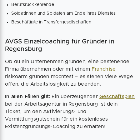
Berufsrückkehrende
Soldatinnen und Soldaten am Ende ihres Dienstes
Beschäftigte in Transfergesellschaften
AVGS Einzelcoaching für Gründer in
Regensburg
Ob du ein Unternehmen gründen, eine bestehende
Firma übernehmen oder mit einem
Franchise
risikoarm gründen möchtest – es stehen viele Wege
offen, die Arbeitslosigkeit zu beenden.
In allen Fällen gilt:
Ein überzeugender
Geschäftsplan
bei der Arbeitsagentur in Regensburg ist dein
Ticket, um den Aktivierungs- und
Vermittlungsgutschein für ein kostenloses
Existenzgründungs-Coaching zu erhalten!