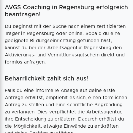
AVGS Coaching in Regensburg erfolgreich
beantragen!
Du beginnst mit der Suche nach einem zertifizierten
Träger in Regensburg oder online. Sobald du eine
geeignete Bildungseinrichtung gefunden hast,
kannst du bei der Arbeitsagentur Regensburg den
Aktivierungs- und Vermittlungsgutschein direkt und
formlos anfragen.
Beharrlichkeit zahlt sich aus!
Falls du eine informelle Absage auf deine erste
Anfrage erhältst, empfiehlt es sich, einen förmlichen
Antrag zu stellen und eine schriftliche Begründung
zu verlangen. Dies verpflichtet die Arbeitsagentur,
ihre Entscheidung zu erläutern. Dadurch erhältst du
die Möglichkeit, etwaige Einwände zu entkräften