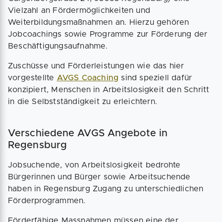
Vielzahl an Fördermöglichkeiten und
Weiterbildungsmaßnahmen an. Hierzu gehören
Jobcoachings sowie Programme zur Förderung der
Beschäftigungsaufnahme.
Zuschüsse und Förderleistungen wie das hier
vorgestellte
AVGS Coaching
sind speziell dafür
konzipiert, Menschen in Arbeitslosigkeit den Schritt
in die Selbstständigkeit zu erleichtern.
Verschiedene AVGS Angebote in
Regensburg
Jobsuchende, von Arbeitslosigkeit bedrohte
Bürgerinnen und Bürger sowie Arbeitsuchende
haben in Regensburg Zugang zu unterschiedlichen
Förderprogrammen.
Förderfähige Massnahmen müssen eine der