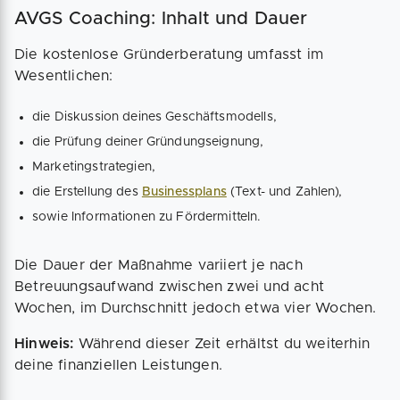
AVGS Coaching: Inhalt und Dauer
Die kostenlose Gründerberatung umfasst im
Wesentlichen:
die Diskussion deines Geschäftsmodells,
die Prüfung deiner Gründungseignung,
Marketingstrategien,
die Erstellung des
Businessplans
(Text- und Zahlen),
sowie Informationen zu Fördermitteln.
Die Dauer der Maßnahme variiert je nach
Betreuungsaufwand zwischen zwei und acht
Wochen, im Durchschnitt jedoch etwa vier Wochen.
Hinweis:
Während dieser Zeit erhältst du weiterhin
deine finanziellen Leistungen.