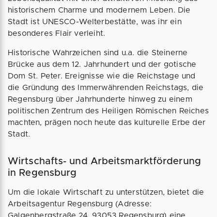
historischem Charme und modernem Leben. Die
Stadt ist UNESCO-Welterbestätte, was ihr ein
besonderes Flair verleiht.
Historische Wahrzeichen sind u.a. die Steinerne
Brücke aus dem 12. Jahrhundert und der gotische
Dom St. Peter. Ereignisse wie die Reichstage und
die Gründung des Immerwährenden Reichstags, die
Regensburg über Jahrhunderte hinweg zu einem
politischen Zentrum des Heiligen Römischen Reiches
machten, prägen noch heute das kulturelle Erbe der
Stadt.
Wirtschafts- und Arbeitsmarktförderung
in Regensburg
Um die lokale Wirtschaft zu unterstützen, bietet die
Arbeitsagentur Regensburg (Adresse:
Galgenbergstraße 24, 93053 Regensburg) eine