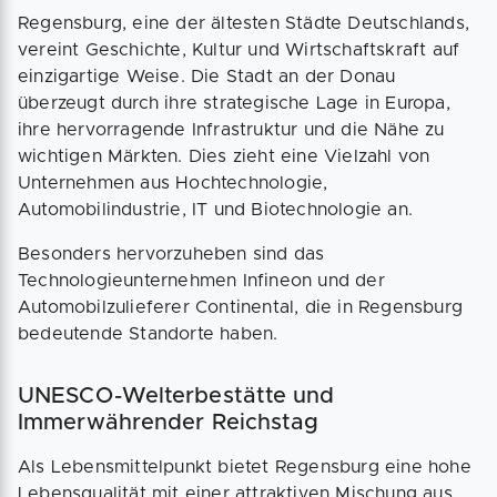
Regensburg, eine der ältesten Städte Deutschlands,
vereint Geschichte, Kultur und Wirtschaftskraft auf
einzigartige Weise. Die Stadt an der Donau
überzeugt durch ihre strategische Lage in Europa,
ihre hervorragende Infrastruktur und die Nähe zu
wichtigen Märkten. Dies zieht eine Vielzahl von
Unternehmen aus Hochtechnologie,
Automobilindustrie, IT und Biotechnologie an.
Besonders hervorzuheben sind das
Technologieunternehmen Infineon und der
Automobilzulieferer Continental, die in Regensburg
bedeutende Standorte haben.
UNESCO-Welterbestätte und
Immerwährender Reichstag
Als Lebensmittelpunkt bietet Regensburg eine hohe
Lebensqualität mit einer attraktiven Mischung aus