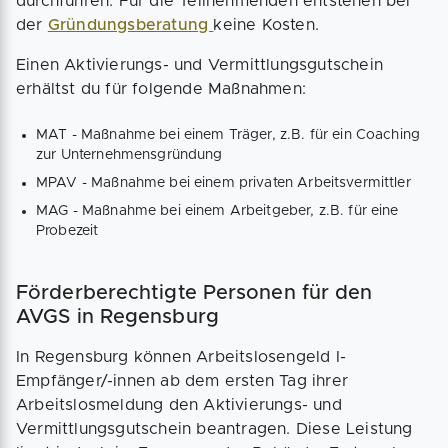
durchführen. Für die Teilnehmenden entstehen bei
der
Gründungsberatung
keine Kosten.
Einen Aktivierungs- und Vermittlungsgutschein
erhältst du für folgende Maßnahmen:
MAT - Maßnahme bei einem Träger, z.B. für ein Coaching
zur Unternehmensgründung
MPAV - Maßnahme bei einem privaten Arbeitsvermittler
MAG - Maßnahme bei einem Arbeitgeber, z.B. für eine
Probezeit
Förderberechtigte Personen für den
AVGS in Regensburg
In Regensburg können Arbeitslosengeld I-
Empfänger/-innen ab dem ersten Tag ihrer
Arbeitslosmeldung den Aktivierungs- und
Vermittlungsgutschein beantragen. Diese Leistung