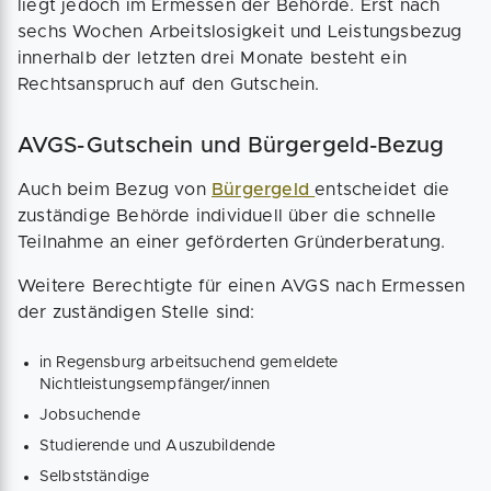
liegt jedoch im Ermessen der Behörde. Erst nach
sechs Wochen Arbeitslosigkeit und Leistungsbezug
innerhalb der letzten drei Monate besteht ein
Rechtsanspruch auf den Gutschein.
AVGS-Gutschein und Bürgergeld-Bezug
Auch beim Bezug von
Bürgergeld
entscheidet die
zuständige Behörde individuell über die schnelle
Teilnahme an einer geförderten Gründerberatung.
Weitere Berechtigte für einen AVGS nach Ermessen
der zuständigen Stelle sind:
in Regensburg arbeitsuchend gemeldete
Nichtleistungsempfänger/innen
Jobsuchende
Studierende und Auszubildende
Selbstständige