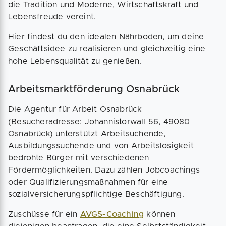
die Tradition und Moderne, Wirtschaftskraft und
Lebensfreude vereint.
Hier findest du den idealen Nährboden, um deine
Geschäftsidee zu realisieren und gleichzeitig eine
hohe Lebensqualität zu genießen.
Arbeitsmarktförderung Osnabrück
Die Agentur für Arbeit Osnabrück
(Besucheradresse: Johannistorwall 56, 49080
Osnabrück) unterstützt Arbeitsuchende,
Ausbildungssuchende und von Arbeitslosigkeit
bedrohte Bürger mit verschiedenen
Fördermöglichkeiten. Dazu zählen Jobcoachings
oder Qualifizierungsmaßnahmen für eine
sozialversicherungspflichtige Beschäftigung.
Zuschüsse für ein
AVGS-Coaching
können