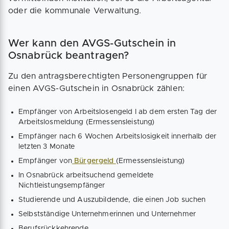
oder die kommunale Verwaltung.
Wer kann den AVGS-Gutschein in
Osnabrück beantragen?
Zu den antragsberechtigten Personengruppen für
einen AVGS-Gutschein in Osnabrück zählen:
Empfänger von Arbeitslosengeld I ab dem ersten Tag der
Arbeitslosmeldung (Ermessensleistung)
Empfänger nach 6 Wochen Arbeitslosigkeit innerhalb der
letzten 3 Monate
Empfänger von
Bürgergeld
(Ermessensleistung)
In Osnabrück arbeitsuchend gemeldete
Nichtleistungsempfänger
Studierende und Auszubildende, die einen Job suchen
Selbstständige Unternehmerinnen und Unternehmer
Berufsrückkehrende