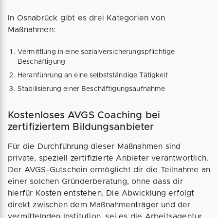
In Osnabrück gibt es drei Kategorien von
Maßnahmen:
Vermittlung in eine sozialversicherungspflichtige
Beschäftigung
Heranführung an eine selbstständige Tätigkeit
Stabilisierung einer Beschäftigungsaufnahme
Kostenloses AVGS Coaching bei
zertifiziertem Bildungsanbieter
Für die Durchführung dieser Maßnahmen sind
private, speziell zertifizierte Anbieter verantwortlich.
Der AVGS-Gutschein ermöglicht dir die Teilnahme an
einer solchen Gründerberatung, ohne dass dir
hierfür Kosten entstehen. Die Abwicklung erfolgt
direkt zwischen dem Maßnahmenträger und der
vermittelnden Institution, sei es die Arbeitsagentur