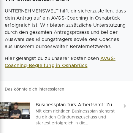
UNTERNEHMENSWELT hilft dir sicherzustellen, dass
dein Antrag auf ein AVGS-Coaching in Osnabrück
erfolgreich ist. Wir bieten zusätzliche Unterstützung
durch den gesamten Antragsprozess und bei der
Auswahl des Bildungsträgers sowie des Coaches
aus unserem bundesweiten Beraternetzwerk!.
Hier gelangst du zu unserer kostenlosen
AVGS-
Coaching-Begleitung in Osnabrück
.
Das könnte dich interessieren
Businessplan fürs Arbeitsamt: Zuschuss sicher!
Mit dem richtigen Businessplan sicherst
du dir den Gründungszuschuss und
startest erfolgreich in die
Selbstständigkeit. Unser Leitfaden zeigt