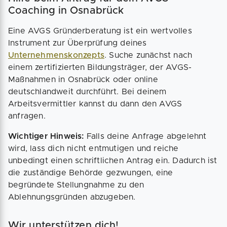
Coaching in Osnabrück
Eine AVGS Gründerberatung ist ein wertvolles
Instrument zur Überprüfung deines
Unternehmenskonzepts
. Suche zunächst nach
einem zertifizierten Bildungsträger, der AVGS-
Maßnahmen in Osnabrück oder online
deutschlandweit durchführt. Bei deinem
Arbeitsvermittler kannst du dann den AVGS
anfragen.
Wichtiger Hinweis:
Falls deine Anfrage abgelehnt
wird, lass dich nicht entmutigen und reiche
unbedingt einen schriftlichen Antrag ein. Dadurch ist
die zuständige Behörde gezwungen, eine
begründete Stellungnahme zu den
Ablehnungsgründen abzugeben.
Wir unterstützen dich!