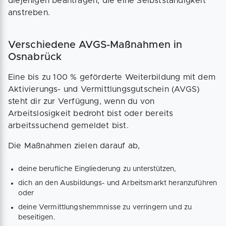
diejenigen beantragen, die eine Selbstständigkeit
anstreben.
Verschiedene AVGS-Maßnahmen in
Osnabrück
Eine bis zu 100 % geförderte Weiterbildung mit dem
Aktivierungs- und Vermittlungsgutschein (AVGS)
steht dir zur Verfügung, wenn du von
Arbeitslosigkeit bedroht bist oder bereits
arbeitssuchend gemeldet bist.
Die Maßnahmen zielen darauf ab,
deine berufliche Eingliederung zu unterstützen,
dich an den Ausbildungs- und Arbeitsmarkt heranzuführen
oder
deine Vermittlungshemmnisse zu verringern und zu
beseitigen.