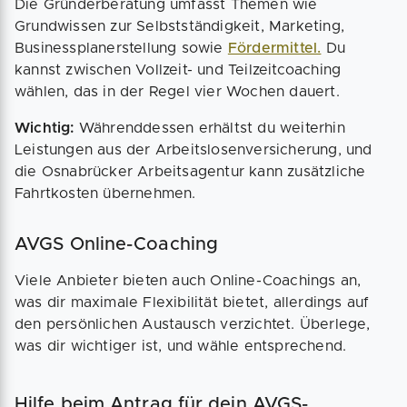
Die Gründerberatung umfasst Themen wie
Grundwissen zur Selbstständigkeit, Marketing,
Businessplanerstellung sowie
Fördermittel.
Du
kannst zwischen Vollzeit- und Teilzeitcoaching
wählen, das in der Regel vier Wochen dauert.
Wichtig:
Währenddessen erhältst du weiterhin
Leistungen aus der Arbeitslosenversicherung, und
die Osnabrücker Arbeitsagentur kann zusätzliche
Fahrtkosten übernehmen.
AVGS Online-Coaching
Viele Anbieter bieten auch Online-Coachings an,
was dir maximale Flexibilität bietet, allerdings auf
den persönlichen Austausch verzichtet. Überlege,
was dir wichtiger ist, und wähle entsprechend.
Hilfe beim Antrag für dein AVGS-