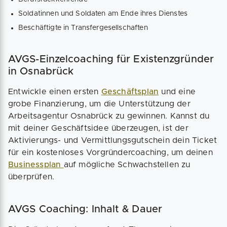
Soldatinnen und Soldaten am Ende ihres Dienstes
Beschäftigte in Transfergesellschaften
AVGS-Einzelcoaching für Existenzgründer
in Osnabrück
Entwickle einen ersten
Geschäftsplan
und eine
grobe Finanzierung, um die Unterstützung der
Arbeitsagentur Osnabrück zu gewinnen. Kannst du
mit deiner Geschäftsidee überzeugen, ist der
Aktivierungs- und Vermittlungsgutschein dein Ticket
für ein kostenloses Vorgründercoaching, um deinen
Businessplan
auf mögliche Schwachstellen zu
überprüfen.
AVGS Coaching: Inhalt & Dauer