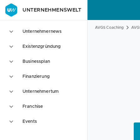
UNTERNEHMENSWELT
AVGS Coaching
AVGS
Unternehmernews
Existenzgründung
Businessplan
Finanzierung
Unternehmertum
Franchise
Events