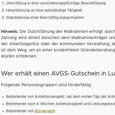
Vermittlung in eine versicherungspflichtige Beschäftigung
Heranführung an eine selbständige Tätigkeit
Stabilisierung einer Beschäftigungsaufnahme
Hinweis:
Die Durchführung der Maßnahmen erfolgt durch pr
Zahlung wird direkt zwischen dem Maßnahmenträger und d
der Arbeitsagentur oder der kommunalen Verwaltung, 
ist dein Weg, um an einer kostenfreien Gründerberatung
Kosten entstehen.
Wer erhält einen AVGS-Gutschein in L
Folgende Personengruppen sind förderfähig:
Beziehende von Arbeitslosengeld I ab dem ersten Tag der Arb
Beziehende nach 6 Wochen Arbeitslosigkeit und Leistungsbezug
Beziehende von
Bürgergeld