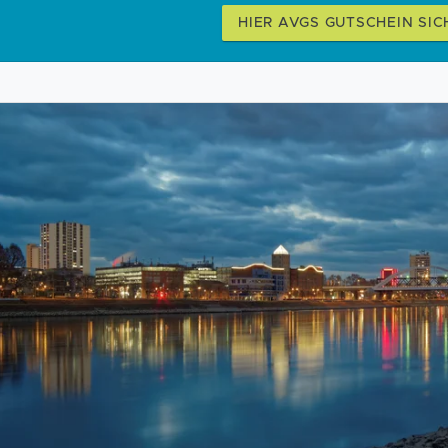
HIER AVGS GUTSCHEIN SIC