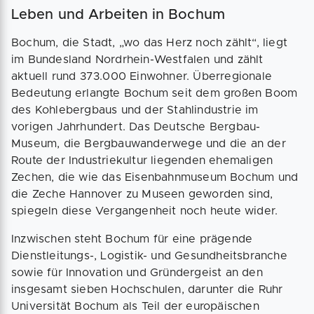
Leben und Arbeiten in Bochum
Bochum, die Stadt, „wo das Herz noch zählt“, liegt
im Bundesland Nordrhein-Westfalen und zählt
aktuell rund 373.000 Einwohner. Überregionale
Bedeutung erlangte Bochum seit dem großen Boom
des Kohlebergbaus und der Stahlindustrie im
vorigen Jahrhundert. Das Deutsche Bergbau-
Museum, die Bergbauwanderwege und die an der
Route der Industriekultur liegenden ehemaligen
Zechen, die wie das Eisenbahnmuseum Bochum und
die Zeche Hannover zu Museen geworden sind,
spiegeln diese Vergangenheit noch heute wider.
Inzwischen steht Bochum für eine prägende
Dienstleitungs-, Logistik- und Gesundheitsbranche
sowie für Innovation und Gründergeist an den
insgesamt sieben Hochschulen, darunter die Ruhr
Universität Bochum als Teil der europäischen