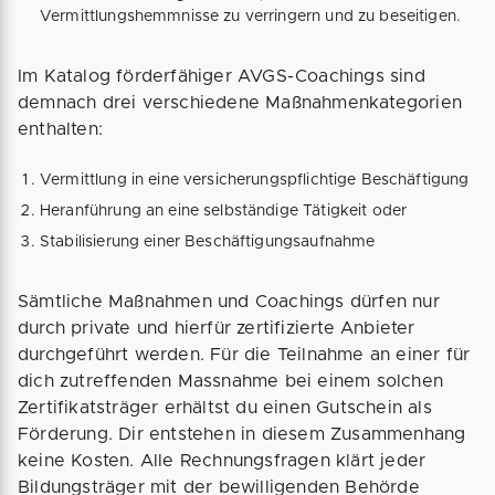
Vermittlungshemmnisse zu verringern und zu beseitigen.
Im Katalog förderfähiger AVGS-Coachings sind
demnach drei verschiedene Maßnahmenkategorien
enthalten:
Vermittlung in eine versicherungspflichtige Beschäftigung
Heranführung an eine selbständige Tätigkeit oder
Stabilisierung einer Beschäftigungsaufnahme
Sämtliche Maßnahmen und Coachings dürfen nur
durch private und hierfür zertifizierte Anbieter
durchgeführt werden. Für die Teilnahme an einer für
dich zutreffenden Massnahme bei einem solchen
Zertifikatsträger erhältst du einen Gutschein als
Förderung. Dir entstehen in diesem Zusammenhang
keine Kosten. Alle Rechnungsfragen klärt jeder
Bildungsträger mit der bewilligenden Behörde