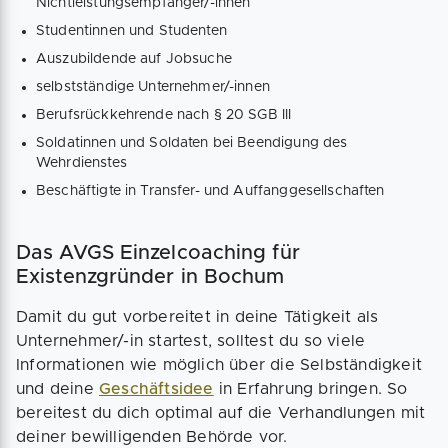
Nichtleistungsempfänger/-innen
Studentinnen und Studenten
Auszubildende auf Jobsuche
selbstständige Unternehmer/-innen
Berufsrückkehrende nach § 20 SGB III
Soldatinnen und Soldaten bei Beendigung des
Wehrdienstes
Beschäftigte in Transfer- und Auffanggesellschaften
Das AVGS Einzelcoaching für
Existenzgründer in Bochum
Damit du gut vorbereitet in deine Tätigkeit als
Unternehmer/-in startest, solltest du so viele
Informationen wie möglich über die Selbständigkeit
und deine
Geschäftsidee
in Erfahrung bringen. So
bereitest du dich optimal auf die Verhandlungen mit
deiner bewilligenden Behörde vor.