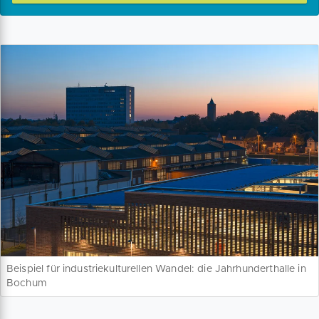
Beispiel für industriekulturellen Wandel: die Jahrhunderthalle in
Bochum