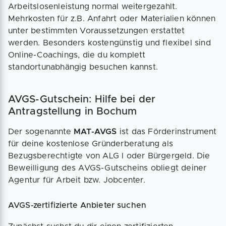
Arbeitslosenleistung normal weitergezahlt.
Mehrkosten für z.B. Anfahrt oder Materialien können
unter bestimmten Voraussetzungen erstattet
werden. Besonders kostengünstig und flexibel sind
Online-Coachings, die du komplett
standortunabhängig besuchen kannst.
AVGS-Gutschein: Hilfe bei der
Antragstellung in Bochum
Der sogenannte
MAT-AVGS
ist das Förderinstrument
für deine kostenlose Gründerberatung als
Bezugsberechtigte von ALG I oder Bürgergeld. Die
Beweilligung des AVGS-Gutscheins obliegt deiner
Agentur für Arbeit bzw. Jobcenter.
AVGS-zertifizierte Anbieter suchen