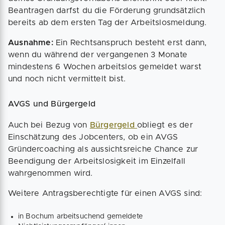
Beantragen darfst du die Förderung grundsätzlich
bereits ab dem ersten Tag der Arbeitslosmeldung.
Ausnahme:
Ein Rechtsanspruch besteht erst dann,
wenn du während der vergangenen 3 Monate
mindestens 6 Wochen arbeitslos gemeldet warst
und noch nicht vermittelt bist.
AVGS und Bürgergeld
Auch bei Bezug von
Bürgergeld
obliegt es der
Einschätzung des Jobcenters, ob ein AVGS
Gründercoaching als aussichtsreiche Chance zur
Beendigung der Arbeitslosigkeit im Einzelfall
wahrgenommen wird.
Weitere Antragsberechtigte für einen AVGS sind:
in Bochum arbeitsuchend gemeldete