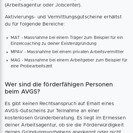
(Arbeitsagentur oder Jobcenter).
Aktivierungs- und Vermittlungsgutscheine erhältst
du für folgende Bereiche:
MAT - Massnahme bei einem Träger zum Beispiel für ein
Einzelcoaching zu deiner Existenzgründung
MPAV - Massnahme bei einem privaten Arbeitsvermittler
MAG - Massnahme bei einem Arbeitgeber zum Beispiel für
eine Probearbeitszeit
Wer sind die förderfähigen Personen
beim AVGS?
Es gibt keinen Rechtsanspruch auf Erhalt eines
AVGS-Gutscheins zur Teilnahme an einer
kostenlosen Gründerberatung. Es liegt im Ermessen
deiner Arbeitsagentur, ob sie die Förderwürdigkeit
deines Gründungsvorhabens anerkennt oder nicht.