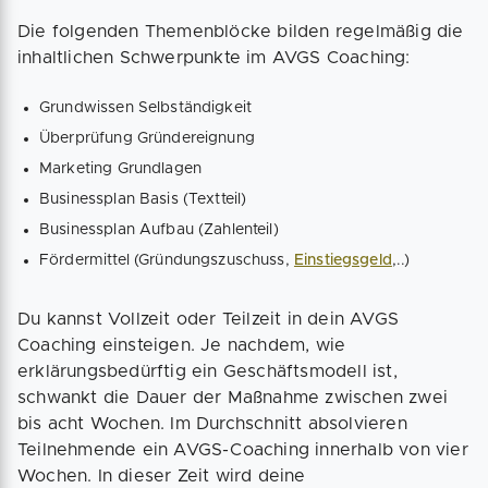
Die folgenden Themenblöcke bilden regelmäßig die
inhaltlichen Schwerpunkte im AVGS Coaching:
Grundwissen Selbständigkeit
Überprüfung Gründereignung
Marketing Grundlagen
Businessplan Basis (Textteil)
Businessplan Aufbau (Zahlenteil)
Fördermittel (Gründungszuschuss,
Einstiegsgeld
,..)
Du kannst Vollzeit oder Teilzeit in dein AVGS
Coaching einsteigen. Je nachdem, wie
erklärungsbedürftig ein Geschäftsmodell ist,
schwankt die Dauer der Maßnahme zwischen zwei
bis acht Wochen. Im Durchschnitt absolvieren
Teilnehmende ein AVGS-Coaching innerhalb von vier
Wochen. In dieser Zeit wird deine