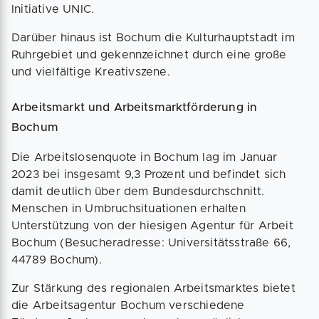
Initiative UNIC.
Darüber hinaus ist Bochum die Kulturhauptstadt im
Ruhrgebiet und gekennzeichnet durch eine große
und vielfältige Kreativszene.
Arbeitsmarkt und Arbeitsmarktförderung in
Bochum
Die Arbeitslosenquote in Bochum lag im Januar
2023 bei insgesamt 9,3 Prozent und befindet sich
damit deutlich über dem Bundesdurchschnitt.
Menschen in Umbruchsituationen erhalten
Unterstützung von der hiesigen Agentur für Arbeit
Bochum (Besucheradresse: Universitätsstraße 66,
44789 Bochum).
Zur Stärkung des regionalen Arbeitsmarktes bietet
die Arbeitsagentur Bochum verschiedene