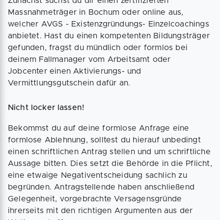
Zunächst suchst du dir einen zertifizierten
Massnahmeträger in Bochum oder online aus,
welcher AVGS - Existenzgründungs- Einzelcoachings
anbietet. Hast du einen kompetenten Bildungsträger
gefunden, fragst du mündlich oder formlos bei
deinem Fallmanager vom Arbeitsamt oder
Jobcenter einen Aktivierungs- und
Vermittlungsgutschein dafür an.
Nicht locker lassen!
Bekommst du auf deine formlose Anfrage eine
formlose Ablehnung, solltest du hierauf unbedingt
einen schriftlichen Antrag stellen und um schriftliche
Aussage bitten. Dies setzt die Behörde in die Pflicht,
eine etwaige Negativentscheidung sachlich zu
begründen. Antragstellende haben anschließend
Gelegenheit, vorgebrachte Versagensgründe
ihrerseits mit den richtigen Argumenten aus der