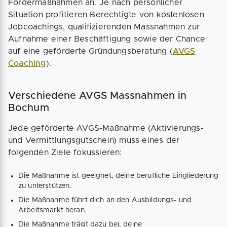
Fördermaßnahmen an. Je nach persönlicher
Situation profitieren Berechtigte von kostenlosen
Jobcoachings, qualifizierenden Massnahmen zur
Aufnahme einer Beschäftigung sowie der Chance
auf eine geförderte Gründungsberatung (
AVGS
Coaching
).
Verschiedene AVGS Massnahmen in
Bochum
Jede geförderte AVGS-Maßnahme (Aktivierungs-
und Vermittlungsgutschein) muss eines der
folgenden Ziele fokussieren:
Die Maßnahme ist geeignet, deine berufliche Eingliederung
zu unterstützen.
Die Maßnahme führt dich an den Ausbildungs- und
Arbeitsmarkt heran.
Die Maßnahme trägt dazu bei, deine