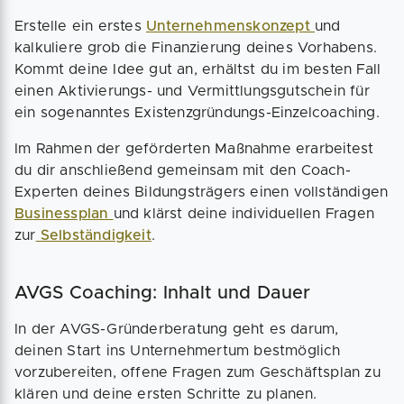
Erstelle ein erstes
Unternehmenskonzept
und
kalkuliere grob die Finanzierung deines Vorhabens.
Kommt deine Idee gut an, erhältst du im besten Fall
einen Aktivierungs- und Vermittlungsgutschein für
ein sogenanntes Existenzgründungs-Einzelcoaching.
Im Rahmen der geförderten Maßnahme erarbeitest
du dir anschließend gemeinsam mit den Coach-
Experten deines Bildungsträgers einen vollständigen
Businessplan
und klärst deine individuellen Fragen
zur
Selbständigkeit
.
AVGS Coaching: Inhalt und Dauer
In der AVGS-Gründerberatung geht es darum,
deinen Start ins Unternehmertum bestmöglich
vorzubereiten, offene Fragen zum Geschäftsplan zu
klären und deine ersten Schritte zu planen.