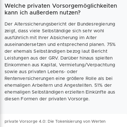
Welche privaten Vorsorgemöglichkeiten
kann ich außerdem nutzen?
Der Alterssicherungsbericht der Bundesregierung
zeigt, dass viele Selbständige sich sehr wohl
ausführlich mit Ihrer Absicherung im Alter
auseinandersetzen und entsprechend planen. 75%
der ehemals Selbständigen bezog laut Bericht
Leistungen aus der GRV. Darüber hinaus spielten
Einkommen aus Kapital, Vermietung/Verpachtung
sowie aus privaten Lebens- oder
Rentenversicherungen eine größere Rolle als bei
ehemaligen Arbeitern und Angestellten. 51% der
ehemaligen Selbständigen erzielten Einkünfte aus
diesen Formen der privaten Vorsorge.
private Vorsorge 4.0: Die Tokenisierung von Werten