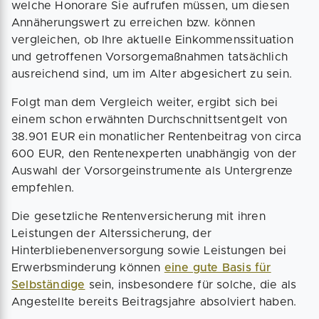
welche Honorare Sie aufrufen müssen, um diesen
Annäherungswert zu erreichen bzw. können
vergleichen, ob Ihre aktuelle Einkommenssituation
und getroffenen Vorsorgemaßnahmen tatsächlich
ausreichend sind, um im Alter abgesichert zu sein.
Folgt man dem Vergleich weiter, ergibt sich bei
einem schon erwähnten Durchschnittsentgelt von
38.901 EUR ein monatlicher Rentenbeitrag von circa
600 EUR, den Rentenexperten unabhängig von der
Auswahl der Vorsorgeinstrumente als Untergrenze
empfehlen.
Die gesetzliche Rentenversicherung mit ihren
Leistungen der Alterssicherung, der
Hinterbliebenenversorgung sowie Leistungen bei
Erwerbsminderung können
eine gute Basis für
Selbständige
sein, insbesondere für solche, die als
Angestellte bereits Beitragsjahre absolviert haben.