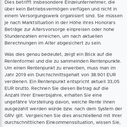
Dies betrifft insbesondere Einzelunternehmer, die
über kein Betriebsvermögen verfügen und nicht in
einem Versorgungswerk organisiert sind. Sie müssen
je nach Marktsituation in der Höhe ihres Honorars
Beträge zur Altersvorsorge einpreisen oder hohe
Stundenzahlen erreichen, um nach aktuellen
Berechnungen im Alter abgesichert zu sein.
Was dies genau bedeutet, zeigt ein Blick auf die
Rentenformel und die zu sammelnden Rentenpunkte.
Um einen Rentenpunkt zu erwerben, muss man im
Jahr 2019 ein Durchschnittsgehalt von 38.901 EUR
verdienen. Ein Rentenpunkt entspricht aktuell 33,05
EUR brutto. Rechnen Sie diesen Betrag auf die
Anzahl Ihrer Erwerbsjahre, erhalten Sie eine
ungefähre Vorstellung davon, welche Rente Ihnen
ausgezahlt werden würde bzw. nach dem System der
GRV gilt. Vergleichen Sie dies anschließend mit Ihrer
durchschnittlichen Einkommenssituation, wissen Sie,