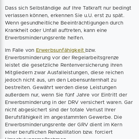
Dass sich Selbständige auf Ihre Tatkraft nur bedingt
verlassen können, erkennen Sie u.U. erst zu spät.
Wenn gesundheitliche Beeinträchtigungen durch
Krankheit oder Unfall auftreten, kann eine
Erwerbsminderungsrente helfen.
Im Falle von
Erwerbsunfähigkeit
bzw.
Erwerbsminderung vor der Regelarbeitsgrenze
leistet die gesetzliche Rentenversicherung ihren
Mitgliedern zwar Ausfalleistungen, diese reichen
jedoch nicht aus, um den Lebensunternhalt zu
bestreiten. Gewährt werden diese Leistungen
außerdem nur, wenn Sie fünf Jahre vor Eintritt der
Erwerbsminderung in der DRV versichert waren. Gar
nicht abgesichert sind der totale Verlust Ihrer
Berufsfähigkeit im angestammten Gewerbe. Die
Erwerbsminderungsrente der GRV dient im Kern
einer beruflichen Rehabilitation bzw. forciert