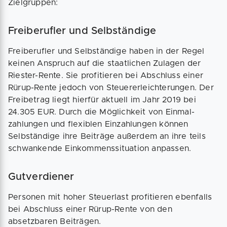
Zielgruppen:
Freiberufler und Selbständige
Freiberufler und Selbständige haben in der Regel
keinen Anspruch auf die staatlichen Zulagen der
Riester-Rente. Sie profitieren bei Abschluss einer
Rürup-Rente jedoch von Steuererleichterungen. Der
Freibetrag liegt hierfür aktuell im Jahr 2019 bei
24.305 EUR. Durch die Möglichkeit von Einmal­
zahlungen und flexiblen Einzahlungen können
Selbständige ihre Beiträge außerdem an ihre teils
schwankende Einkommenssituation anpassen.
Gutverdiener
Personen mit hoher Steuerlast profitieren ebenfalls
bei Abschluss einer Rürup-Rente von den
absetzbaren Beiträgen.