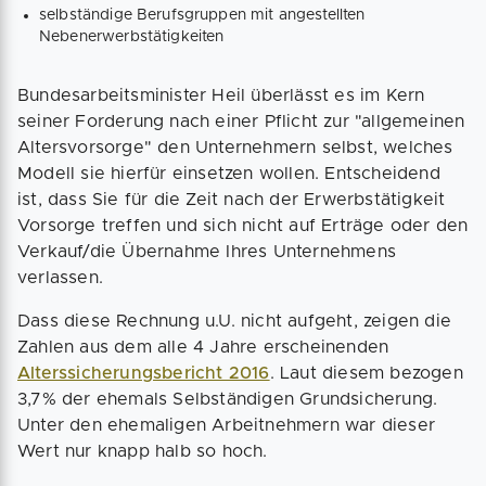
selbständige Berufsgruppen mit angestellten
Nebenerwerbstätigkeiten
Bundesarbeitsminister Heil überlässt es im Kern
seiner Forderung nach einer Pflicht zur "allgemeinen
Altersvorsorge" den Unternehmern selbst, welches
Modell sie hierfür einsetzen wollen. Entscheidend
ist, dass Sie für die Zeit nach der Erwerbstätigkeit
Vorsorge treffen und sich nicht auf Erträge oder den
Verkauf/die Übernahme Ihres Unternehmens
verlassen.
Dass diese Rechnung u.U. nicht aufgeht, zeigen die
Zahlen aus dem alle 4 Jahre erscheinenden
Alterssicherungsbericht 2016
. Laut diesem bezogen
3,7% der ehemals Selbständigen Grundsicherung.
Unter den ehemaligen Arbeitnehmern war dieser
Wert nur knapp halb so hoch.