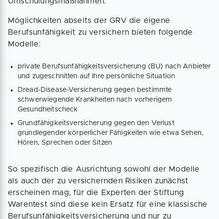
Umschulungsmaßnahmen.
Möglichkeiten abseits der GRV die eigene
Berufsunfähigkeit zu versichern bieten folgende
Modelle:
private Berufsunfähigkeitsversicherung (BU) nach Anbieter
und zugeschnitten auf Ihre persönliche Situation
Dread-Disease-Versicherung gegen bestimmte
schwerwiegende Krankheiten nach vorherigem
Gesundheitscheck
Grundfähigkeitsversicherung gegen den Verlust
grundlegender körperlicher Fähigkeiten wie etwa Sehen,
Hören, Sprechen oder Sitzen
So spezifisch die Ausrichtung sowohl der Modelle
als auch der zu versichernden Risiken zunächst
erscheinen mag, für die Experten der Stiftung
Warentest sind diese kein Ersatz für eine klassische
Berufsunfähigkeitsversicherung und nur zu