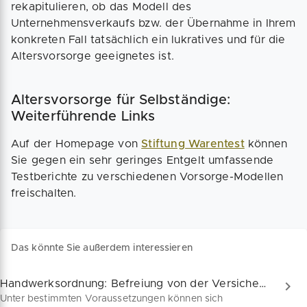
rekapitulieren, ob das Modell des
Unternehmensverkaufs bzw. der Übernahme in Ihrem
konkreten Fall tatsächlich ein lukratives und für die
Altersvorsorge geeignetes ist.
Altersvorsorge für Selbständige:
Weiterführende Links
Auf der Homepage von
Stiftung Warentest
können
Sie gegen ein sehr geringes Entgelt umfassende
Testberichte zu verschiedenen Vorsorge-Modellen
freischalten.
Das könnte Sie außerdem interessieren
Handwerksordnung: Befreiung von der Versicherungspflicht
Unter bestimmten Voraussetzungen können sich