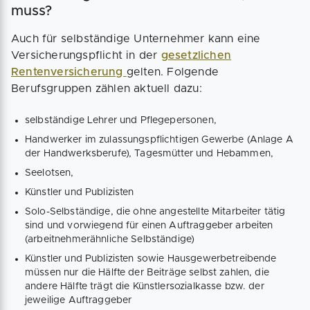
muss?
Auch für selbständige Unternehmer kann eine
Versicherungspflicht in der
gesetzlichen
Rentenversicherung
gelten. Folgende
Berufsgruppen zählen aktuell dazu:
selbständige Lehrer und Pflegepersonen,
Handwerker im zulassungspflichtigen Gewerbe (Anlage A
der Handwerksberufe), Tagesmütter und Hebammen,
Seelotsen,
Künstler und Publizisten
Solo-Selbständige, die ohne angestellte Mitarbeiter tätig
sind und vorwiegend für einen Auftraggeber arbeiten
(arbeitnehmerähnliche Selbständige)
Künstler und Publizisten sowie Hausgewerbetreibende
müssen nur die Hälfte der Beiträge selbst zahlen, die
andere Hälfte trägt die Künstlersozialkasse bzw. der
jeweilige Auftraggeber