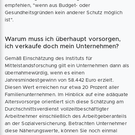
empfehlen, "wenn aus Budget- oder
Gesundheitsgründen kein anderer Schutz möglich
ist".
Warum muss ich überhaupt vorsorgen,
ich verkaufe doch mein Unternehmen?
Gemäß Einschätzung des Instituts für
Mittelstandsforschung gilt ein Unternehmen dann als
übernahmewürdig, wenn es einen
Jahresmindestgewinn von 58.442 Euro erzielt.
Diesen Wert erreichen nur etwa 20 Prozent aller
Familienunternehmen. Im Hinblick auf eine adäquate
Altersvorsorge orientiert sich diese Schätzung am
Durchschnittsverdienst vollzeitbeschäftigter
Arbeitnehmer einschließlich des Arbeitgeberanteils
an der Sozialversicherung. Betrachten Unternehmer
diese Näherungswerte, können Sie noch einmal