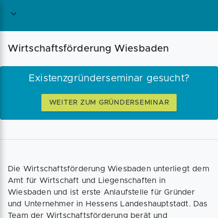
Magazin
Businessplan
Fördermittel
Wirtschaftsförderung Wiesbaden
Angebote
Coaching
Existenzgründerseminar gesucht?
WEITER ZUM GRÜNDERSEMINAR
Die Wirtschaftsförderung Wiesbaden unterliegt dem
Amt für Wirtschaft und Liegenschaften in
Wiesbaden und ist erste Anlaufstelle für Gründer
und Unternehmer in Hessens Landeshauptstadt. Das
Team der Wirtschaftsförderung berät und