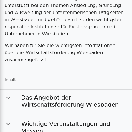
unterstützt bei den Themen Ansiedlung, Gründung
und Ausweitung der unternehmerischen Tätigkeiten
in Wiesbaden und gehört damit zu den wichtigsten
regionalen Institutionen für Existenzgründer und
Unternehmer in Wiesbaden.
Wir haben für Sie die wichtigsten Informationen
über die Wirtschaftsförderung Wiesbaden
zusammengefasst.
Inhalt
Das Angebot der
Wirtschaftsförderung Wiesbaden
Wichtige Veranstaltungen und
Messen