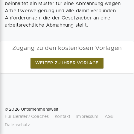
beinhaltet ein Muster für eine Abmahnung wegen
Arbeitsverweigerung und alle damit verbunden
Anforderungen, die der Gesetzgeber an eine
arbeitsrechtliche Abmahnung stellt.
Zugang zu den kostenlosen Vorlagen
WEITER ZU IHRER VORLAGE
©
2026
Unternehmenswelt
Für Berater / Coaches
Kontakt
Impressum
AGB
Datenschutz