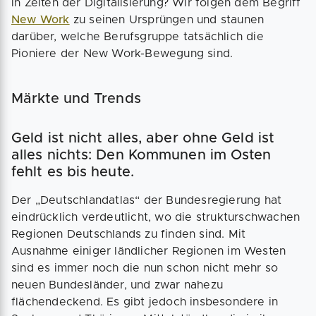
in Zeiten der Digitalisierung? Wir folgen dem Begriff
New Work
zu seinen Ursprüngen und staunen
darüber, welche Berufsgruppe tatsächlich die
Pioniere der New Work-Bewegung sind.
Märkte und Trends
Geld ist nicht alles, aber ohne Geld ist
alles nichts: Den Kommunen im Osten
fehlt es bis heute.
Der „Deutschlandatlas“ der Bundesregierung hat
eindrücklich verdeutlicht, wo die strukturschwachen
Regionen Deutschlands zu finden sind. Mit
Ausnahme einiger ländlicher Regionen im Westen
sind es immer noch die nun schon nicht mehr so
neuen Bundesländer, und zwar nahezu
flächendeckend. Es gibt jedoch insbesondere in