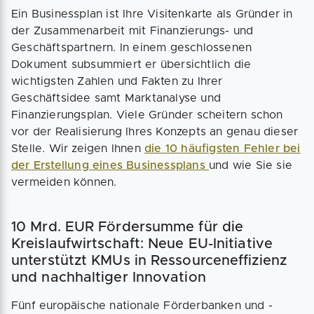
Ein Businessplan ist Ihre Visitenkarte als Gründer in
der Zusammenarbeit mit Finanzierungs- und
Geschäftspartnern. In einem geschlossenen
Dokument subsummiert er übersichtlich die
wichtigsten Zahlen und Fakten zu Ihrer
Geschäftsidee samt Marktanalyse und
Finanzierungsplan. Viele Gründer scheitern schon
vor der Realisierung Ihres Konzepts an genau dieser
Stelle. Wir zeigen Ihnen
die 10 häufigsten Fehler bei
der Erstellung eines Businessplans
und wie Sie sie
vermeiden können.
10 Mrd. EUR Fördersumme für die
Kreislaufwirtschaft: Neue EU-Initiative
unterstützt KMUs in Ressourceneffizienz
und nachhaltiger Innovation
Fünf europäische nationale Förderbanken und -