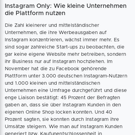
Instagram Only: Wie kleine Unternehmen
die Plattform nutzen
Die Zahl kleinerer und mittelständischer
Unternehmen, die ihre Werbeausgaben auf
Instagram konzentrieren, wächst immer mehr. Es
sind sogar zahlreiche Start-ups zu ­beobachten, die
gar keine eigene Website mehr betreiben, sondern
ihr Business nur auf Instagram hochziehen. Im
November hat die zu Facebook gehörende
Plattform unter 3.000 deutschen ­Instagram-Nutzern
und 1.000 kleinen und mittelständischen
Unternehmen eine Umfrage durchgeführt und diese
enge Liaison bestätigt: 45 Prozent der Befragten
gaben an, dass sie über Instagram Kunden in den
eigenen Online Shop locken konnten. Und 40
Prozent sagten, sie konnten durch Instagram ihre
Umsätze steigern. Wie man auf Instagram Kunden
generiert bzw. Kaufunentschlossenheit in