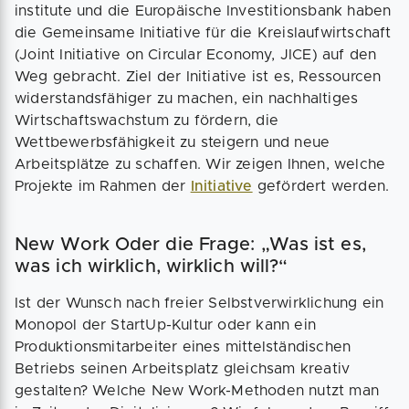
institute und die Europäische Investitionsbank haben
die Gemeinsame Initiative für die Kreislaufwirtschaft
(Joint Initiative on Circular Economy, JICE) auf den
Weg gebracht. Ziel der Initiative ist es, Ressourcen
widerstandsfähiger zu machen, ein nachhaltiges
Wirtschaftswachstum zu fördern, die
Wettbewerbsfähigkeit zu steigern und neue
Arbeitsplätze zu schaffen. Wir zeigen Ihnen, welche
Projekte im Rahmen der
Initiative
gefördert werden.
New Work Oder die Frage: „Was ist es,
was ich wirklich, wirklich will?“
Ist der Wunsch nach freier Selbstverwirklichung ein
Monopol der StartUp-Kultur oder kann ein
Produktionsmitarbeiter eines mittelständischen
Betriebs seinen Arbeitsplatz gleichsam kreativ
gestalten? Welche New Work-Methoden nutzt man