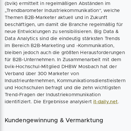
(bvik) ermittelt in regelmäßigen Abständen im
„Trendbarometer Industriekommunikation“, welche
Themen B2B-Marketer aktuell und in Zukunft
beschäftigen, um damit die Branche regelmäßig für
neue Entwicklungen zu sensibilisieren. Big Data &
Data Analytics sind die eindeutig stärksten Trends
im Bereich B2B-Marketing und -Kommunikation,
bleiben jedoch auch die größten Herausforderungen
für B2B-Unternehmen. In Zusammenarbeit mit dem
bvik-Hochschul-Mitglied DHBW Mosbach hat der
Verband über 300 Marketer von
Industrieunternehmen, Kommunikationsdienstleistern
und Hochschulen befragt und die zehn wichtigsten
Trend-Fragen der Industriekommunikation
identifiziert. Die Ergebnisse analysiert
it-daily.net
.
Kundengewinnung & Vermarktung