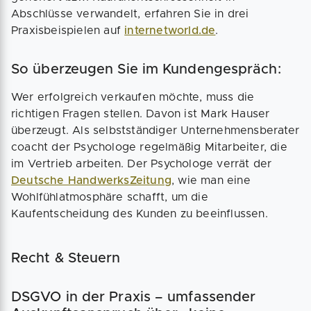
Abschlüsse verwandelt, erfahren Sie in drei
Praxisbeispielen auf
internetworld.de
.
So überzeugen Sie im Kundengespräch:
Wer erfolgreich verkaufen möchte, muss die
richtigen Fragen stellen. Davon ist Mark Hauser
überzeugt. Als selbstständiger Unternehmensberater
coacht der Psychologe regelmäßig Mitarbeiter, die
im Vertrieb arbeiten. Der Psychologe verrät der
Deutsche HandwerksZeitung
, wie man eine
Wohlfühlatmosphäre schafft, um die
Kaufentscheidung des Kunden zu beeinflussen.
Recht & Steuern
DSGVO in der Praxis – umfassender