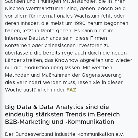
Sachsen und Thüringen Mittelständler, die in ihren
Nischen Weltmarktführer sind, denen jedoch Geld
vor allem für internationales Wachstum fehlt oder
deren Inhaber, die meist um 1990 herum begonnen
haben, jetzt in Rente gehen. Es kann nicht im
Interesse Deutschlands sein, diese Firmen
Konzernen oder chinesischen Investoren zu
überlassen, die bereits rege auch durch die neuen
Länder streifen, das Knowhow abgreifen und wieder
nur die Produktion übrig lassen. Mit welchen
Methoden und Maßnahmen der Gegensteuerung
dies verhindert werden muss, lesen Sie in dieser
Woche ausführlich in der
FAZ
.
Big Data & Data Analytics sind die
eindeutig stärksten Trends im Bereich
B2B-Marketing und -Kommunikation
Der Bundesverband Industrie Kommunikation e.V.