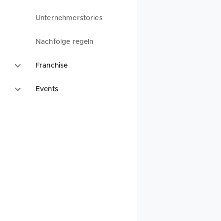
Unternehmerstories
Nachfolge regeln
Franchise
Events