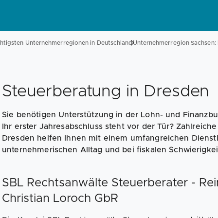
chtigsten Unternehmerregionen in Deutschland
Unternehmerregion Sachsen: 
Steuerberatung in Dresden
Sie benötigen Unterstützung in der Lohn- und Finanzb
Ihr erster Jahresabschluss steht vor der Tür? Zahlreich
Dresden helfen Ihnen mit einem umfangreichen Dienst
unternehmerischen Alltag und bei fiskalen Schwierigkei
SBL Rechtsanwälte Steuerberater - Rei
Christian Loroch GbR