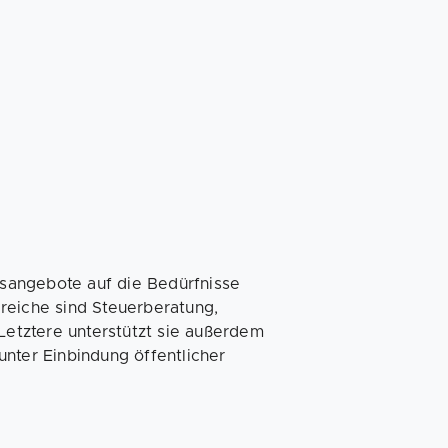
sangebote auf die Bedürfnisse
reiche sind Steuerberatung,
etztere unterstützt sie außerdem
nter Einbindung öffentlicher