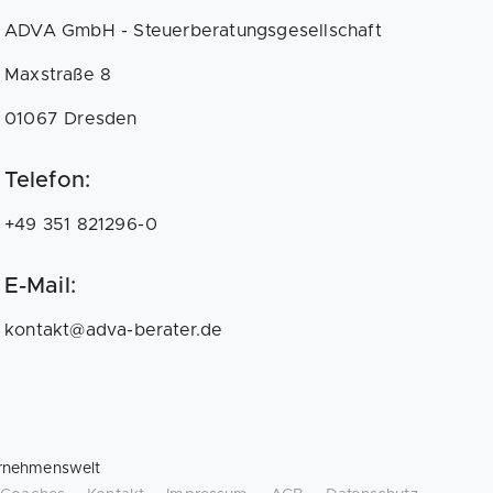
ADVA GmbH - Steuerberatungsgesellschaft
Maxstraße 8
01067 Dresden
Telefon:
+49 351 821296-0
E-Mail:
kontakt@adva-berater.de
rnehmenswelt