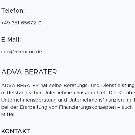
Telefon:
+49 351 65672-0
E-Mail:
info@avericon.de
ADVA BERATER
ADVA BERATER hat seine Beratungs- und Dienstleistung
mittelständischer Unternehmen ausgerichtet. Die Kernbe
Unternehmensberatung und Unternehmensfinanzierung. L
bei der Erarbeitung von Finanzierungskonzepten – auch u
Mittel.
KONTAKT