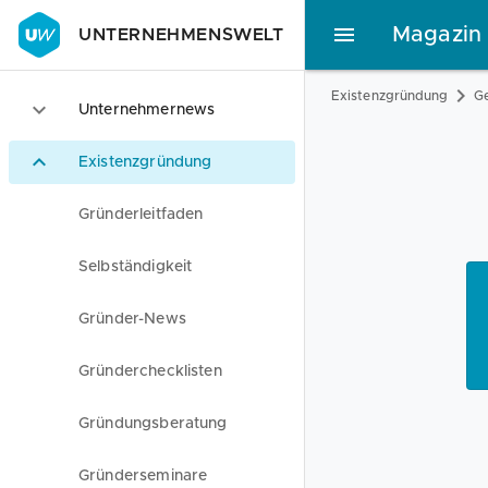
Magazin
UNTERNEHMENSWELT
Existenzgründung
Ge
Unternehmernews
Existenzgründung
Gründerleitfaden
Selbständigkeit
Gründer-News
Gründerchecklisten
Gründungsberatung
Gründerseminare