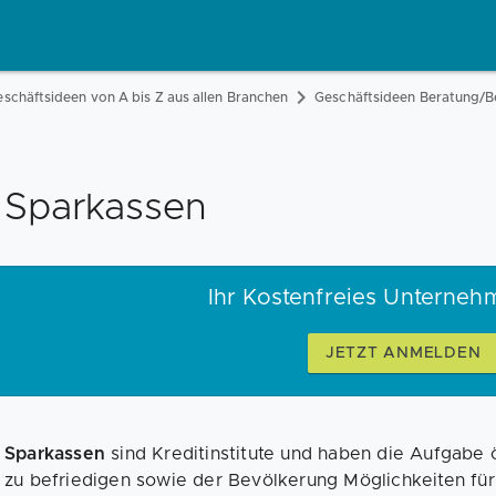
schäftsideen von A bis Z aus allen Branchen
Geschäftsideen Beratung/
Sparkassen
Ihr Kostenfreies Unterneh
JETZT ANMELDEN
Sparkassen
sind Kreditinstitute und haben die Aufgabe 
zu befriedigen sowie der Bevölkerung Möglichkeiten für 