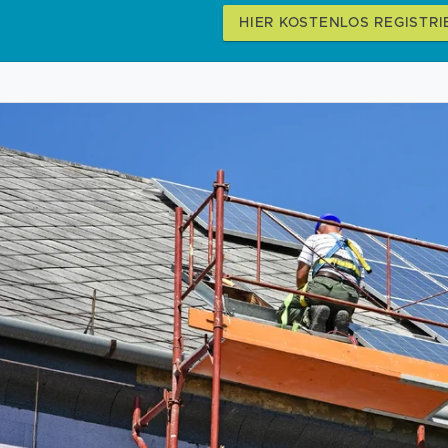
HIER KOSTENLOS REGISTRI