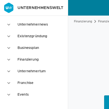
UNTERNEHMENSWELT
Finanzierung
Finanzi
Unternehmernews
Existenzgründung
Businessplan
Finanzierung
Unternehmertum
Franchise
Events