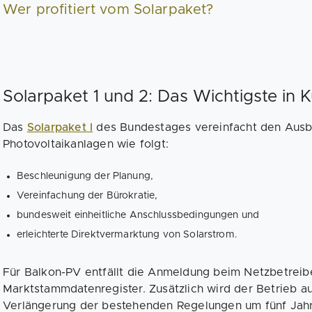
Wer profitiert vom Solarpaket?
Solarpaket 1 und 2: Das Wichtigste in 
Das
Solarpaket I
des Bundestages vereinfacht den Ausb
Photovoltaikanlagen wie folgt:
Beschleunigung der Planung,
Vereinfachung der Bürokratie,
bundesweit einheitliche Anschlussbedingungen und
erleichterte Direktvermarktung von Solarstrom.
Für Balkon-PV entfällt die Anmeldung beim Netzbetreiber
Marktstammdatenregister. Zusätzlich wird der Betrieb a
Verlängerung der bestehenden Regelungen um fünf Jahre