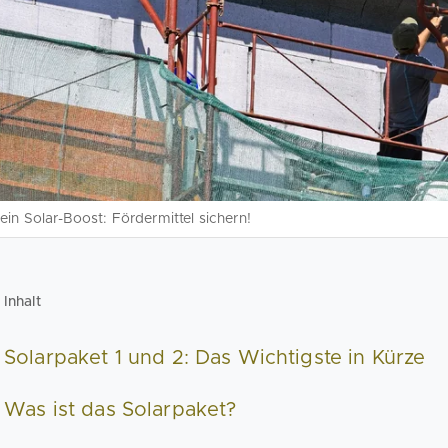
ein Solar-Boost: Fördermittel sichern!
Inhalt
Solarpaket 1 und 2: Das Wichtigste in Kürze
Was ist das Solarpaket?