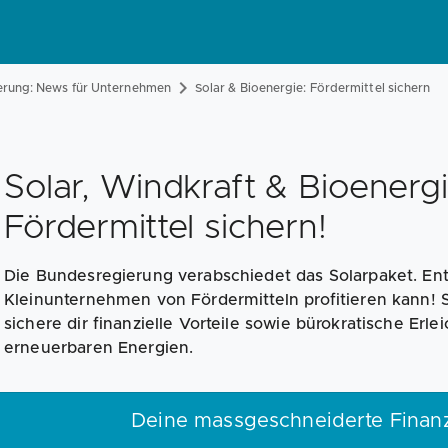
erung: News für Unternehmen
Solar & Bioenergie: Fördermittel sichern
Solar, Windkraft & Bioenergi
Fördermittel sichern!
Die Bundesregierung verabschiedet das Solarpaket. Ent
Kleinunternehmen von Fördermitteln profitieren kann!
sichere dir finanzielle Vorteile sowie bürokratische Er
erneuerbaren Energien.
Deine massgeschneiderte Finan