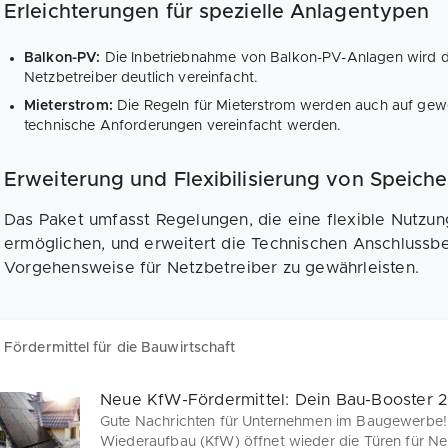
Erleichterungen für spezielle Anlagentypen
Balkon-PV:
Die Inbetriebnahme von Balkon-PV-Anlagen wird 
Netzbetreiber deutlich vereinfacht.
Mieterstrom:
Die Regeln für Mieterstrom werden auch auf ge
technische Anforderungen vereinfacht werden.
Erweiterung und Flexibilisierung von Speich
Das Paket umfasst Regelungen, die eine flexible Nutzu
ermöglichen, und erweitert die Technischen Anschlussbe
Vorgehensweise für Netzbetreiber zu gewährleisten.
Fördermittel für die Bauwirtschaft
Neue KfW-Fördermittel: Dein Bau-Booster 2
Gute Nachrichten für Unternehmen im Baugewerbe! D
Wiederaufbau (KfW) öffnet wieder die Türen für N