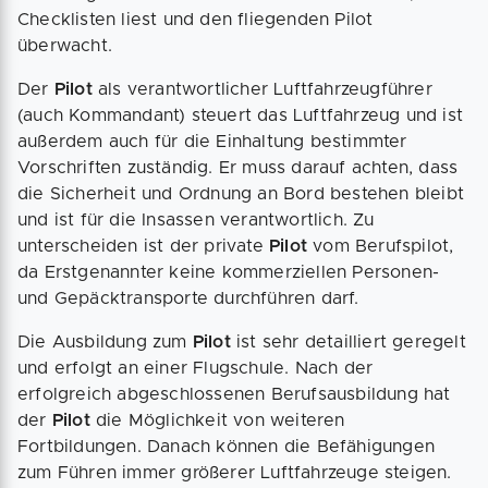
Checklisten liest und den fliegenden Pilot
überwacht.
Der
Pilot
als verantwortlicher Luftfahrzeugführer
(auch Kommandant) steuert das Luftfahrzeug und ist
außerdem auch für die Einhaltung bestimmter
Vorschriften zuständig. Er muss darauf achten, dass
die Sicherheit und Ordnung an Bord bestehen bleibt
und ist für die Insassen verantwortlich. Zu
unterscheiden ist der private
Pilot
vom Berufspilot,
da Erstgenannter keine kommerziellen Personen-
und Gepäcktransporte durchführen darf.
Die Ausbildung zum
Pilot
ist sehr detailliert geregelt
und erfolgt an einer Flugschule. Nach der
erfolgreich abgeschlossenen Berufsausbildung hat
der
Pilot
die Möglichkeit von weiteren
Fortbildungen. Danach können die Befähigungen
zum Führen immer größerer Luftfahrzeuge steigen.