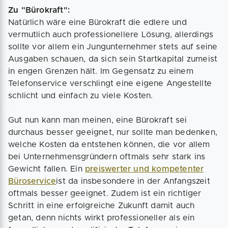
Zu "Bürokraft":
Natürlich wäre eine Bürokraft die edlere und
vermutlich auch professionellere Lösung, allerdings
sollte vor allem ein Jungunternehmer stets auf seine
Ausgaben schauen, da sich sein Startkapital zumeist
in engen Grenzen hält. Im Gegensatz zu einem
Telefonservice verschlingt eine eigene Angestellte
schlicht und einfach zu viele Kosten.
Gut nun kann man meinen, eine Bürokraft sei
durchaus besser geeignet, nur sollte man bedenken,
welche Kosten da entstehen können, die vor allem
bei Unternehmensgründern oftmals sehr stark ins
Gewicht fallen. Ein
preiswerter und kompetenter
Büroservice
ist da insbesondere in der Anfangszeit
oftmals besser geeignet. Zudem ist ein richtiger
Schritt in eine erfolgreiche Zukunft damit auch
getan, denn nichts wirkt professioneller als ein