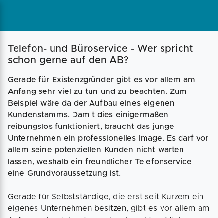
Magazin
Businessplan
Fördermittel
Telefon- und Büroservice - Wer spricht
schon gerne auf den AB?
Angebote
Coaching
Gerade für Existenzgründer gibt es vor allem am
Anfang sehr viel zu tun und zu beachten. Zum
Beispiel wäre da der Aufbau eines eigenen
Kundenstamms. Damit dies einigermaßen
reibungslos funktioniert, braucht das junge
Unternehmen ein professionelles Image. Es darf vor
allem seine potenziellen Kunden nicht warten
lassen, weshalb ein freundlicher Telefonservice
eine Grundvoraussetzung ist.
Gerade für Selbstständige, die erst seit Kurzem ein
eigenes Unternehmen besitzen, gibt es vor allem am