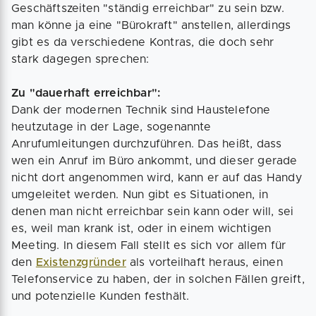
Geschäftszeiten "ständig erreichbar" zu sein bzw.
man könne ja eine "Bürokraft" anstellen, allerdings
gibt es da verschiedene Kontras, die doch sehr
stark dagegen sprechen:
Zu "dauerhaft erreichbar":
Dank der modernen Technik sind Haustelefone
heutzutage in der Lage, sogenannte
Anrufumleitungen durchzuführen. Das heißt, dass
wen ein Anruf im Büro ankommt, und dieser gerade
nicht dort angenommen wird, kann er auf das Handy
umgeleitet werden. Nun gibt es Situationen, in
denen man nicht erreichbar sein kann oder will, sei
es, weil man krank ist, oder in einem wichtigen
Meeting. In diesem Fall stellt es sich vor allem für
den
Existenzgründer
als vorteilhaft heraus, einen
Telefonservice zu haben, der in solchen Fällen greift,
und potenzielle Kunden festhält.