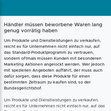
Magazin
Businessplan
Fördermittel
Händler müssen beworbene Waren lang
genug vorrätig haben
Angebote
Coaching
Um Produkte und Dienstleistungen zu verkaufen,
reicht es für Unternehmen nicht einfach nur, auf
das Standard-Produktprogramm zu vertrauen,
sondern oftmals müssen Kunden mit besonderen
Marketing Aktionen angelockt werden. Wer jedoch
mit speziellen Angeboten auffährt, der muss auch
dafür sorgen, dass diese Produkte für einen
bestimmten Zeitraum zu kaufen sind, so der
Bundesgerichtshof.
Um Produkte und Dienstleistungen zu verkaufen,
reicht es für Unternehmen nicht einfach nur, auf das