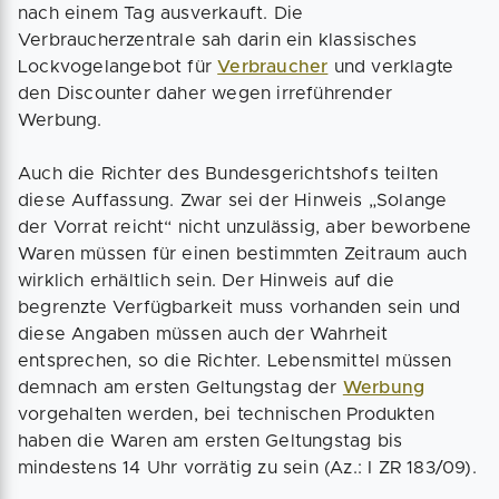
nach einem Tag ausverkauft. Die
Verbraucherzentrale sah darin ein klassisches
Lockvogelangebot für
Verbraucher
und verklagte
den Discounter daher wegen irreführender
Werbung.
Auch die Richter des Bundesgerichtshofs teilten
diese Auffassung. Zwar sei der Hinweis „Solange
der Vorrat reicht“ nicht unzulässig, aber beworbene
Waren müssen für einen bestimmten Zeitraum auch
wirklich erhältlich sein. Der Hinweis auf die
begrenzte Verfügbarkeit muss vorhanden sein und
diese Angaben müssen auch der Wahrheit
entsprechen, so die Richter. Lebensmittel müssen
demnach am ersten Geltungstag der
Werbung
vorgehalten werden, bei technischen Produkten
haben die Waren am ersten Geltungstag bis
mindestens 14 Uhr vorrätig zu sein (Az.: I ZR 183/09).