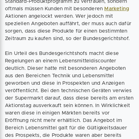
Standard-Produktprogramm zu vertrauen, sondern
oftmals müssen Kunden mit besonderen
Marketing
Aktionen angelockt werden. Wer jedoch mit
speziellen Angeboten auffährt, der muss auch dafür
sorgen, dass diese Produkte für einen bestimmten
Zeitraum zu kaufen sind, so der Bundesgerichtshof.
Ein Urteil des Bundesgerichtshofs macht diese
Regelungen an einem Lebensmitteldiscounter
deutlich. Dieser hatte mit besonderen Angeboten
aus den Bereichen Technik und Lebensmittel
geworben und diese in Prospekten und Anzeigen
veröffentlicht. Bei den technischen Geräten verwies
der Supermarkt darauf, dass diese bereits am ersten
Aktionstag ausverkauft sein können. In Wirklichkeit
waren diese in einigen Märkten bereits vor
Eröffnung nicht mehr erhältlich. Das Angebot im
Bereich Lebensmittel galt für die Gültigkeitsdauer
des Prospekts, die Produkte waren aber bereits