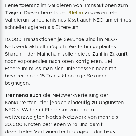
Fehlertoleranz im Validieren von Transaktionen zum
Tragen. Dieser bereits bei
Stellar
angewendete
Validierungsmechanismus lässt auch NEO um einiges
schneller agieren als Ethereum.
10.000 Transaktionen je Sekunde sind im NEO-
Netzwerk aktuell möglich. Weiterhin geplantes
Sharding der Mainchain sollen diese Zahl in Zukunft
noch exponentiell nach oben korrigieren. Bei
Ethereum muss man sich unterdessen noch mit
bescheidenen 15 Transaktionen je Sekunde
begnügen.
Trennend auch
die Netzwerkverteilung der
Konkurrenten, hier jedoch eindeutig zu Ungunsten
NEO´s. Während Ethereum von einem
weitverzweigten Nodes-Netzwerk von mehr als
30.000 Knoten betrieben wird und damit
dezentrales Vertrauen technologisch durchaus