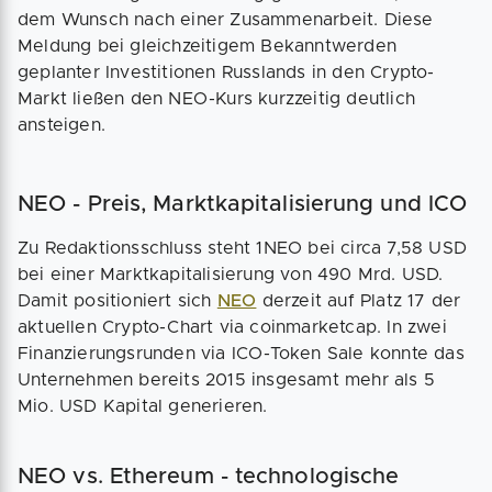
dem Wunsch nach einer Zusammenarbeit. Diese
Meldung bei gleichzeitigem Bekanntwerden
geplanter Investitionen Russlands in den Crypto-
Markt ließen den NEO-Kurs kurzzeitig deutlich
ansteigen.
NEO - Preis, Marktkapitalisierung und ICO
Zu Redaktionsschluss steht 1NEO bei circa 7,58 USD
bei einer Marktkapitalisierung von 490 Mrd. USD.
Damit positioniert sich
NEO
derzeit auf Platz 17 der
aktuellen Crypto-Chart via coinmarketcap. In zwei
Finanzierungsrunden via ICO-Token Sale konnte das
Unternehmen bereits 2015 insgesamt mehr als 5
Mio. USD Kapital generieren.
NEO vs. Ethereum - technologische