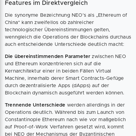
Features im Direktvergleich
Die synonyme Bezeichnung NEO's als „Ethereum of
China“ kann zweifellos ob zahlreicher
technologischer Übereinstimmungen gelten,
wenngleich die Operations der Blockchains durchaus
auch entscheidende Unterschiede deutlich macht:
Die übereinstimmenden Parameter
zwischen NEO
und Ethereum konzentrieren sich auf die
Kernarchitektur einer in beiden Fällen Virtual
Machine, innerhalb derer Smart Contracts-Gefüge
durch dezentralisierte Apps (dApps) auf der
Blockchain dynamisch ausgeführt werden können.
Trennende Unterschiede
werden allerdings in der
Operations deutlich. Während bis zum Launch von
Constantinople Ethereum nach wie vor maßgeblich
auf Proof-of-Work Verfahren gesetzt wird, kommt
bei NEO der Mechanismus der Byzantinischen