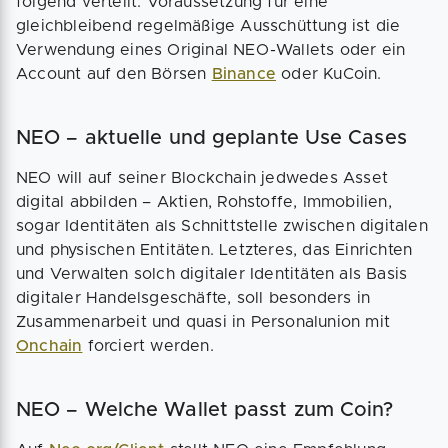
folgend verteilt. Voraussetzung für eine
gleichbleibend regelmäßige Ausschüttung ist die
Verwendung eines Original NEO-Wallets oder ein
Account auf den Börsen
Binance
oder KuCoin.
NEO – aktuelle und geplante Use Cases
NEO will auf seiner Blockchain jedwedes Asset
digital abbilden – Aktien, Rohstoffe, Immobilien,
sogar Identitäten als Schnittstelle zwischen digitalen
und physischen Entitäten. Letzteres, das Einrichten
und Verwalten solch digitaler Identitäten als Basis
digitaler Handelsgeschäfte, soll besonders in
Zusammenarbeit und quasi in Personalunion mit
Onchain
forciert werden.
NEO – Welche Wallet passt zum Coin?