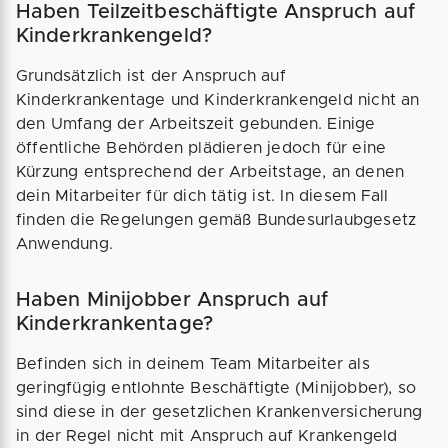
Haben Teilzeitbeschäftigte Anspruch auf
Kinderkrankengeld?
Grundsätzlich ist der Anspruch auf
Kinderkrankentage und Kinderkrankengeld nicht an
den Umfang der Arbeitszeit gebunden. Einige
öffentliche Behörden plädieren jedoch für eine
Kürzung entsprechend der Arbeitstage, an denen
dein Mitarbeiter für dich tätig ist. In diesem Fall
finden die Regelungen gemäß Bundesurlaubgesetz
Anwendung.
Haben Minijobber Anspruch auf
Kinderkrankentage?
Befinden sich in deinem Team Mitarbeiter als
geringfügig entlohnte Beschäftigte (Minijobber), so
sind diese in der gesetzlichen Krankenversicherung
in der Regel nicht mit Anspruch auf Krankengeld