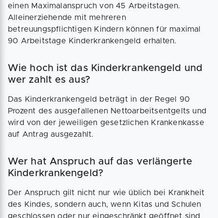
einen Maximalanspruch von 45 Arbeitstagen.
Alleinerziehende mit mehreren
betreuungspflichtigen Kindern können für maximal
90 Arbeitstage Kinderkrankengeld erhalten.
Wie hoch ist das Kinderkrankengeld und
wer zahlt es aus?
Das Kinderkrankengeld beträgt in der Regel 90
Prozent des ausgefallenen Nettoarbeitsentgelts und
wird von der jeweiligen gesetzlichen Krankenkasse
auf Antrag ausgezahlt.
Wer hat Anspruch auf das verlängerte
Kinderkrankengeld?
Der Anspruch gilt nicht nur wie üblich bei Krankheit
des Kindes, sondern auch, wenn Kitas und Schulen
geschlossen oder nur eingeschränkt geöffnet sind