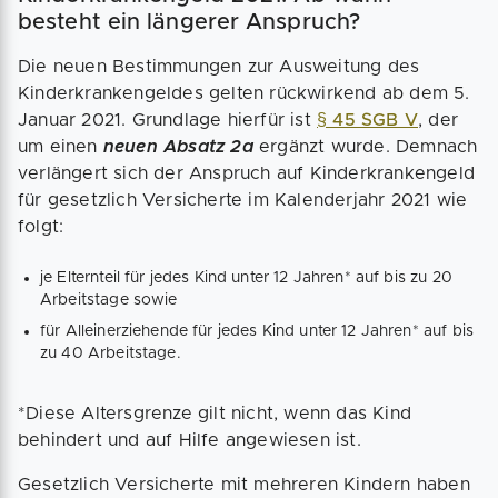
besteht ein längerer Anspruch?
Die neuen Bestimmungen zur Ausweitung des
Kinderkrankengeldes gelten rückwirkend ab dem 5.
Januar 2021. Grundlage hierfür ist
§ 45 SGB V
, der
um einen
neuen Absatz 2a
ergänzt wurde. Demnach
verlängert sich der Anspruch auf Kinderkrankengeld
für gesetzlich Versicherte im Kalenderjahr 2021 wie
folgt:
je Elternteil für jedes Kind unter 12 Jahren* auf bis zu 20
Arbeitstage sowie
für Alleinerziehende für jedes Kind unter 12 Jahren* auf bis
zu 40 Arbeitstage.
*Diese Altersgrenze gilt nicht, wenn das Kind
behindert und auf Hilfe angewiesen ist.
Gesetzlich Versicherte mit mehreren Kindern haben