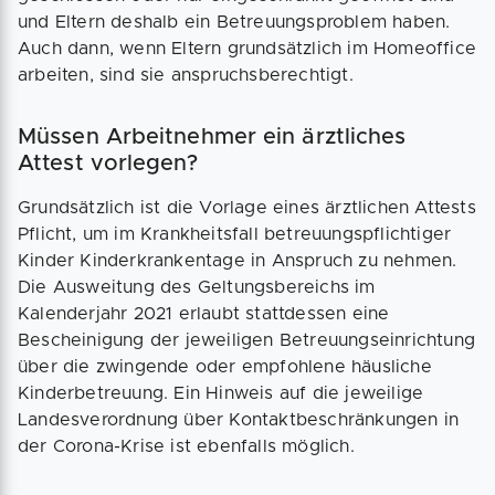
und Eltern deshalb ein Betreuungsproblem haben.
Auch dann, wenn Eltern grundsätzlich im Homeoffice
arbeiten, sind sie anspruchsberechtigt.
Müssen Arbeitnehmer ein ärztliches
Attest vorlegen?
Grundsätzlich ist die Vorlage eines ärztlichen Attests
Pflicht, um im Krankheitsfall betreuungspflichtiger
Kinder Kinderkrankentage in Anspruch zu nehmen.
Die Ausweitung des Geltungsbereichs im
Kalenderjahr 2021 erlaubt stattdessen eine
Bescheinigung der jeweiligen Betreuungseinrichtung
über die zwingende oder empfohlene häusliche
Kinderbetreuung. Ein Hinweis auf die jeweilige
Landesverordnung über Kontaktbeschränkungen in
der Corona-Krise ist ebenfalls möglich.