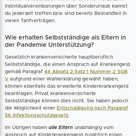
Individualvereinbarungen über Sonderurlaub kannst
du jederzeit treffen bzw. sind bereits Bestandteil in
vielen Tarifverträgen.
Wie erhalten Selbstständige als Eltern in
der Pandemie Unterstützung?
Gesetzlich krankenversicherte hauptberuflich
Selbstständige, die einen Anspruch auf Krankengeld
gemäß Paragraf
44 Absatz 2 Satz 1 Nummer 2 SGB
V
aufgrund einer Wahlerklärung gewählt haben,
können ebenfalls das erweiterte Kinderkrankengeld
beantragen. Privat krankenversicherte
Selbstständige können dies nicht. Sie haben jedoch
die Möglichkeit einer
Entschädigung nach Paragraf
56 Infektionsschutzgesetz
.
Im Übrigen haben
alle Eltern
unabhängig vom
Anspruch auf Kinderkrankengeld zusätzlich einen