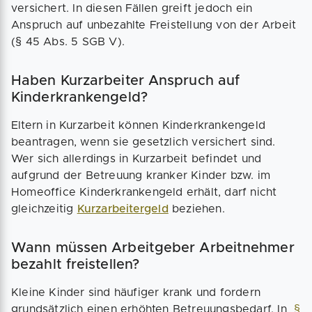
versichert. In diesen Fällen greift jedoch ein
Anspruch auf unbezahlte Freistellung von der Arbeit
(§ 45 Abs. 5 SGB V).
Haben Kurzarbeiter Anspruch auf
Kinderkrankengeld?
Eltern in Kurzarbeit können Kinderkrankengeld
beantragen, wenn sie gesetzlich versichert sind.
Wer sich allerdings in Kurzarbeit befindet und
aufgrund der Betreuung kranker Kinder bzw. im
Homeoffice Kinderkrankengeld erhält, darf nicht
gleichzeitig
Kurzarbeitergeld
beziehen.
Wann müssen Arbeitgeber Arbeitnehmer
bezahlt freistellen?
Kleine Kinder sind häufiger krank und fordern
grundsätzlich einen erhöhten Betreuungsbedarf. In
§