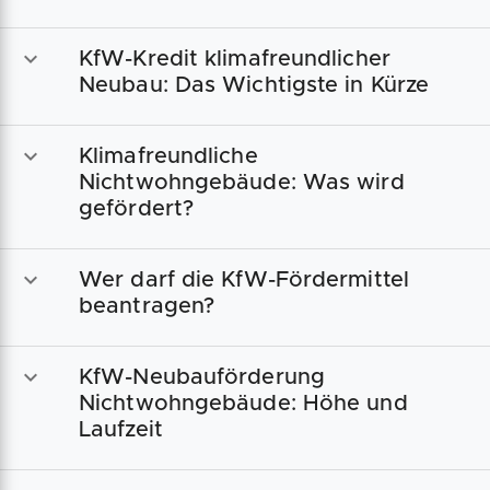
KfW-Kredit klimafreundlicher
Neubau: Das Wichtigste in Kürze
Klimafreundliche
Nichtwohngebäude: Was wird
gefördert?
Wer darf die KfW-Fördermittel
beantragen?
KfW-Neubauförderung
Nichtwohngebäude: Höhe und
Laufzeit