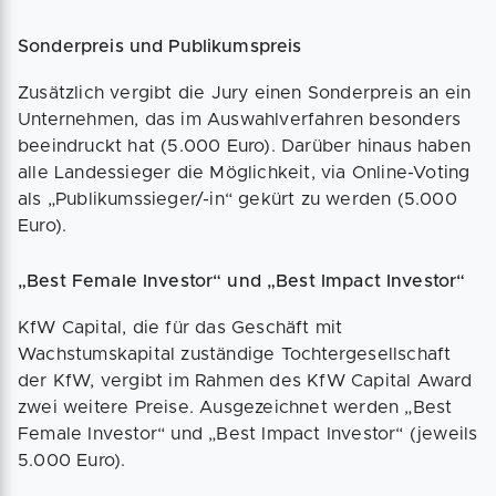
Sonderpreis und Publikumspreis
Zusätzlich vergibt die Jury einen Sonderpreis an ein
Unternehmen, das im Auswahlverfahren besonders
beeindruckt hat (5.000 Euro). Darüber hinaus haben
alle Landessieger die Möglichkeit, via Online-Voting
als „Publikumssieger/-in“ gekürt zu werden (5.000
Euro).
„Best Female Investor“ und „Best Impact Investor“
KfW Capital, die für das Geschäft mit
Wachstumskapital zuständige Tochtergesellschaft
der KfW, vergibt im Rahmen des KfW Capital Award
zwei weitere Preise. Ausgezeichnet werden „Best
Female Investor“ und „Best Impact Investor“ (jeweils
5.000 Euro).