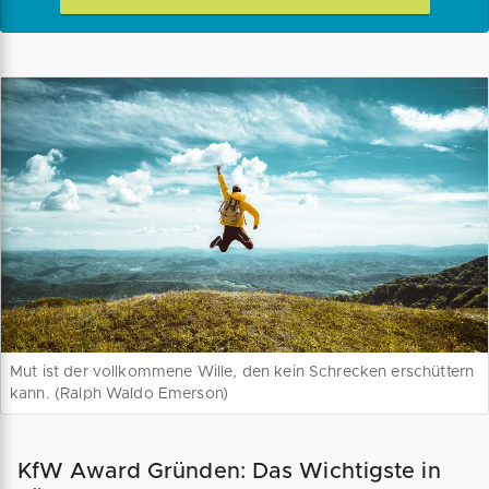
Mut ist der vollkommene Wille, den kein Schrecken erschüttern
kann. (Ralph Waldo Emerson)
KfW Award Gründen: Das Wichtigste in