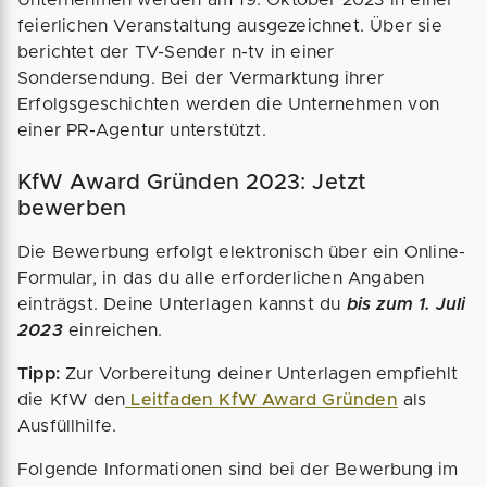
Unternehmen werden am 19. Oktober 2023 in einer
feierlichen Veranstaltung ausgezeichnet. Über sie
berichtet der TV-Sender n-tv in einer
Sondersendung. Bei der Vermarktung ihrer
Erfolgsgeschichten werden die Unternehmen von
einer PR-Agentur unterstützt.
KfW Award Gründen 2023: Jetzt
bewerben
Die Bewerbung erfolgt elektronisch über ein Online-
Formular, in das du alle erforderlichen Angaben
einträgst. Deine Unterlagen kannst du
bis zum 1. Juli
2023
einreichen.
Tipp:
Zur Vorbereitung deiner Unterlagen empfiehlt
die KfW den
Leitfaden KfW Award Gründen
als
Ausfüllhilfe.
Folgende Informationen sind bei der Bewerbung im