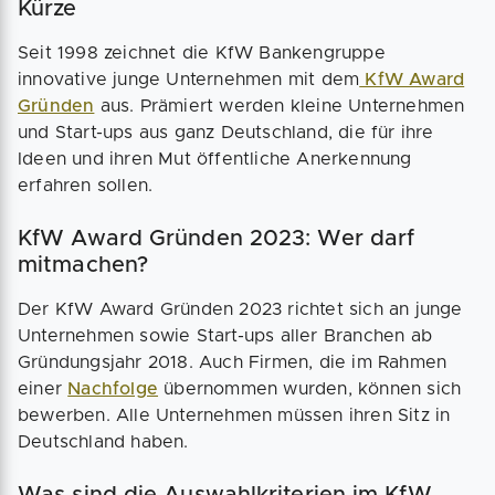
Kürze
Seit 1998 zeichnet die KfW Bankengruppe
innovative junge Unternehmen mit dem
KfW Award
Gründen
aus. Prämiert werden kleine Unternehmen
und Start-ups aus ganz Deutschland, die für ihre
Ideen und ihren Mut öffentliche Anerkennung
erfahren sollen.
KfW Award Gründen 2023: Wer darf
mitmachen?
Der KfW Award Gründen 2023 richtet sich an junge
Unternehmen sowie Start-ups aller Branchen ab
Gründungsjahr 2018. Auch Firmen, die im Rahmen
einer
Nachfolge
übernommen wurden, können sich
bewerben. Alle Unternehmen müssen ihren Sitz in
Deutschland haben.