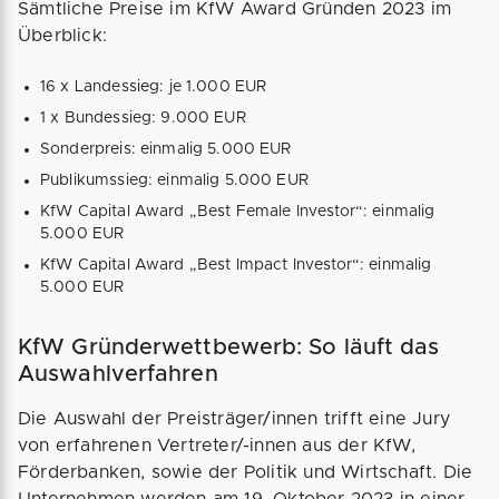
Sämtliche Preise im KfW Award Gründen 2023 im
Überblick:
16 x Landessieg: je 1.000 EUR
1 x Bundessieg: 9.000 EUR
Sonderpreis: einmalig 5.000 EUR
Publikumssieg: einmalig 5.000 EUR
KfW Capital Award „Best Female Investor“: einmalig
5.000 EUR
KfW Capital Award „Best Impact Investor“: einmalig
5.000 EUR
KfW Gründerwettbewerb: So läuft das
Auswahlverfahren
Die Auswahl der Preisträger/innen trifft eine Jury
von erfahrenen Vertreter/-innen aus der KfW,
Förderbanken, sowie der Politik und Wirtschaft. Die