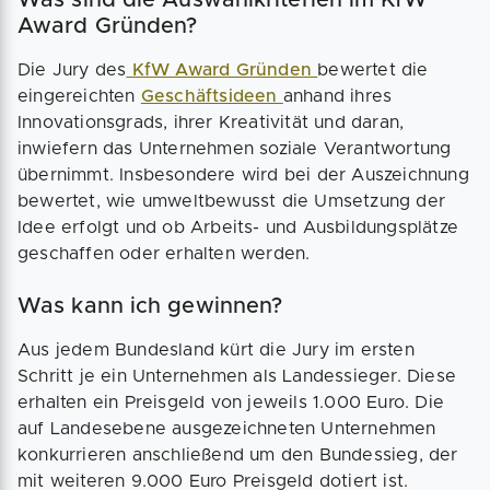
Was sind die Auswahlkriterien im KfW
Award Gründen?
Die Jury des
KfW Award Gründen
bewertet die
eingereichten
Geschäftsideen
anhand ihres
Innovationsgrads, ihrer Kreativität und daran,
inwiefern das Unternehmen soziale Verantwortung
übernimmt. Insbesondere wird bei der Auszeichnung
bewertet, wie umweltbewusst die Umsetzung der
Idee erfolgt und ob Arbeits- und Ausbildungsplätze
geschaffen oder erhalten werden.
Was kann ich gewinnen?
Aus jedem Bundesland kürt die Jury im ersten
Schritt je ein Unternehmen als Landessieger. Diese
erhalten ein Preisgeld von jeweils 1.000 Euro. Die
auf Landesebene ausgezeichneten Unternehmen
konkurrieren anschließend um den Bundessieg, der
mit weiteren 9.000 Euro Preisgeld dotiert ist.