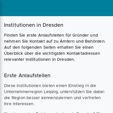
Magazin
Businessplan
Fördermittel
Institutionen in Dresden
Finden Sie erste Anlaufstellen für Gründer und
Angebote
Coaching
nehmen Sie Kontakt auf zu Ämtern und Behörden.
Auf den folgenden Seiten erhalten Sie einen
Überblick über die wichtigsten Kontaktadressen
relevanter Institutionen in Dresden.
Erste Anlaufstellen
Diese Institutionen bieten einen Einstieg in die
Unternehmerregion Leipzig, unterstützen Sie dabei
die Region besser kennenzulernen und vertreten
Ihre Interessen.