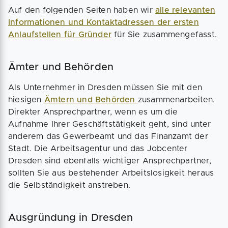
Auf den folgenden Seiten haben wir
alle relevanten
Informationen und Kontaktadressen der ersten
Anlaufstellen für Gründer
für Sie zusammengefasst.
Ämter und Behörden
Als Unternehmer in Dresden müssen Sie mit den
hiesigen
Ämtern und Behörden
zusammenarbeiten.
Direkter Ansprechpartner, wenn es um die
Aufnahme Ihrer Geschäftstätigkeit geht, sind unter
anderem das Gewerbeamt und das Finanzamt der
Stadt. Die Arbeitsagentur und das Jobcenter
Dresden sind ebenfalls wichtiger Ansprechpartner,
sollten Sie aus bestehender Arbeitslosigkeit heraus
die Selbständigkeit anstreben.
Ausgründung in Dresden