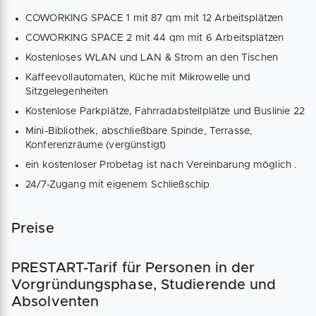
COWORKING SPACE 1 mit 87 qm mit 12 Arbeitsplätzen
COWORKING SPACE 2 mit 44 qm mit 6 Arbeitsplätzen
Kostenloses WLAN und LAN & Strom an den Tischen
Kaffeevollautomaten, Küche mit Mikrowelle und
Sitzgelegenheiten
Kostenlose Parkplätze, Fahrradabstellplätze und Buslinie 22
Mini-Bibliothek, abschließbare Spinde, Terrasse,
Konferenzräume (vergünstigt)
ein kostenloser Probetag ist nach Vereinbarung möglich .
24/7-Zugang mit eigenem Schließschip
Preise
PRESTART-Tarif für Personen in der
Vorgründungsphase, Studierende und
Absolventen