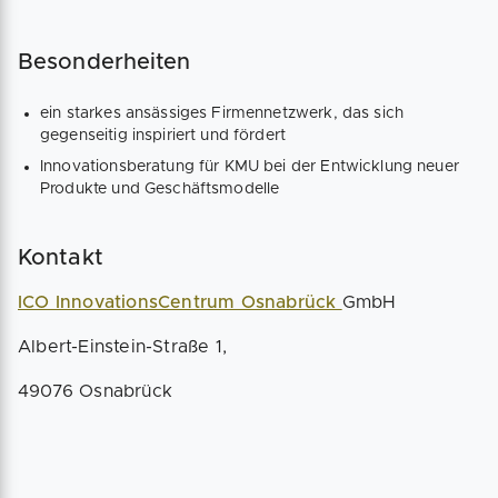
Besonderheiten
ein starkes ansässiges Firmennetzwerk, das sich
gegenseitig inspiriert und fördert
Innovationsberatung für KMU bei der Entwicklung neuer
Produkte und Geschäftsmodelle
Kontakt
ICO InnovationsCentrum Osnabrück
GmbH
Albert-Einstein-Straße 1,
49076 Osnabrück