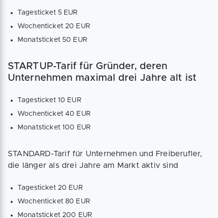
Tagesticket 5 EUR
Wochenticket 20 EUR
Monatsticket 50 EUR
STARTUP-Tarif für Gründer, deren
Unternehmen maximal drei Jahre alt ist
Tagesticket 10 EUR
Wochenticket 40 EUR
Monatsticket 100 EUR
STANDARD-Tarif für Unternehmen und Freiberufler,
die länger als drei Jahre am Markt aktiv sind
Tagesticket 20 EUR
Wochenticket 80 EUR
Monatsticket 200 EUR