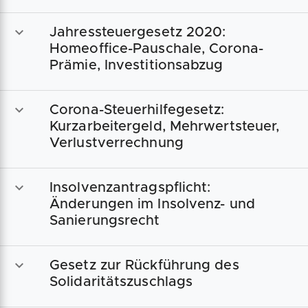
Jahressteuergesetz 2020:
Homeoffice-Pauschale, Corona-
Prämie, Investitionsabzug
Corona-Steuerhilfegesetz:
Kurzarbeitergeld, Mehrwertsteuer,
Verlustverrechnung
Insolvenzantragspflicht:
Änderungen im Insolvenz- und
Sanierungsrecht
Gesetz zur Rückführung des
Solidaritätszuschlags