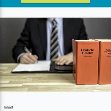
Inhalt