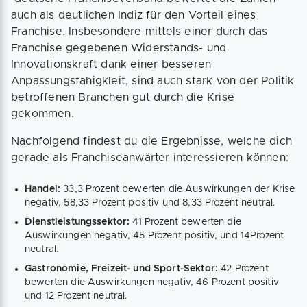
auch als deutlichen Indiz für den Vorteil eines
Franchise. Insbesondere mittels einer durch das
Franchise gegebenen Widerstands- und
Innovationskraft dank einer besseren
Anpassungsfähigkleit, sind auch stark von der Politik
betroffenen Branchen gut durch die Krise
gekommen.
Nachfolgend findest du die Ergebnisse, welche dich
gerade als Franchiseanwärter interessieren können:
Handel:
33,3 Prozent bewerten die Auswirkungen der Krise
negativ, 58,33 Prozent positiv und 8,33 Prozent neutral.
Dienstleistungssektor:
41 Prozent bewerten die
Auswirkungen negativ, 45 Prozent positiv, und 14Prozent
neutral.
Gastronomie, Freizeit- und Sport-Sektor:
42 Prozent
bewerten die Auswirkungen negativ, 46 Prozent positiv
und 12 Prozent neutral.