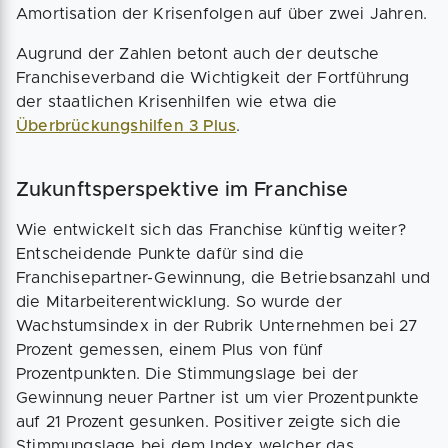
Amortisation der Krisenfolgen auf über zwei Jahren.
Augrund der Zahlen betont auch der deutsche
Franchiseverband die Wichtigkeit der Fortführung
der staatlichen Krisenhilfen wie etwa die
Überbrückungshilfen 3 Plus
.
Zukunftsperspektive im Franchise
Wie entwickelt sich das Franchise künftig weiter?
Entscheidende Punkte dafür sind die
Franchisepartner-Gewinnung, die Betriebsanzahl und
die Mitarbeiterentwicklung. So wurde der
Wachstumsindex in der Rubrik Unternehmen bei 27
Prozent gemessen, einem Plus von fünf
Prozentpunkten. Die Stimmungslage bei der
Gewinnung neuer Partner ist um vier Prozentpunkte
auf 21 Prozent gesunken. Positiver zeigte sich die
Stimmungslage bei dem Index welcher das