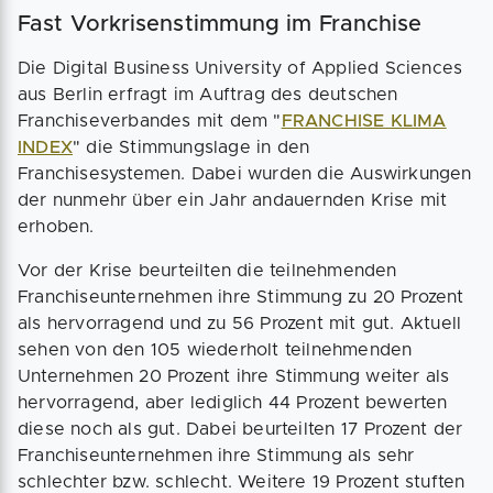
Fast Vorkrisenstimmung im Franchise
Die Digital Business University of Applied Sciences
aus Berlin erfragt im Auftrag des deutschen
Franchiseverbandes mit dem "
FRANCHISE KLIMA
INDEX
" die Stimmungslage in den
Franchisesystemen. Dabei wurden die Auswirkungen
der nunmehr über ein Jahr andauernden Krise mit
erhoben.
Vor der Krise beurteilten die teilnehmenden
Franchiseunternehmen ihre Stimmung zu 20 Prozent
als hervorragend und zu 56 Prozent mit gut. Aktuell
sehen von den 105 wiederholt teilnehmenden
Unternehmen 20 Prozent ihre Stimmung weiter als
hervorragend, aber lediglich 44 Prozent bewerten
diese noch als gut. Dabei beurteilten 17 Prozent der
Franchiseunternehmen ihre Stimmung als sehr
schlechter bzw. schlecht. Weitere 19 Prozent stuften