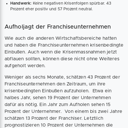
Handwerk:
Keine negativen Krisenfolgen spürbar. 43
Prozent eher positiv und 57 Prozent neutral.
Aufholjagt der Franchiseunternehmen
Wie auch die anderen Wirtschaftsbereiche hatten
und haben die Franchiseunternehmen krisenbedingte
Einbußen. Auch wenn die Krisenmassnahmen jetzt
abflauen sollten, können diese nicht ohne Weiteres
aufgeholt werden.
Weniger als sechs Monate, schätzen 43 Prozent der
Franchiseunternehmen den Zeitraum, um ihre
krisenbedingten Einbußen aufzuholen. Etwa ein
halbes Jahr, sehen 19 Prozent der Unternehmen
dafür als nötig. Ein Jahr zum Aufholen sehen 15
Prozent der Unternehmer. Von einem bis zwei Jahre
schätzen 13 Prozent der Franchiser. Letztlich
prognostizieren 10 Prozent der Unternehmen die