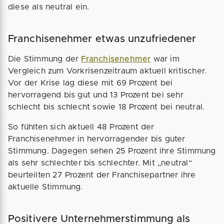
diese als neutral ein.
Franchisenehmer etwas unzufriedener
Die Stimmung der
Franchisenehmer
war im
Vergleich zum Vorkrisenzeitraum aktuell kritischer.
Vor der Krise lag diese mit 69 Prozent bei
hervorragend bis gut und 13 Prozent bei sehr
schlecht bis schlecht sowie 18 Prozent bei neutral.
So fühlten sich aktuell 48 Prozent der
Franchisenehmer in hervorragender bis guter
Stimmung. Dagegen sehen 25 Prozent ihre Stimmung
als sehr schlechter bis schlechter. Mit „neutral“
beurteilten 27 Prozent der Franchisepartner ihre
aktuelle Stimmung.
Positivere Unternehmerstimmung als