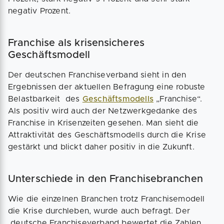
negativ Prozent.
Franchise als krisensicheres
Geschäftsmodell
Der deutschen Franchiseverband sieht in den
Ergebnissen der aktuellen Befragung eine robuste
Belastbarkeit des
Geschäftsmodells
„Franchise“.
Als positiv wird auch der Netzwerkgedanke des
Franchise in Krisenzeiten gesehen. Man sieht die
Attraktivität des Geschäftsmodells durch die Krise
gestärkt und blickt daher positiv in die Zukunft.
Unterschiede in den Franchisebranchen
Wie die einzelnen Branchen trotz Franchisemodell
die Krise durchleben, wurde auch befragt. Der
deutsche Franchiseverband bewertet die Zahlen