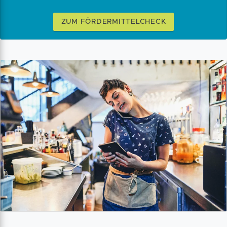
ZUM FÖRDERMITTELCHECK