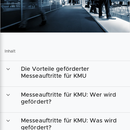
Inhalt
Die Vorteile geförderter
Messeauftritte für KMU
Messeauftritte für KMU: Wer wird
gefördert?
Messeauftritte für KMU: Was wird
gefördert?