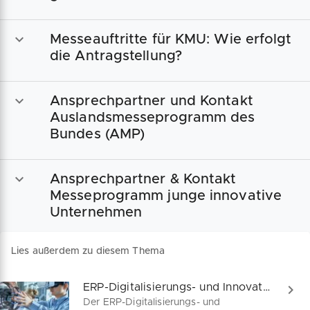
Messeauftritte für KMU: Wie erfolgt
die Antragstellung?
Ansprechpartner und Kontakt
Auslandsmesseprogramm des
Bundes (AMP)
Ansprechpartner & Kontakt
Messeprogramm junge innovative
Unternehmen
Lies außerdem zu diesem Thema
ERP-Digitalisierungs- und Innovationskredit erklärt
Der ERP-Digitalisierungs- und