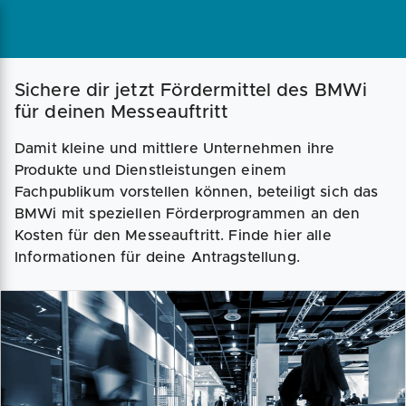
Magazin
Businessplan
Fördermittel
Sichere dir jetzt Fördermittel des BMWi
für deinen Messeauftritt
Angebote
Coaching
Damit kleine und mittlere Unternehmen ihre
Produkte und Dienstleistungen einem
Fachpublikum vorstellen können, beteiligt sich das
BMWi mit speziellen Förderprogrammen an den
Kosten für den Messeauftritt. Finde hier alle
Informationen für deine Antragstellung.