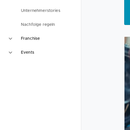
Unternehmerstories
Nachfolge regeln
Franchise
Events