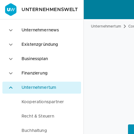
UNTERNEHMENSWELT
Unternehmertum
Co
Unternehmernews
Existenzgründung
Businessplan
Finanzierung
Unternehmertum
Kooperationspartner
Recht & Steuern
Buchhaltung