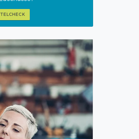
TTELCHECK