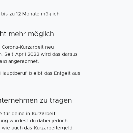
 bis zu 12 Monate möglich.
cht mehr möglich
 Corona-Kurzarbeit neu
. Seit April 2022 wird das daraus
geld angerechnet.
Hauptberuf, bleibt das Entgelt aus
Unternehmen zu tragen
 für deine in Kurzarbeit
elung wurdest du dabei jedoch
 wie auch das Kurzarbeitergeld,