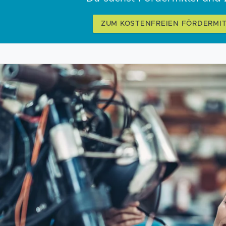
ZUM KOSTENFREIEN FÖRDERMI