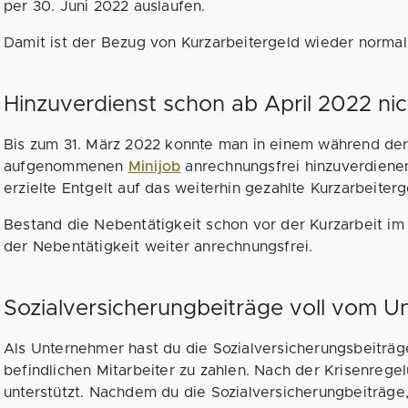
per 30. Juni 2022 auslaufen.
Damit ist der Bezug von Kurzarbeitergeld wieder normal
Hinzuverdienst schon ab April 2022 ni
Bis zum 31. März 2022 konnte man in einem während der
aufgenommenen
Minijob
anrechnungsfrei hinzuverdienen
erzielte Entgelt auf das weiterhin gezahlte Kurzarbeiter
Bestand die Nebentätigkeit schon vor der Kurzarbeit im 
der Nebentätigkeit weiter anrechnungsfrei.
Sozialversicherungbeiträge voll vom 
Als Unternehmer hast du die Sozialversicherungsbeiträge
befindlichen Mitarbeiter zu zahlen. Nach der Krisenreg
unterstützt. Nachdem du die Sozialversicherungbeiträge,