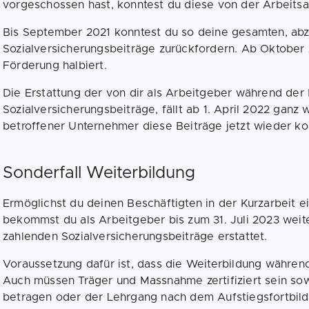
vorgeschossen hast, konntest du diese von der Arbeitsa
Bis September 2021 konntest du so deine gesamten, ab
Sozialversicherungsbeiträge zurückfordern. Ab Oktober
Förderung halbiert.
Die Erstattung der von dir als Arbeitgeber während der
Sozialversicherungsbeiträge, fällt ab 1. April 2022 ganz
betroffener Unternehmer diese Beiträge jetzt wieder ko
Sonderfall Weiterbildung
Ermöglichst du deinen Beschäftigten in der Kurzarbeit e
bekommst du als Arbeitgeber bis zum 31. Juli 2023 weite
zahlenden Sozialversicherungsbeiträge erstattet.
Voraussetzung dafür ist, dass die Weiterbildung währen
Auch müssen Träger und Massnahme zertifiziert sein so
betragen oder der Lehrgang nach dem Aufstiegsfortbil