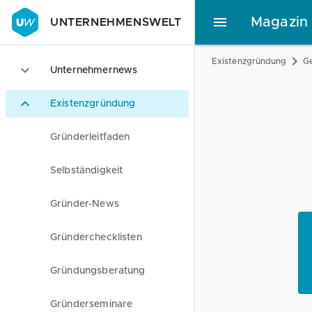
Magazin
UNTERNEHMENSWELT
Existenzgründung
Ge
Unternehmernews
Existenzgründung
Gründerleitfaden
Selbständigkeit
Gründer-News
Gründerchecklisten
Gründungsberatung
Gründerseminare