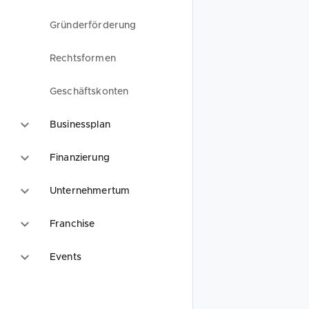
Gründerförderung
Rechtsformen
Geschäftskonten
Businessplan
Finanzierung
Unternehmertum
Franchise
Events