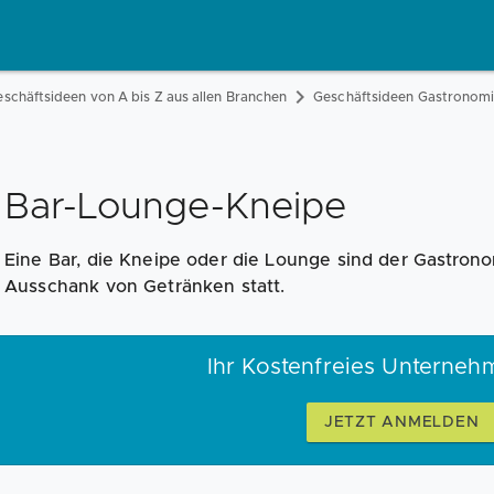
schäftsideen von A bis Z aus allen Branchen
Geschäftsideen Gastronom
Bar-Lounge-Kneipe
Eine Bar, die Kneipe oder die Lounge sind der Gastrono
Ausschank von Getränken statt.
Ihr Kostenfreies Unterneh
JETZT ANMELDEN