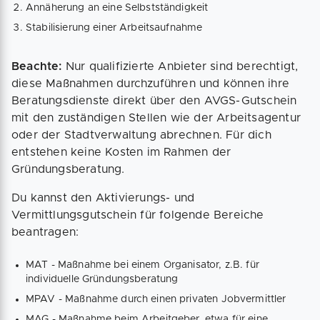
Annäherung an eine Selbstständigkeit
Stabilisierung einer Arbeitsaufnahme
Beachte:
Nur qualifizierte Anbieter sind berechtigt,
diese Maßnahmen durchzuführen und können ihre
Beratungsdienste direkt über den AVGS-Gutschein
mit den zuständigen Stellen wie der Arbeitsagentur
oder der Stadtverwaltung abrechnen. Für dich
entstehen keine Kosten im Rahmen der
Gründungsberatung.
Du kannst den Aktivierungs- und
Vermittlungsgutschein für folgende Bereiche
beantragen:
MAT - Maßnahme bei einem Organisator, z.B. für
individuelle Gründungsberatung
MPAV - Maßnahme durch einen privaten Jobvermittler
MAG - Maßnahme beim Arbeitgeber, etwa für eine