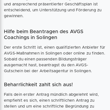
und ansprechend präsentierter Geschäftsplan ist
entscheidend, um Unterstützung und Förderung zu
gewinnen.
Hilfe beim Beantragen des AVGS
Coachings in Solingen
Der erste Schritt ist, einen qualifizierten Anbieter für
AVGS-Maßnahmen in Solingen oder online zu finden.
Sobald du einen passenden Bildungsträger
ausgemacht hast, beantragst du den AVGS-
Gutschein bei der Arbeitsagentur in Solingen.
Beharrlichkeit zahlt sich aus!
Falls dein erster Antrag mündlich abgelehnt wird,
empfiehlt es sich, einen schriftlichen Antrag zu
stellen und um eine schriftliche Begründung zu