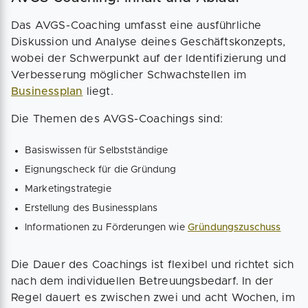
Das AVGS-Coaching umfasst eine ausführliche
Diskussion und Analyse deines Geschäftskonzepts,
wobei der Schwerpunkt auf der Identifizierung und
Verbesserung möglicher Schwachstellen im
Businessplan
liegt.
Die Themen des AVGS-Coachings sind:
Basiswissen für Selbstständige
Eignungscheck für die Gründung
Marketingstrategie
Erstellung des Businessplans
Informationen zu Förderungen wie
Gründungszuschuss
Die Dauer des Coachings ist flexibel und richtet sich
nach dem individuellen Betreuungsbedarf. In der
Regel dauert es zwischen zwei und acht Wochen, im