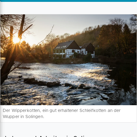
Der Wipperkotten, ein gut erhaltener Schleifkotten an der
Wupper in Solingen.