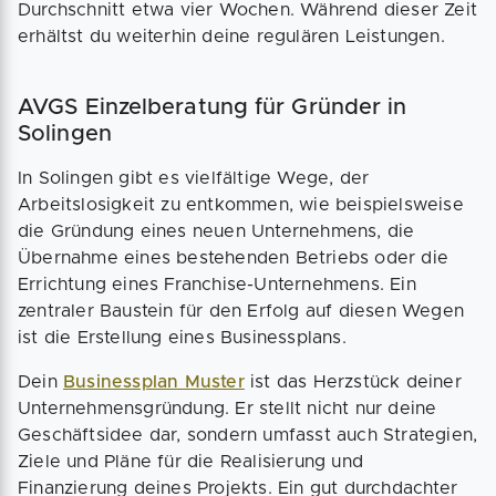
Durchschnitt etwa vier Wochen. Während dieser Zeit
erhältst du weiterhin deine regulären Leistungen.
AVGS Einzelberatung für Gründer in
Solingen
In Solingen gibt es vielfältige Wege, der
Arbeitslosigkeit zu entkommen, wie beispielsweise
die Gründung eines neuen Unternehmens, die
Übernahme eines bestehenden Betriebs oder die
Errichtung eines Franchise-Unternehmens. Ein
zentraler Baustein für den Erfolg auf diesen Wegen
ist die Erstellung eines Businessplans.
Dein
Businessplan Muster
ist das Herzstück deiner
Unternehmensgründung. Er stellt nicht nur deine
Geschäftsidee dar, sondern umfasst auch Strategien,
Ziele und Pläne für die Realisierung und
Finanzierung deines Projekts. Ein gut durchdachter