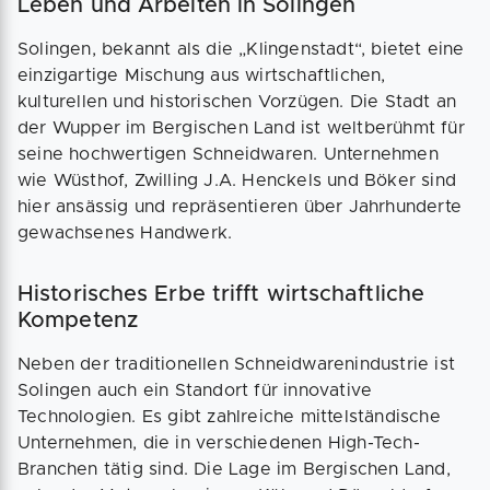
Leben und Arbeiten in Solingen
Solingen, bekannt als die „Klingenstadt“, bietet eine
einzigartige Mischung aus wirtschaftlichen,
kulturellen und historischen Vorzügen. Die Stadt an
der Wupper im Bergischen Land ist weltberühmt für
seine hochwertigen Schneidwaren. Unternehmen
wie Wüsthof, Zwilling J.A. Henckels und Böker sind
hier ansässig und repräsentieren über Jahrhunderte
gewachsenes Handwerk.
Historisches Erbe trifft wirtschaftliche
Kompetenz
Neben der traditionellen Schneidwarenindustrie ist
Solingen auch ein Standort für innovative
Technologien. Es gibt zahlreiche mittelständische
Unternehmen, die in verschiedenen High-Tech-
Branchen tätig sind. Die Lage im Bergischen Land,