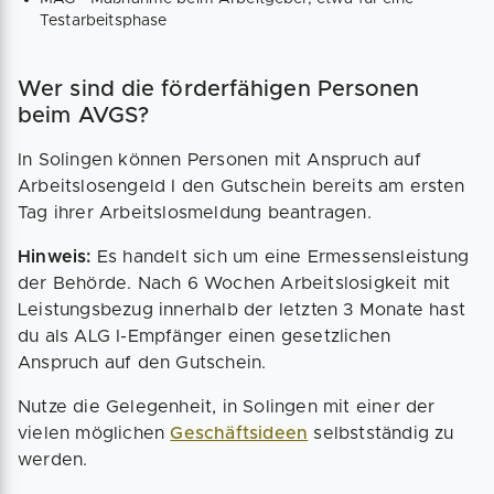
Testarbeitsphase
Wer sind die förderfähigen Personen
beim AVGS?
In Solingen können Personen mit Anspruch auf
Arbeitslosengeld I den Gutschein bereits am ersten
Tag ihrer Arbeitslosmeldung beantragen.
Hinweis:
Es handelt sich um eine Ermessensleistung
der Behörde. Nach 6 Wochen Arbeitslosigkeit mit
Leistungsbezug innerhalb der letzten 3 Monate hast
du als ALG I-Empfänger einen gesetzlichen
Anspruch auf den Gutschein.
Nutze die Gelegenheit, in Solingen mit einer der
vielen möglichen
Geschäftsideen
selbstständig zu
werden.