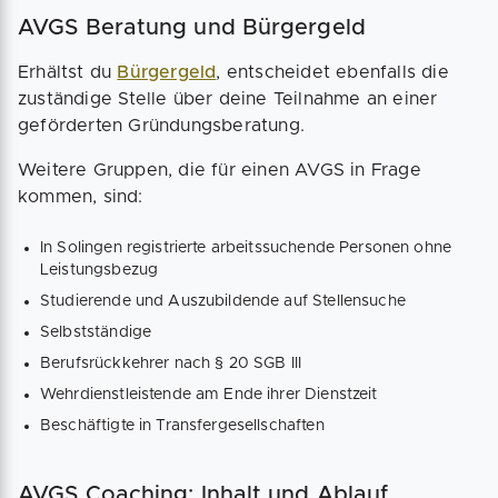
AVGS Beratung und Bürgergeld
Erhältst du
Bürgergeld
, entscheidet ebenfalls die
zuständige Stelle über deine Teilnahme an einer
geförderten Gründungsberatung.
Weitere Gruppen, die für einen AVGS in Frage
kommen, sind:
In Solingen registrierte arbeitssuchende Personen ohne
Leistungsbezug
Studierende und Auszubildende auf Stellensuche
Selbstständige
Berufsrückkehrer nach § 20 SGB III
Wehrdienstleistende am Ende ihrer Dienstzeit
Beschäftigte in Transfergesellschaften
AVGS Coaching: Inhalt und Ablauf