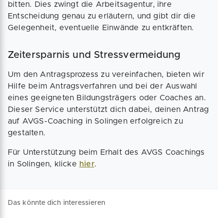
bitten. Dies zwingt die Arbeitsagentur, ihre
Entscheidung genau zu erläutern, und gibt dir die
Gelegenheit, eventuelle Einwände zu entkräften.
Zeitersparnis und Stressvermeidung
Um den Antragsprozess zu vereinfachen, bieten wir
Hilfe beim Antragsverfahren und bei der Auswahl
eines geeigneten Bildungsträgers oder Coaches an.
Dieser Service unterstützt dich dabei, deinen Antrag
auf AVGS-Coaching in Solingen erfolgreich zu
gestalten.
Für Unterstützung beim Erhalt des AVGS Coachings
in Solingen, klicke
hier
.
Das könnte dich interessieren