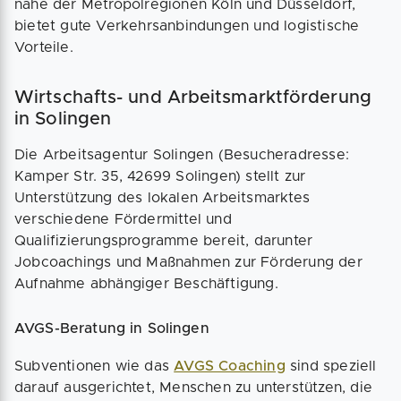
nahe der Metropolregionen Köln und Düsseldorf,
bietet gute Verkehrsanbindungen und logistische
Vorteile.
Wirtschafts- und Arbeitsmarktförderung
in Solingen
Die Arbeitsagentur Solingen (Besucheradresse:
Kamper Str. 35, 42699 Solingen) stellt zur
Unterstützung des lokalen Arbeitsmarktes
verschiedene Fördermittel und
Qualifizierungsprogramme bereit, darunter
Jobcoachings und Maßnahmen zur Förderung der
Aufnahme abhängiger Beschäftigung.
AVGS-Beratung in Solingen
Subventionen wie das
AVGS Coaching
sind speziell
darauf ausgerichtet, Menschen zu unterstützen, die