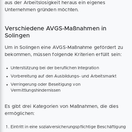
aus der Arbeitslosigkeit heraus ein eigenes
Unternehmen gründen möchten.
Verschiedene AVGS-Maßnahmen in
Solingen
Um in Solingen eine AVGS-Maßnahme gefördert zu
bekommen, müssen folgende Kriterien erfüllt sein:
Unterstützung bei der beruflichen Integration
Vorbereitung auf den Ausbildungs- und Arbeitsmarkt
Verringerung oder Beseitigung von
Vermittlungshindernissen
Es gibt drei Kategorien von Maßnahmen, die dies
ermöglichen:
Eintritt in eine sozialversicherungspflichtige Beschäftigung